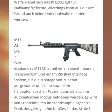
Waffe eignet sich das KH2002 gut für
Nahkampfgefechte, allerdings kann aus diesem
Grund auch keine Unterlaufwaffe montiert
werden.
M16
A3
:
Die
3.
Gen
eration des M16A3 ist mit einem abnehmbaren
Transportgriff und einem RIS (Rail Interface
System) für die Montage von Zubehör
ausgestattet und kann sowohl im
halbautomatischen Feuermodus als auch im
automatischen Modus betrieben werden. Es wird
von Fronteinheiten im Stadtkampf eingesetzt.
Dank des geringen Rückstoßes ist das M16A3