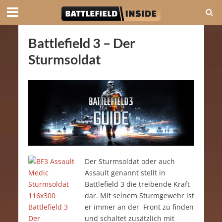
Battlefield 3 – Der
Sturmsoldat
Der Sturmsoldat oder auch
Assault genannt stellt in
Battlefield 3 die treibende Kraft
dar. Mit seinem Sturmgewehr ist
er immer an der Front zu finden
und schaltet zusätzlich mit