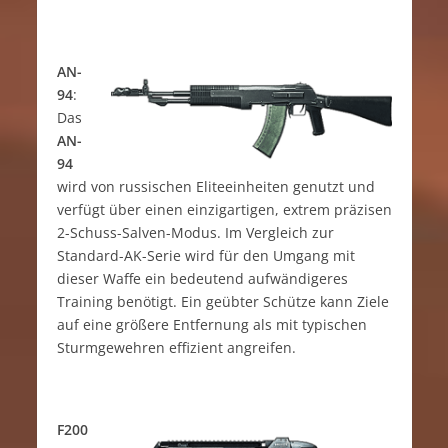
AN-
94
:
Das
AN-
94
wird von russischen Eliteeinheiten genutzt und
verfügt über einen einzigartigen, extrem präzisen
2-Schuss-Salven-Modus. Im Vergleich zur
Standard-AK-Serie wird für den Umgang mit
dieser Waffe ein bedeutend aufwändigeres
Training benötigt. Ein geübter Schütze kann Ziele
auf eine größere Entfernung als mit typischen
Sturmgewehren effizient angreifen.
F200