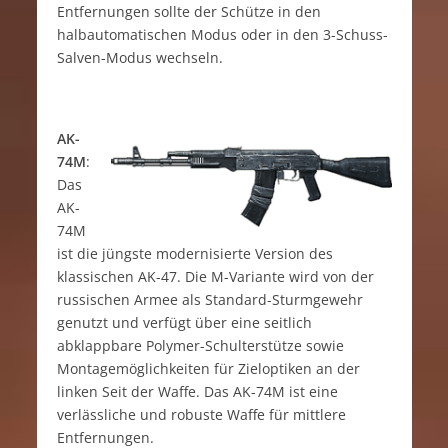
Entfernungen sollte der Schütze in den
halbautomatischen Modus oder in den 3-Schuss-
Salven-Modus wechseln.
AK-
74M
:
Das
AK-
74M
ist die jüngste modernisierte Version des
klassischen AK-47. Die M-Variante wird von der
russischen Armee als Standard-Sturmgewehr
genutzt und verfügt über eine seitlich
abklappbare Polymer-Schulterstütze sowie
Montagemöglichkeiten für Zieloptiken an der
linken Seit der Waffe. Das AK-74M ist eine
verlässliche und robuste Waffe für mittlere
Entfernungen.