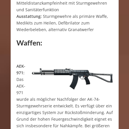
Mitteldistanzkampfeinheit mit Sturmgewehren
und Sanitäterfunktion
Ausstattung:
Sturmgewehre als primäre Waffe,
Medikits zum Heilen, Defibrilator zum
Wiederbeleben, alternativ Granatwerfer
Waffen:
AEK-
971:
Das
AEK-
971
wurde als möglicher Nachfolger der AK-74-
Sturmgewehrserie entwickelt. Es verfügt über ein
einzigartiges System zur Rückstoßminderung. Auf
Grund der hohen Feuergeschwindigkeit eignet es
sich insbesondere für Nahkämpfe. Bei größeren