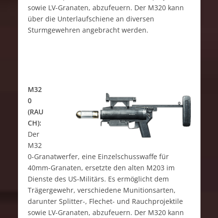
sowie LV-Granaten, abzufeuern. Der M320 kann
über die Unterlaufschiene an diversen
Sturmgewehren angebracht werden.
M32
0
(RAU
CH):
Der
M32
0-Granatwerfer, eine Einzelschusswaffe für
40mm-Granaten, ersetzte den alten M203 im
Dienste des US-Militärs. Es ermöglicht dem
Trägergewehr, verschiedene Munitionsarten,
darunter Splitter-, Flechet- und Rauchprojektile
sowie LV-Granaten, abzufeuern. Der M320 kann