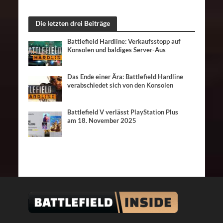
Die letzten drei Beiträge
Battlefield Hardline: Verkaufsstopp auf
Konsolen und baldiges Server-Aus
Das Ende einer Ära: Battlefield Hardline
verabschiedet sich von den Konsolen
Battlefield V verlässt PlayStation Plus
am 18. November 2025