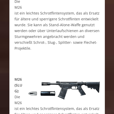
Die
M26
ist ein leichtes Schrotflintensystem, das als Ersatz
für ältere und sperrigere Schrotflinten entwickelt
wurde. Sie kann als Stand-Alone-Waffe genutzt
werden oder über Unterlaufschienen an diversen
Sturmgewehren angebracht werden und
verschießt Schrot-, Slug-, Splitter- sowie Flechet-
Projektile.
M26
(SLU
G):
Die
M26
ist ein leichtes Schrotflintensystem, das als Ersatz