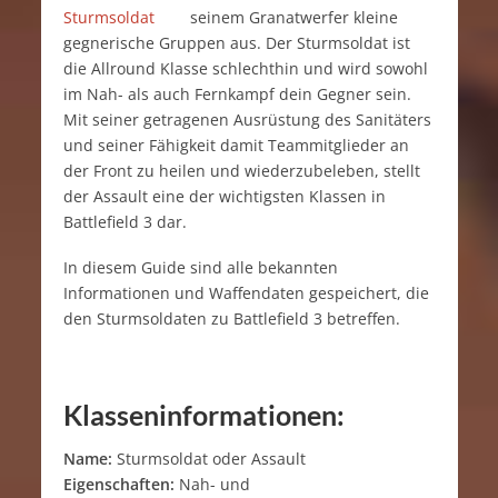
seinem Granatwerfer kleine
gegnerische Gruppen aus. Der Sturmsoldat ist
die Allround Klasse schlechthin und wird sowohl
im Nah- als auch Fernkampf dein Gegner sein.
Mit seiner getragenen Ausrüstung des Sanitäters
und seiner Fähigkeit damit Teammitglieder an
der Front zu heilen und wiederzubeleben, stellt
der Assault eine der wichtigsten Klassen in
Battlefield 3 dar.
In diesem Guide sind alle bekannten
Informationen und Waffendaten gespeichert, die
den Sturmsoldaten zu Battlefield 3 betreffen.
Klasseninformationen:
Name:
Sturmsoldat oder Assault
Eigenschaften:
Nah- und