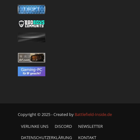
Copyright © 2025 - Created by
Battlefield-Inside.de
VERLINKE UNS
DISCORD
NEWSLETTER
DATENSCHUTZERKLÄRUNG
KONTAKT