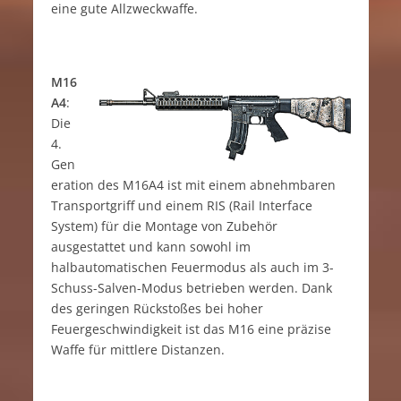
eine gute Allzweckwaffe.
M16
A4
:
Die
4.
Gen
eration des M16A4 ist mit einem abnehmbaren
Transportgriff und einem RIS (Rail Interface
System) für die Montage von Zubehör
ausgestattet und kann sowohl im
halbautomatischen Feuermodus als auch im 3-
Schuss-Salven-Modus betrieben werden. Dank
des geringen Rückstoßes bei hoher
Feuergeschwindigkeit ist das M16 eine präzise
Waffe für mittlere Distanzen.