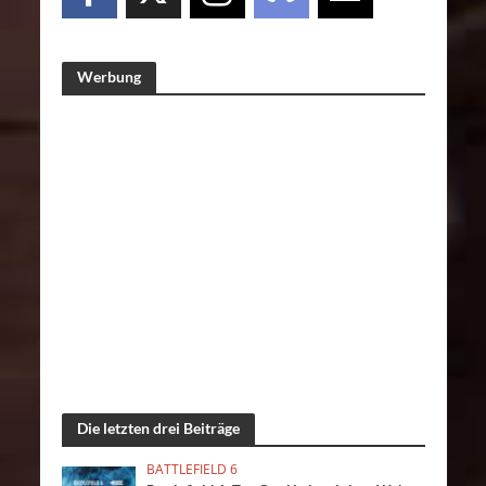
Werbung
Die letzten drei Beiträge
BATTLEFIELD 6