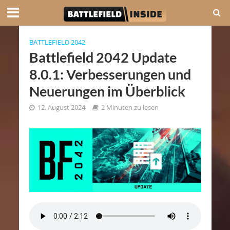
BATTLEFIELD 2042
Battlefield 2042 Update
8.0.1: Verbesserungen und
Neuerungen im Überblick
12. August 2024
2 Minuten zu lesen