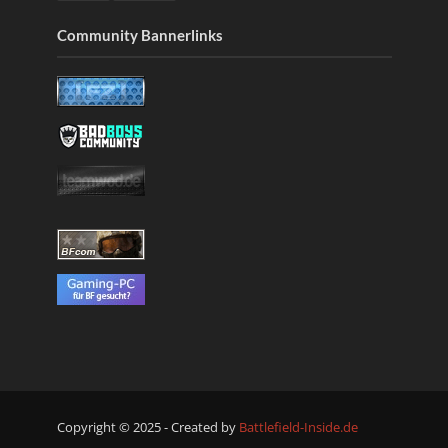
Community Bannerlinks
Copyright © 2025 - Created by
Battlefield-Inside.de