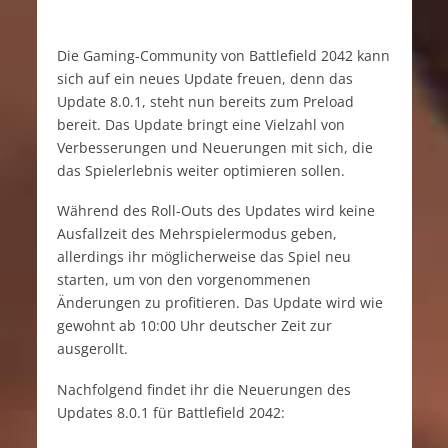
Die Gaming-Community von Battlefield 2042 kann
sich auf ein neues Update freuen, denn das
Update 8.0.1, steht nun bereits zum Preload
bereit. Das Update bringt eine Vielzahl von
Verbesserungen und Neuerungen mit sich, die
das Spielerlebnis weiter optimieren sollen.
Während des Roll-Outs des Updates wird keine
Ausfallzeit des Mehrspielermodus geben,
allerdings ihr möglicherweise das Spiel neu
starten, um von den vorgenommenen
Änderungen zu profitieren. Das Update wird wie
gewohnt ab 10:00 Uhr deutscher Zeit zur
ausgerollt.
Nachfolgend findet ihr die Neuerungen des
Updates 8.0.1 für Battlefield 2042: