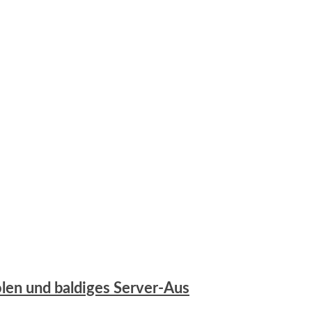
olen und baldiges Server-Aus