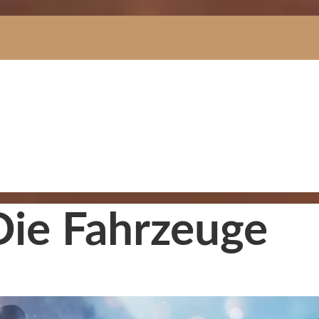
 Die Fahrzeuge