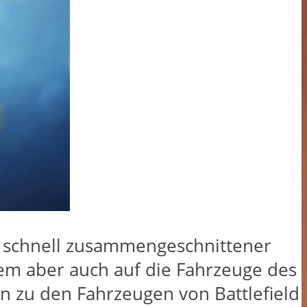
nd schnell zusammengeschnittener
rem aber auch auf die Fahrzeuge des
en zu den Fahrzeugen von Battlefield