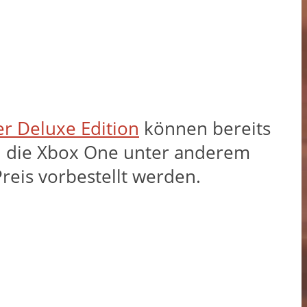
ter Deluxe Edition
können bereits
und die Xbox One unter anderem
reis vorbestellt werden.