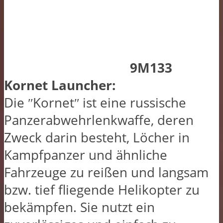
9M133
Kornet Launcher:
Die ʺKornetʺ ist eine russische
Panzerabwehrlenkwaffe, deren
Zweck darin besteht, Löcher in
Kampfpanzer und ähnliche
Fahrzeuge zu reißen und langsam
bzw. tief fliegende Helikopter zu
bekämpfen. Sie nutzt ein