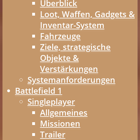
Überblick
Loot, Waffen, Gadgets &
Inventar-System
Fahrzeuge
Ziele, strategische
Objekte &
Verstärkungen
Systemanforderungen
Battlefield 1
Singleplayer
Allgemeines
Missionen
Trailer