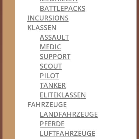
BATTLEPACKS
INCURSIONS
KLASSEN
ASSAULT
MEDIC
SUPPORT
SCOUT
PILOT
TANKER
ELITEKLASSEN
FAHRZEUGE
LANDFAHRZEUGE
PFERDE
LUFTFAHRZEUGE