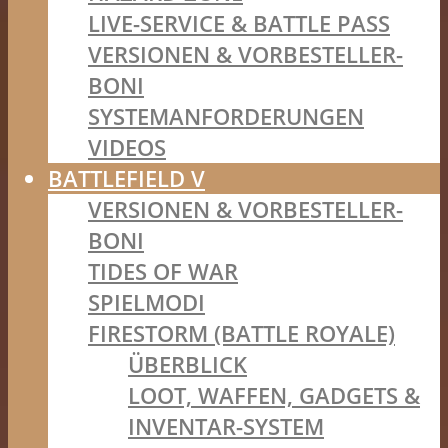
LIVE-SERVICE & BATTLE PASS
VERSIONEN & VORBESTELLER-
BONI
SYSTEMANFORDERUNGEN
VIDEOS
BATTLEFIELD V
VERSIONEN & VORBESTELLER-
BONI
TIDES OF WAR
SPIELMODI
FIRESTORM (BATTLE ROYALE)
ÜBERBLICK
LOOT, WAFFEN, GADGETS &
INVENTAR-SYSTEM