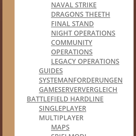
NAVAL STRIKE
DRAGONS THEETH
FINAL STAND
NIGHT OPERATIONS
COMMUNITY
OPERATIONS
LEGACY OPERATIONS
GUIDES
SYSTEMANFORDERUNGEN
GAMESERVERVERGLEICH
BATTLEFIELD HARDLINE
SINGLEPLAYER
MULTIPLAYER
MAPS