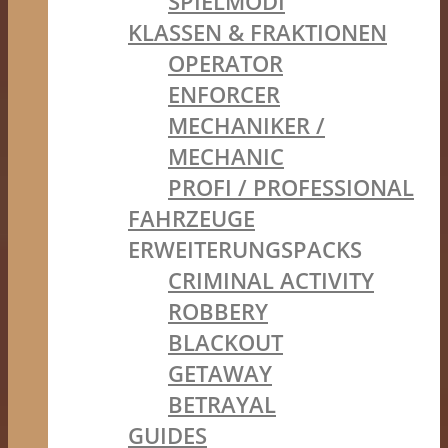
SPIELMODI
KLASSEN & FRAKTIONEN
OPERATOR
ENFORCER
MECHANIKER /
MECHANIC
PROFI / PROFESSIONAL
FAHRZEUGE
ERWEITERUNGSPACKS
CRIMINAL ACTIVITY
ROBBERY
BLACKOUT
GETAWAY
BETRAYAL
GUIDES