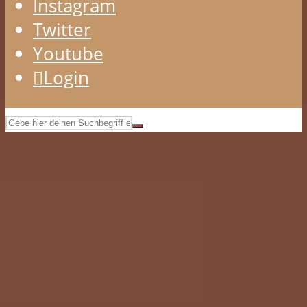
Instagram
Twitter
Youtube
Login