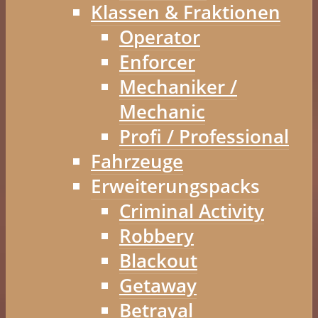
Klassen & Fraktionen
Operator
Enforcer
Mechaniker /
Mechanic
Profi / Professional
Fahrzeuge
Erweiterungspacks
Criminal Activity
Robbery
Blackout
Getaway
Betrayal