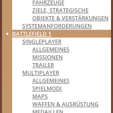
FAHRZEUGE
ZIELE, STRATEGISCHE
OBJEKTE & VERSTÄRKUNGEN
SYSTEMANFORDERUNGEN
BATTLEFIELD 1
SINGLEPLAYER
ALLGEMEINES
MISSIONEN
TRAILER
MULTIPLAYER
ALLGEMEINES
SPIELMODI
MAPS
WAFFEN & AUSRÜSTUNG
MEDAILLEN