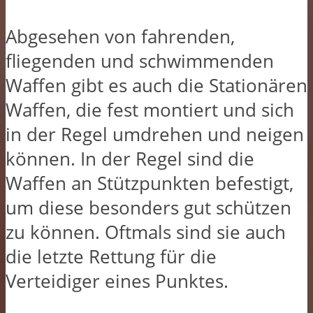
Abgesehen von fahrenden,
fliegenden und schwimmenden
Waffen gibt es auch die Stationären
Waffen, die fest montiert und sich
in der Regel umdrehen und neigen
können. In der Regel sind die
Waffen an Stützpunkten befestigt,
um diese besonders gut schützen
zu können. Oftmals sind sie auch
die letzte Rettung für die
Verteidiger eines Punktes.