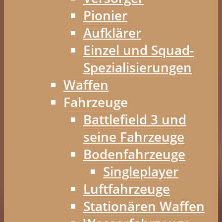
Pionier
Aufklärer
Einzel und Squad-
Spezialisierungen
Waffen
Fahrzeuge
Battlefield 3 und
seine Fahrzeuge
Bodenfahrzeuge
Singleplayer
Luftfahrzeuge
Stationären Waffen