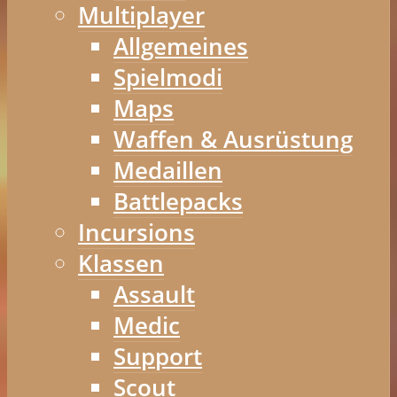
Multiplayer
Allgemeines
Spielmodi
Maps
Waffen & Ausrüstung
Medaillen
Battlepacks
Incursions
Klassen
Assault
Medic
Support
Scout