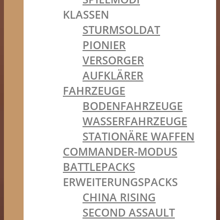
KLASSEN
STURMSOLDAT
PIONIER
VERSORGER
AUFKLÄRER
FAHRZEUGE
BODENFAHRZEUGE
WASSERFAHRZEUGE
STATIONÄRE WAFFEN
COMMANDER-MODUS
BATTLEPACKS
ERWEITERUNGSPACKS
CHINA RISING
SECOND ASSAULT