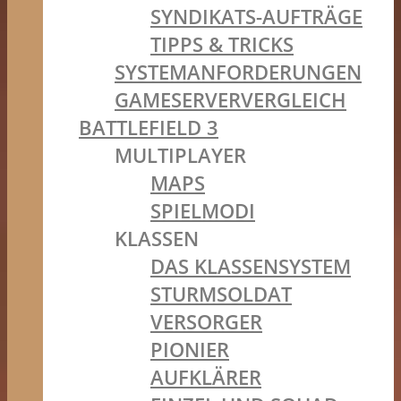
SYNDIKATS-AUFTRÄGE
TIPPS & TRICKS
SYSTEMANFORDERUNGEN
GAMESERVERVERGLEICH
BATTLEFIELD 3
MULTIPLAYER
MAPS
SPIELMODI
KLASSEN
DAS KLASSENSYSTEM
STURMSOLDAT
VERSORGER
PIONIER
AUFKLÄRER