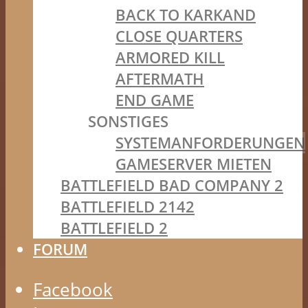
BACK TO KARKAND
CLOSE QUARTERS
ARMORED KILL
AFTERMATH
END GAME
SONSTIGES
SYSTEMANFORDERUNGEN
GAMESERVER MIETEN
BATTLEFIELD BAD COMPANY 2
BATTLEFIELD 2142
BATTLEFIELD 2
FORUM
Facebook