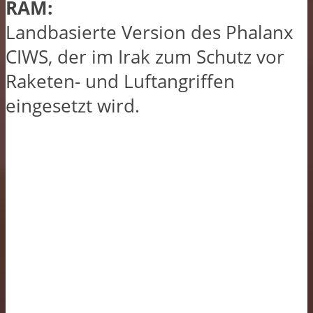
RAM:
Landbasierte Version des Phalanx
CIWS, der im Irak zum Schutz vor
Raketen- und Luftangriffen
eingesetzt wird.