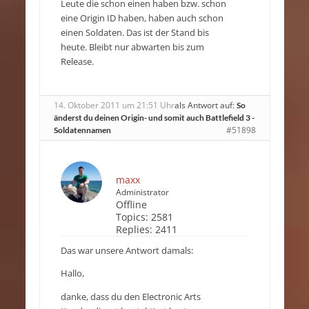
Leute die schon einen haben bzw. schon
eine Origin ID haben, haben auch schon
einen Soldaten. Das ist der Stand bis
heute. Bleibt nur abwarten bis zum
Release.
14. Oktober 2011 um 21:51 Uhr
als Antwort auf:
So
änderst du deinen Origin- und somit auch Battlefield 3 -
#51898
Soldatennamen
maxx
Administrator
Offline
Topics:
2581
Replies:
2411
Das war unsere Antwort damals:
Hallo,
danke, dass du den Electronic Arts