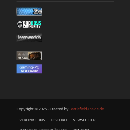
Copyright © 2025 - Created by
Battlefield-Inside.de
VERLINKE UNS
DISCORD
NEWSLETTER