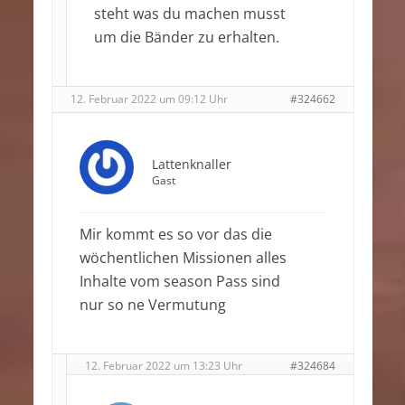
steht was du machen musst
um die Bänder zu erhalten.
12. Februar 2022 um 09:12 Uhr
#324662
Lattenknaller
Gast
Mir kommt es so vor das die
wöchentlichen Missionen alles
Inhalte vom season Pass sind
nur so ne Vermutung
12. Februar 2022 um 13:23 Uhr
#324684