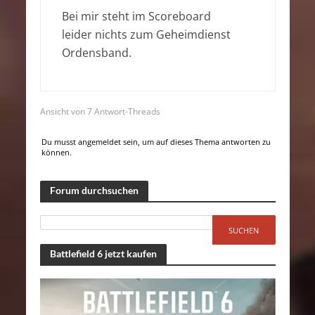
Bei mir steht im Scoreboard
leider nichts zum Geheimdienst
Ordensband.
Ansicht von 7 Antwort-Threads
Du musst angemeldet sein, um auf dieses Thema antworten zu
können.
Forum durchsuchen
Battlefield 6 jetzt kaufen