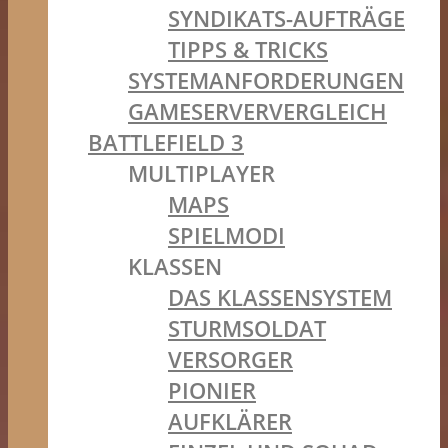
SYNDIKATS-AUFTRÄGE
TIPPS & TRICKS
SYSTEMANFORDERUNGEN
GAMESERVERVERGLEICH
BATTLEFIELD 3
MULTIPLAYER
MAPS
SPIELMODI
KLASSEN
DAS KLASSENSYSTEM
STURMSOLDAT
VERSORGER
PIONIER
AUFKLÄRER