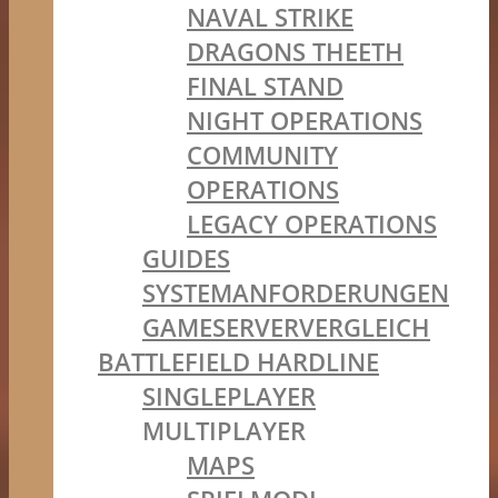
NAVAL STRIKE
DRAGONS THEETH
FINAL STAND
NIGHT OPERATIONS
COMMUNITY
OPERATIONS
LEGACY OPERATIONS
GUIDES
SYSTEMANFORDERUNGEN
GAMESERVERVERGLEICH
BATTLEFIELD HARDLINE
SINGLEPLAYER
MULTIPLAYER
MAPS