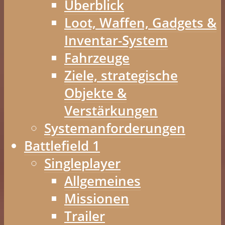
Überblick
Loot, Waffen, Gadgets &
Inventar-System
Fahrzeuge
Ziele, strategische
Objekte &
Verstärkungen
Systemanforderungen
Battlefield 1
Singleplayer
Allgemeines
Missionen
Trailer