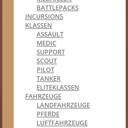
BATTLEPACKS
INCURSIONS
KLASSEN
ASSAULT
MEDIC
SUPPORT
SCOUT
PILOT
TANKER
ELITEKLASSEN
FAHRZEUGE
LANDFAHRZEUGE
PFERDE
LUFTFAHRZEUGE