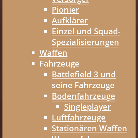
Pionier
Aufklärer
Einzel und Squad-
Spezialisierungen
Waffen
Fahrzeuge
Battlefield 3 und
seine Fahrzeuge
Bodenfahrzeuge
Singleplayer
Luftfahrzeuge
Stationären Waffen