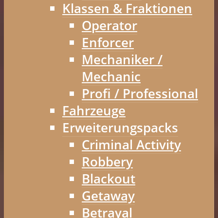
Klassen & Fraktionen
Operator
Enforcer
Mechaniker /
Mechanic
Profi / Professional
Fahrzeuge
Erweiterungspacks
Criminal Activity
Robbery
Blackout
Getaway
Betrayal