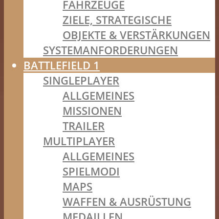
FAHRZEUGE
ZIELE, STRATEGISCHE
OBJEKTE & VERSTÄRKUNGEN
SYSTEMANFORDERUNGEN
BATTLEFIELD 1
SINGLEPLAYER
ALLGEMEINES
MISSIONEN
TRAILER
MULTIPLAYER
ALLGEMEINES
SPIELMODI
MAPS
WAFFEN & AUSRÜSTUNG
MEDAILLEN