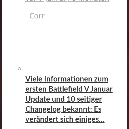
Corr
Viele Informationen zum
ersten Battlefield V Januar
Update und 10 seitiger
Changelog bekannt: Es
verändert sich einiges…