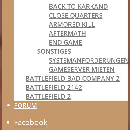
BACK TO KARKAND
CLOSE QUARTERS
ARMORED KILL
AFTERMATH
END GAME
SONSTIGES
SYSTEMANFORDERUNGEN
GAMESERVER MIETEN
BATTLEFIELD BAD COMPANY 2
BATTLEFIELD 2142
BATTLEFIELD 2
FORUM
Facebook