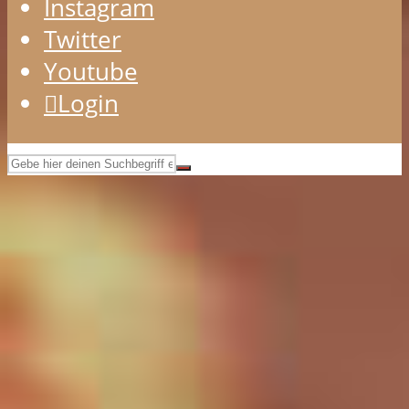
Instagram
Twitter
Youtube
Login