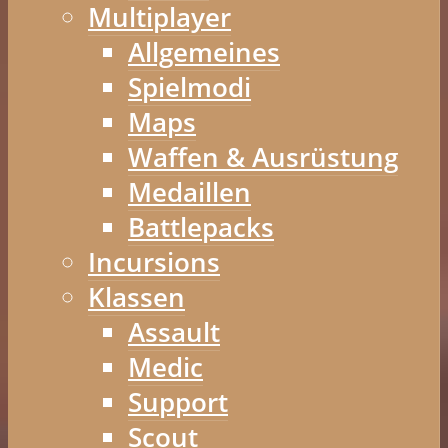
Multiplayer
Allgemeines
Spielmodi
Maps
Waffen & Ausrüstung
Medaillen
Battlepacks
Incursions
Klassen
Assault
Medic
Support
Scout