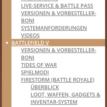
LIVE-SERVICE & BATTLE PASS
VERSIONEN & VORBESTELLER-
BONI
SYSTEMANFORDERUNGEN
VIDEOS
BATTLEFIELD V
VERSIONEN & VORBESTELLER-
BONI
TIDES OF WAR
SPIELMODI
FIRESTORM (BATTLE ROYALE)
ÜBERBLICK
LOOT, WAFFEN, GADGETS &
INVENTAR-SYSTEM