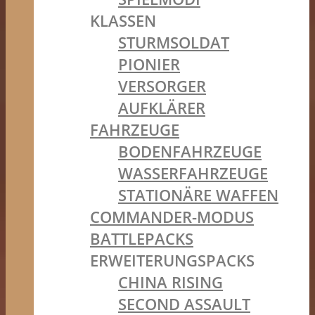
KLASSEN
STURMSOLDAT
PIONIER
VERSORGER
AUFKLÄRER
FAHRZEUGE
BODENFAHRZEUGE
WASSERFAHRZEUGE
STATIONÄRE WAFFEN
COMMANDER-MODUS
BATTLEPACKS
ERWEITERUNGSPACKS
CHINA RISING
SECOND ASSAULT