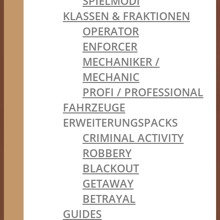
SPIELMODI
KLASSEN & FRAKTIONEN
OPERATOR
ENFORCER
MECHANIKER /
MECHANIC
PROFI / PROFESSIONAL
FAHRZEUGE
ERWEITERUNGSPACKS
CRIMINAL ACTIVITY
ROBBERY
BLACKOUT
GETAWAY
BETRAYAL
GUIDES