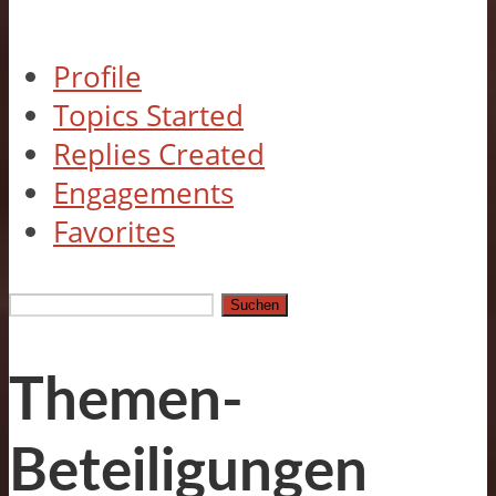
Profile
Topics Started
Replies Created
Engagements
Favorites
Themen
suchen:
Themen-
Beteiligungen