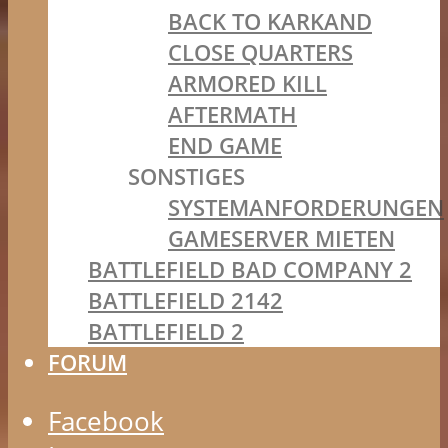
BACK TO KARKAND
CLOSE QUARTERS
ARMORED KILL
AFTERMATH
END GAME
SONSTIGES
SYSTEMANFORDERUNGEN
GAMESERVER MIETEN
BATTLEFIELD BAD COMPANY 2
BATTLEFIELD 2142
BATTLEFIELD 2
FORUM
Facebook