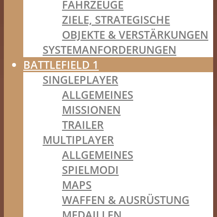
FAHRZEUGE
ZIELE, STRATEGISCHE
OBJEKTE & VERSTÄRKUNGEN
SYSTEMANFORDERUNGEN
BATTLEFIELD 1
SINGLEPLAYER
ALLGEMEINES
MISSIONEN
TRAILER
MULTIPLAYER
ALLGEMEINES
SPIELMODI
MAPS
WAFFEN & AUSRÜSTUNG
MEDAILLEN