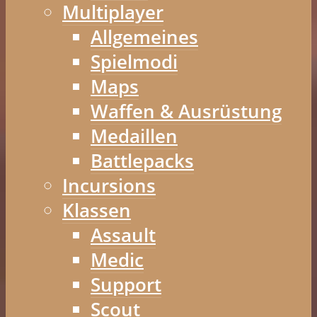
Multiplayer
Allgemeines
Spielmodi
Maps
Waffen & Ausrüstung
Medaillen
Battlepacks
Incursions
Klassen
Assault
Medic
Support
Scout