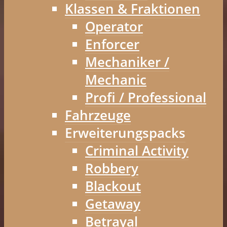
Klassen & Fraktionen
Operator
Enforcer
Mechaniker /
Mechanic
Profi / Professional
Fahrzeuge
Erweiterungspacks
Criminal Activity
Robbery
Blackout
Getaway
Betrayal