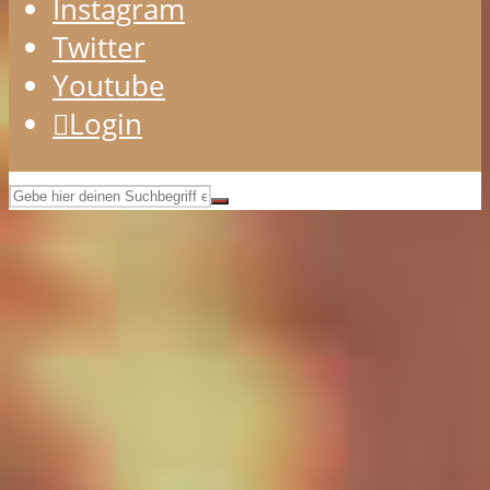
Instagram
Twitter
Youtube
Login