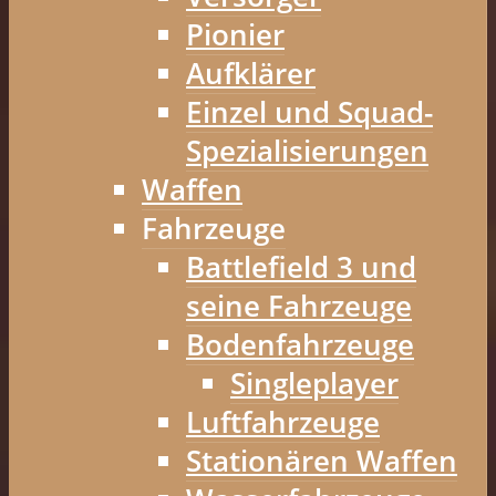
Pionier
Aufklärer
Einzel und Squad-
Spezialisierungen
Waffen
Fahrzeuge
Battlefield 3 und
seine Fahrzeuge
Bodenfahrzeuge
Singleplayer
Luftfahrzeuge
Stationären Waffen