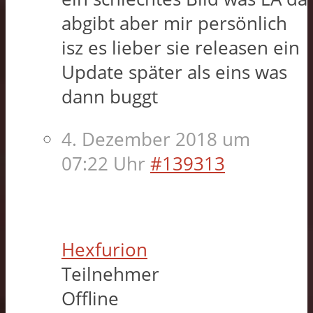
abgibt aber mir persönlich
isz es lieber sie releasen ein
Update später als eins was
dann buggt
4. Dezember 2018 um
07:22 Uhr
#139313
Hexfurion
Teilnehmer
Offline