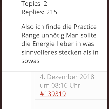
Topics:
2
Replies:
215
Also ich finde die Practice
Range unnötig.Man sollte
die Energie lieber in was
sinnvolleres stecken als in
sowas
4. Dezember 2018
um 08:16 Uhr
#139319