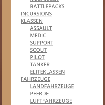
BATTLEPACKS
INCURSIONS
KLASSEN
ASSAULT
MEDIC
SUPPORT
SCOUT
PILOT
TANKER
ELITEKLASSEN
FAHRZEUGE
LANDFAHRZEUGE
PFERDE
LUFTFAHRZEUGE