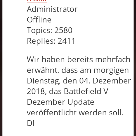
Administrator
Offline
Topics:
2580
Replies:
2411
Wir haben bereits mehrfach
erwähnt, dass am morgigen
Dienstag, den 04. Dezember
2018, das Battlefield V
Dezember Update
veröffentlicht werden soll.
DI