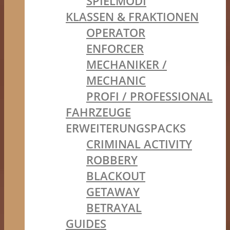
SPIELMODI
KLASSEN & FRAKTIONEN
OPERATOR
ENFORCER
MECHANIKER /
MECHANIC
PROFI / PROFESSIONAL
FAHRZEUGE
ERWEITERUNGSPACKS
CRIMINAL ACTIVITY
ROBBERY
BLACKOUT
GETAWAY
BETRAYAL
GUIDES