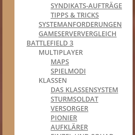
SYNDIKATS-AUFTRÄGE
TIPPS & TRICKS
SYSTEMANFORDERUNGEN
GAMESERVERVERGLEICH
BATTLEFIELD 3
MULTIPLAYER
MAPS
SPIELMODI
KLASSEN
DAS KLASSENSYSTEM
STURMSOLDAT
VERSORGER
PIONIER
AUFKLÄRER