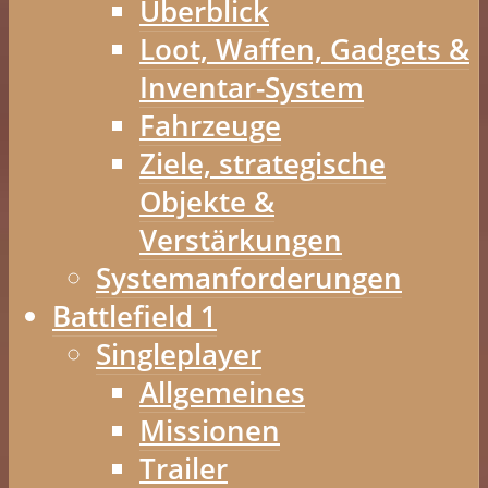
Überblick
Loot, Waffen, Gadgets &
Inventar-System
Fahrzeuge
Ziele, strategische
Objekte &
Verstärkungen
Systemanforderungen
Battlefield 1
Singleplayer
Allgemeines
Missionen
Trailer