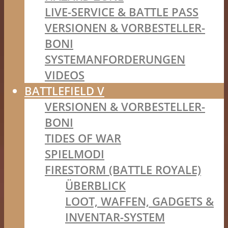
LIVE-SERVICE & BATTLE PASS
VERSIONEN & VORBESTELLER-
BONI
SYSTEMANFORDERUNGEN
VIDEOS
BATTLEFIELD V
VERSIONEN & VORBESTELLER-
BONI
TIDES OF WAR
SPIELMODI
FIRESTORM (BATTLE ROYALE)
ÜBERBLICK
LOOT, WAFFEN, GADGETS &
INVENTAR-SYSTEM