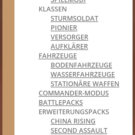
KLASSEN
STURMSOLDAT
PIONIER
VERSORGER
AUFKLÄRER
FAHRZEUGE
BODENFAHRZEUGE
WASSERFAHRZEUGE
STATIONÄRE WAFFEN
COMMANDER-MODUS
BATTLEPACKS
ERWEITERUNGSPACKS
CHINA RISING
SECOND ASSAULT