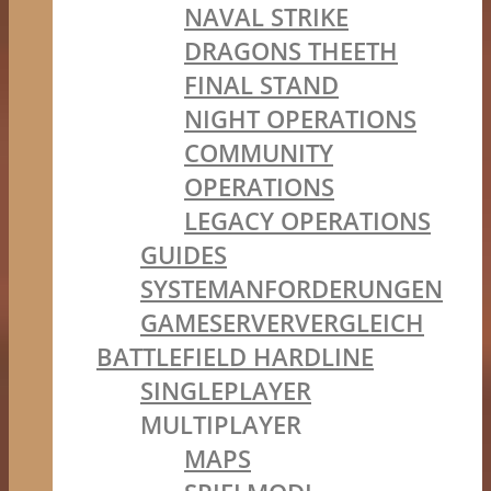
NAVAL STRIKE
DRAGONS THEETH
FINAL STAND
NIGHT OPERATIONS
COMMUNITY
OPERATIONS
LEGACY OPERATIONS
GUIDES
SYSTEMANFORDERUNGEN
GAMESERVERVERGLEICH
BATTLEFIELD HARDLINE
SINGLEPLAYER
MULTIPLAYER
MAPS