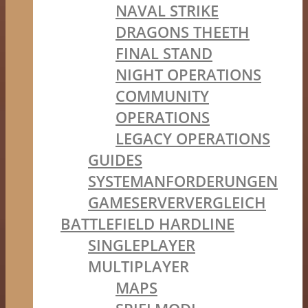
NAVAL STRIKE
DRAGONS THEETH
FINAL STAND
NIGHT OPERATIONS
COMMUNITY
OPERATIONS
LEGACY OPERATIONS
GUIDES
SYSTEMANFORDERUNGEN
GAMESERVERVERGLEICH
BATTLEFIELD HARDLINE
SINGLEPLAYER
MULTIPLAYER
MAPS