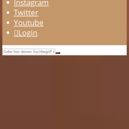
Instagram
Twitter
Youtube
Login