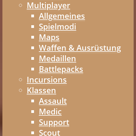
Multiplayer
Allgemeines
Spielmodi
Maps
Waffen & Ausrüstung
Medaillen
Battlepacks
Incursions
Klassen
Assault
Medic
Support
Scout