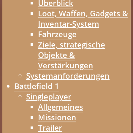
Überblick
Loot, Waffen, Gadgets &
Inventar-System
Fahrzeuge
Ziele, strategische
Objekte &
Verstärkungen
Systemanforderungen
Battlefield 1
Singleplayer
Allgemeines
Missionen
Trailer