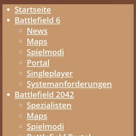
Startseite
Battlefield 6
News
Maps
Spielmodi
Portal
Singleplayer
Systemanforderungen
Battlefield 2042
Spezialisten
Maps
Spielmodi