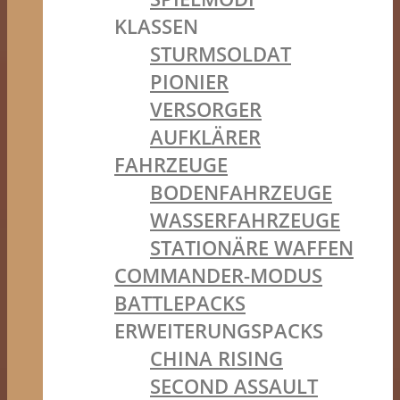
KLASSEN
STURMSOLDAT
PIONIER
VERSORGER
AUFKLÄRER
FAHRZEUGE
BODENFAHRZEUGE
WASSERFAHRZEUGE
STATIONÄRE WAFFEN
COMMANDER-MODUS
BATTLEPACKS
ERWEITERUNGSPACKS
CHINA RISING
SECOND ASSAULT