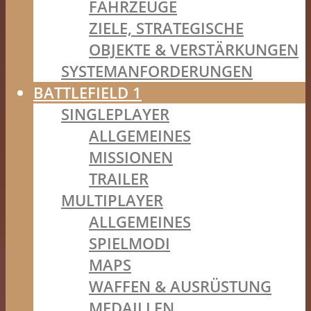
FAHRZEUGE
ZIELE, STRATEGISCHE
OBJEKTE & VERSTÄRKUNGEN
SYSTEMANFORDERUNGEN
BATTLEFIELD 1
SINGLEPLAYER
ALLGEMEINES
MISSIONEN
TRAILER
MULTIPLAYER
ALLGEMEINES
SPIELMODI
MAPS
WAFFEN & AUSRÜSTUNG
MEDAILLEN