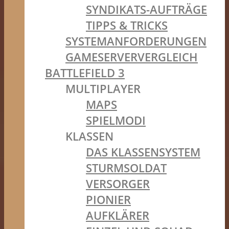
SYNDIKATS-AUFTRÄGE
TIPPS & TRICKS
SYSTEMANFORDERUNGEN
GAMESERVERVERGLEICH
BATTLEFIELD 3
MULTIPLAYER
MAPS
SPIELMODI
KLASSEN
DAS KLASSENSYSTEM
STURMSOLDAT
VERSORGER
PIONIER
AUFKLÄRER