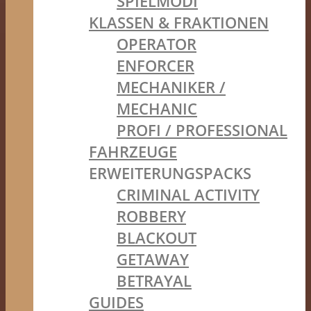
SPIELMODI
KLASSEN & FRAKTIONEN
OPERATOR
ENFORCER
MECHANIKER /
MECHANIC
PROFI / PROFESSIONAL
FAHRZEUGE
ERWEITERUNGSPACKS
CRIMINAL ACTIVITY
ROBBERY
BLACKOUT
GETAWAY
BETRAYAL
GUIDES