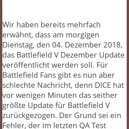
Wir haben bereits mehrfach
erwähnt, dass am morgigen
Dienstag, den 04. Dezember 2018,
das Battlefield V Dezember Update
veröffentlicht werden soll. Für
Battlefield Fans gibt es nun aber
schlechte Nachricht, denn DICE hat
vor wenigen Minuten das seither
größte Update für Battlefield V
zurückgezogen. Der Grund sei ein
Fehler, der im letzten QA Test