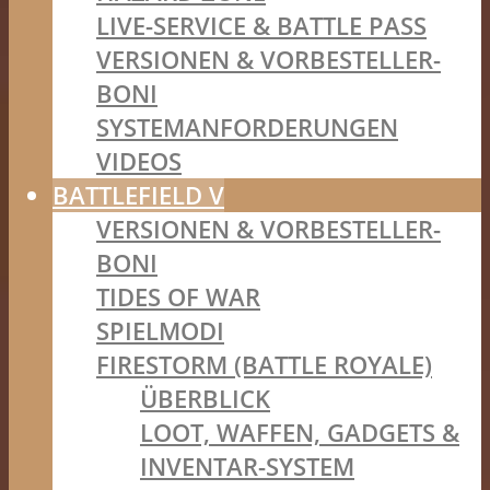
LIVE-SERVICE & BATTLE PASS
VERSIONEN & VORBESTELLER-
BONI
SYSTEMANFORDERUNGEN
VIDEOS
BATTLEFIELD V
VERSIONEN & VORBESTELLER-
BONI
TIDES OF WAR
SPIELMODI
FIRESTORM (BATTLE ROYALE)
ÜBERBLICK
LOOT, WAFFEN, GADGETS &
INVENTAR-SYSTEM