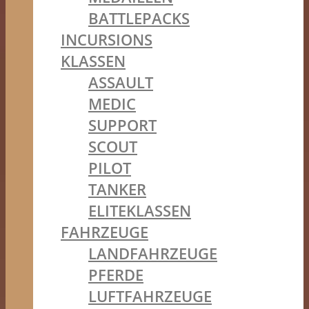
BATTLEPACKS
INCURSIONS
KLASSEN
ASSAULT
MEDIC
SUPPORT
SCOUT
PILOT
TANKER
ELITEKLASSEN
FAHRZEUGE
LANDFAHRZEUGE
PFERDE
LUFTFAHRZEUGE