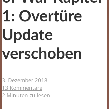
1: Overtüre
Update
verschoben
3. Dezember 2018
13 Kommentare
2 Minuten zu lesen