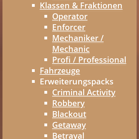
Klassen & Fraktionen
Operator
Enforcer
Mechaniker /
Mechanic
Profi / Professional
Fahrzeuge
Erweiterungspacks
Criminal Activity
Robbery
Blackout
Getaway
Betrayal