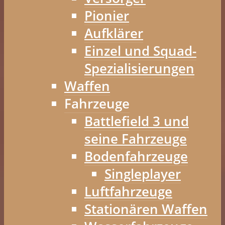
Pionier
Aufklärer
Einzel und Squad-
Spezialisierungen
Waffen
Fahrzeuge
Battlefield 3 und
seine Fahrzeuge
Bodenfahrzeuge
Singleplayer
Luftfahrzeuge
Stationären Waffen