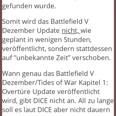
gefunden wurde.
Somit wird das Battlefield V
Dezember Update
nicht,
wie
geplant in wenigen Stunden,
veröffentlicht, sondern stattdessen
auf “unbekannte Zeit” verschoben.
Wann genau das Battlefield V
Dezember/Tides of War Kapitel 1:
Overtüre Update veröffentlicht
wird, gibt DICE nicht an. All zu lange
soll es laut DICE aber nicht dauern