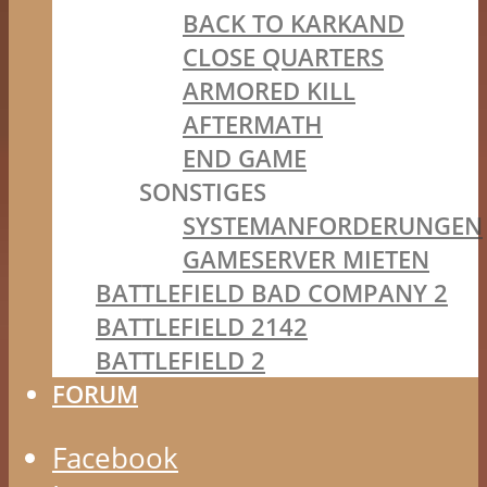
BACK TO KARKAND
CLOSE QUARTERS
ARMORED KILL
AFTERMATH
END GAME
SONSTIGES
SYSTEMANFORDERUNGEN
GAMESERVER MIETEN
BATTLEFIELD BAD COMPANY 2
BATTLEFIELD 2142
BATTLEFIELD 2
FORUM
Facebook