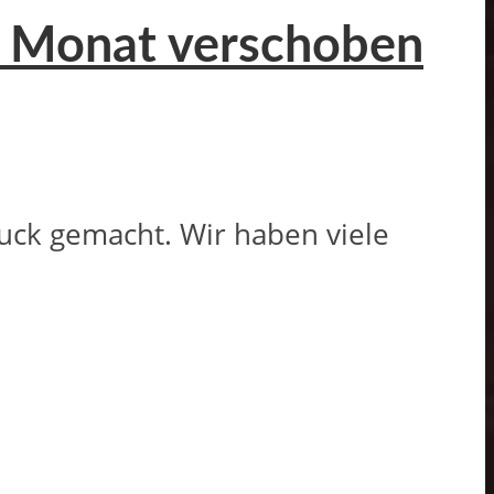
en Monat verschoben
uck gemacht. Wir haben viele