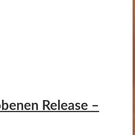
obenen Release –