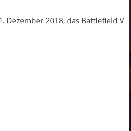
. Dezember 2018, das Battlefield V