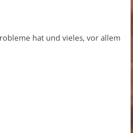
robleme hat und vieles, vor allem