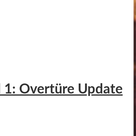
l 1: Overtüre Update