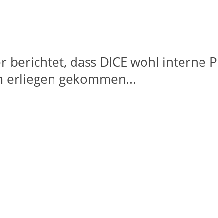
r berichtet, dass DICE wohl interne P
 erliegen gekommen...