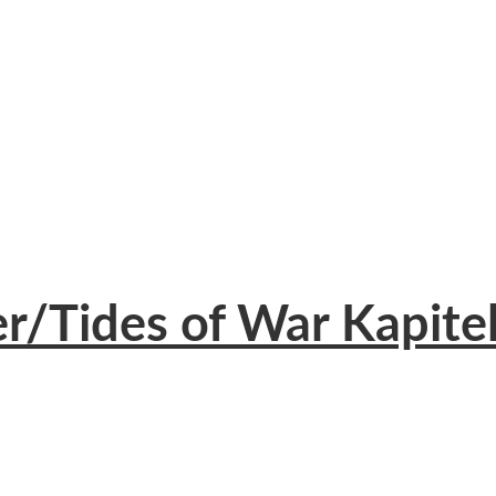
r/Tides of War Kapite