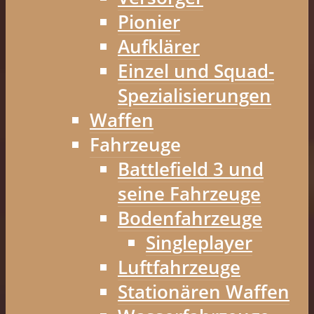
Pionier
Aufklärer
Einzel und Squad-
Spezialisierungen
Waffen
Fahrzeuge
Battlefield 3 und
seine Fahrzeuge
Bodenfahrzeuge
Singleplayer
Luftfahrzeuge
Stationären Waffen