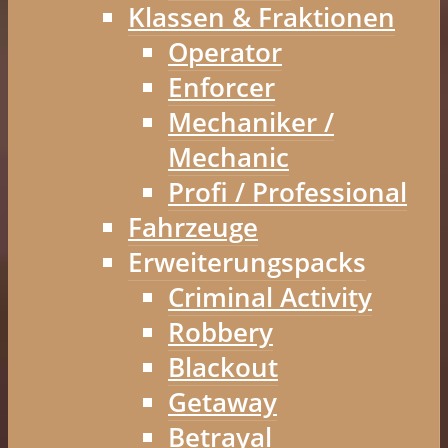
Klassen & Fraktionen
Operator
Enforcer
Mechaniker /
Mechanic
Profi / Professional
Fahrzeuge
Erweiterungspacks
Criminal Activity
Robbery
Blackout
Getaway
Betrayal