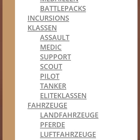
BATTLEPACKS
INCURSIONS
KLASSEN
ASSAULT
MEDIC
SUPPORT
SCOUT
PILOT
TANKER
ELITEKLASSEN
FAHRZEUGE
LANDFAHRZEUGE
PFERDE
LUFTFAHRZEUGE