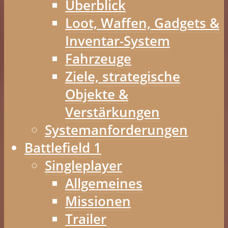
Überblick
Loot, Waffen, Gadgets &
Inventar-System
Fahrzeuge
Ziele, strategische
Objekte &
Verstärkungen
Systemanforderungen
Battlefield 1
Singleplayer
Allgemeines
Missionen
Trailer