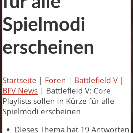
für alle
Spielmodi
erscheinen
Startseite
|
Foren
|
Battlefield V
|
BFV News
|
Battlefield V: Core
Playlists sollen in Kürze für alle
Spielmodi erscheinen
Dieses Thema hat 19 Antworten