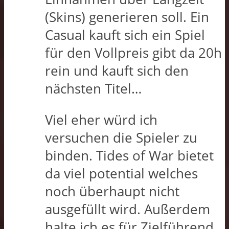
(Skins) generieren soll. Ein
Casual kauft sich ein Spiel
für den Vollpreis gibt da 20h
rein und kauft sich den
nächsten Titel…
Viel eher würd ich
versuchen die Spieler zu
binden. Tides of War bietet
da viel potential welches
noch überhaupt nicht
ausgefüllt wird. Außerdem
halte ich es für Zielführend