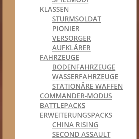
KLASSEN
STURMSOLDAT
PIONIER
VERSORGER
AUFKLÄRER
FAHRZEUGE
BODENFAHRZEUGE
WASSERFAHRZEUGE
STATIONÄRE WAFFEN
COMMANDER-MODUS
BATTLEPACKS
ERWEITERUNGSPACKS
CHINA RISING
SECOND ASSAULT