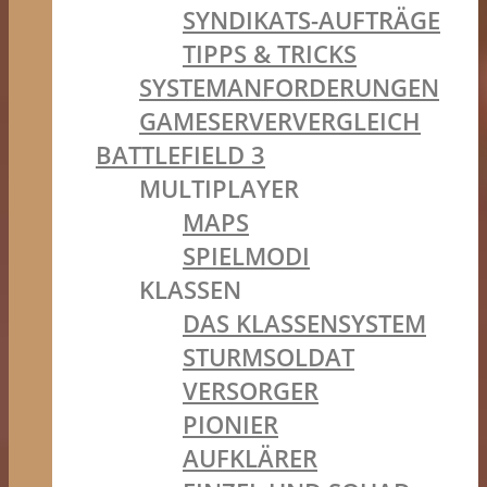
SYNDIKATS-AUFTRÄGE
TIPPS & TRICKS
SYSTEMANFORDERUNGEN
GAMESERVERVERGLEICH
BATTLEFIELD 3
MULTIPLAYER
MAPS
SPIELMODI
KLASSEN
DAS KLASSENSYSTEM
STURMSOLDAT
VERSORGER
PIONIER
AUFKLÄRER