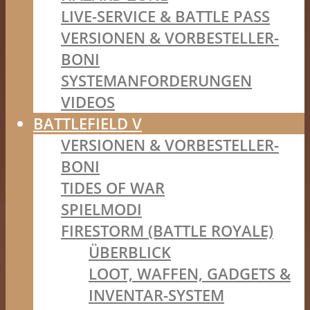
LIVE-SERVICE & BATTLE PASS
VERSIONEN & VORBESTELLER-
BONI
SYSTEMANFORDERUNGEN
VIDEOS
BATTLEFIELD V
VERSIONEN & VORBESTELLER-
BONI
TIDES OF WAR
SPIELMODI
FIRESTORM (BATTLE ROYALE)
ÜBERBLICK
LOOT, WAFFEN, GADGETS &
INVENTAR-SYSTEM