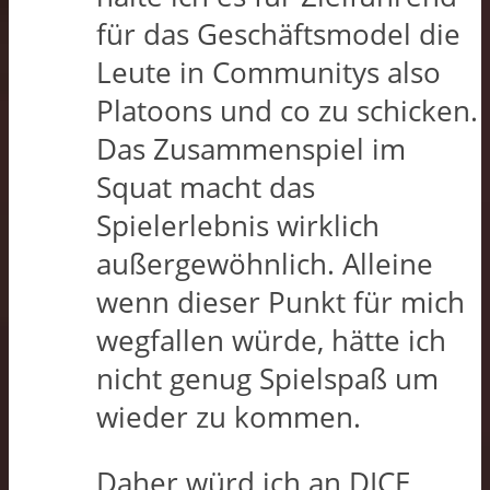
für das Geschäftsmodel die
Leute in Communitys also
Platoons und co zu schicken.
Das Zusammenspiel im
Squat macht das
Spielerlebnis wirklich
außergewöhnlich. Alleine
wenn dieser Punkt für mich
wegfallen würde, hätte ich
nicht genug Spielspaß um
wieder zu kommen.
Daher würd ich an DICE