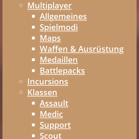
Multiplayer
Allgemeines
Spielmodi
Maps
Waffen & Ausrüstung
Medaillen
Battlepacks
Incursions
Klassen
Assault
Medic
Support
Scout