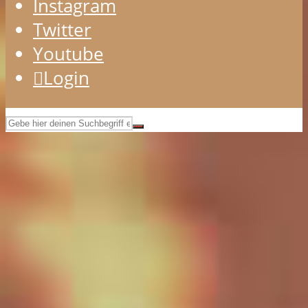
Instagram
Twitter
Youtube
Login