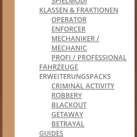
SPIELMODI
KLASSEN & FRAKTIONEN
OPERATOR
ENFORCER
MECHANIKER /
MECHANIC
PROFI / PROFESSIONAL
FAHRZEUGE
ERWEITERUNGSPACKS
CRIMINAL ACTIVITY
ROBBERY
BLACKOUT
GETAWAY
BETRAYAL
GUIDES