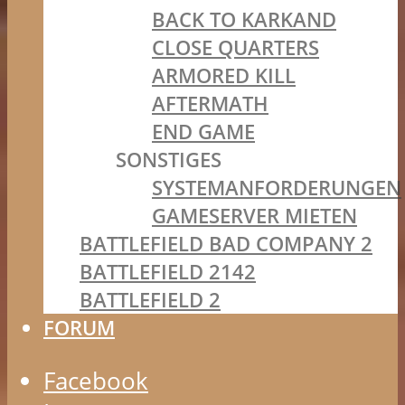
BACK TO KARKAND
CLOSE QUARTERS
ARMORED KILL
AFTERMATH
END GAME
SONSTIGES
SYSTEMANFORDERUNGEN
GAMESERVER MIETEN
BATTLEFIELD BAD COMPANY 2
BATTLEFIELD 2142
BATTLEFIELD 2
FORUM
Facebook