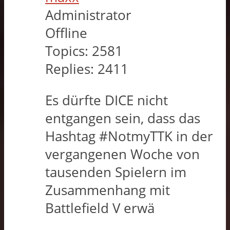
Administrator
Offline
Topics:
2581
Replies:
2411
Es dürfte DICE nicht
entgangen sein, dass das
Hashtag #NotmyTTK in der
vergangenen Woche von
tausenden Spielern im
Zusammenhang mit
Battlefield V erwä