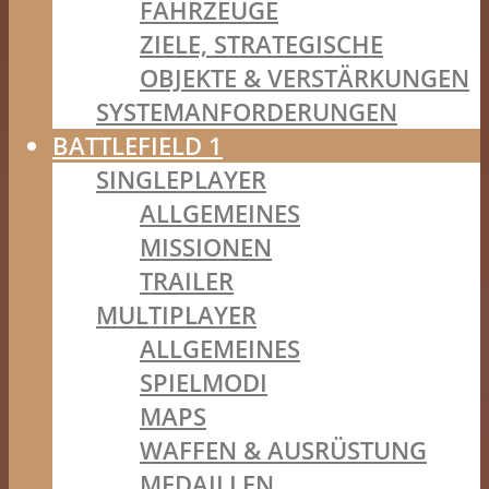
FAHRZEUGE
ZIELE, STRATEGISCHE
OBJEKTE & VERSTÄRKUNGEN
SYSTEMANFORDERUNGEN
BATTLEFIELD 1
SINGLEPLAYER
ALLGEMEINES
MISSIONEN
TRAILER
MULTIPLAYER
ALLGEMEINES
SPIELMODI
MAPS
WAFFEN & AUSRÜSTUNG
MEDAILLEN