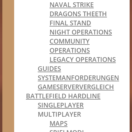
NAVAL STRIKE
DRAGONS THEETH
FINAL STAND
NIGHT OPERATIONS
COMMUNITY
OPERATIONS
LEGACY OPERATIONS
GUIDES
SYSTEMANFORDERUNGEN
GAMESERVERVERGLEICH
BATTLEFIELD HARDLINE
SINGLEPLAYER
MULTIPLAYER
MAPS