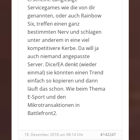
Servicegames wie die von dir
genannten, oder auch Rainbow
Six, treffen einen ganz
bestimmten Nerv und schlagen
unter anderem in eine viel
kompetitivere Kerbe. Da will ja
auch niemand angepasste
Server. Dice/EA denkt (wieder
einmal) sie könnten einen Trend
einfach so kopieren und dann
läuft das schon. Wie beim Thema
E-Sport und den
Mikrotransaktionen in
Battlefront2.
18. Dezember 2018 um 08:14 Uhr
#142247