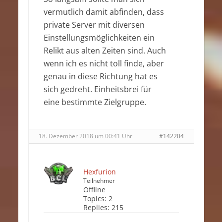
vermutlich damit abfinden, dass
private Server mit diversen
Einstellungsmöglichkeiten ein
Relikt aus alten Zeiten sind. Auch
wenn ich es nicht toll finde, aber
genau in diese Richtung hat es
sich gedreht. Einheitsbrei für
eine bestimmte Zielgruppe.
18. Dezember 2018 um 00:41 Uhr
#142204
Hexfurion
Teilnehmer
Offline
Topics:
2
Replies:
215