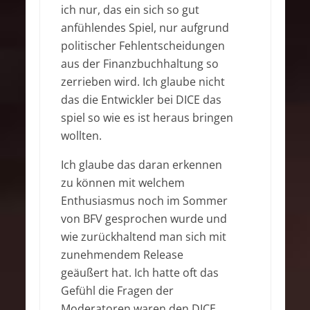
ich nur, das ein sich so gut
anfühlendes Spiel, nur aufgrund
politischer Fehlentscheidungen
aus der Finanzbuchhaltung so
zerrieben wird. Ich glaube nicht
das die Entwickler bei DICE das
spiel so wie es ist heraus bringen
wollten.
Ich glaube das daran erkennen
zu können mit welchem
Enthusiasmus noch im Sommer
von BFV gesprochen wurde und
wie zurückhaltend man sich mit
zunehmendem Release
geäußert hat. Ich hatte oft das
Gefühl die Fragen der
Moderatoren waren den DICE