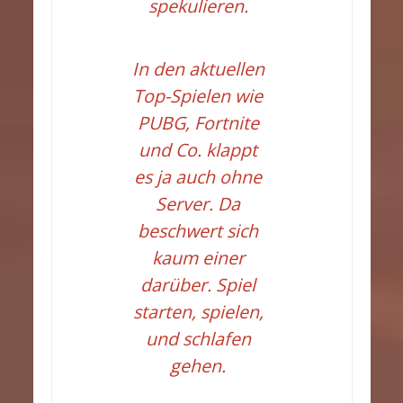
spekulieren.
In den aktuellen
Top-Spielen wie
PUBG, Fortnite
und Co. klappt
es ja auch ohne
Server. Da
beschwert sich
kaum einer
darüber. Spiel
starten, spielen,
und schlafen
gehen.