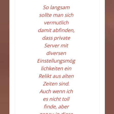
So langsam
sollte man sich
vermutlich
damit abfinden,
dass private
Server mit
diversen
Einstellungsmög
lichkeiten ein
Relikt aus alten
Zeiten sind.
Auch wenn ich
es nicht toll
finde, aber