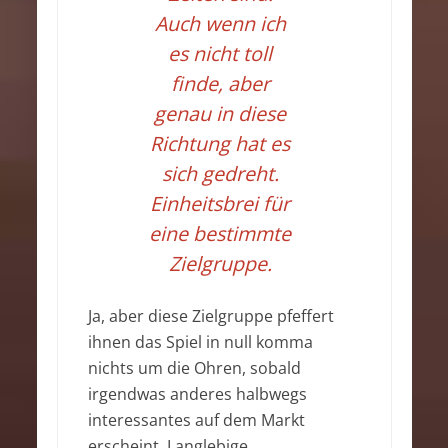
Auch wenn ich
es nicht toll
finde, aber
genau in diese
Richtung hat es
sich gedreht.
Einheitsbrei für
eine bestimmte
Zielgruppe.
Ja, aber diese Zielgruppe pfeffert
ihnen das Spiel in null komma
nichts um die Ohren, sobald
irgendwas anderes halbwegs
interessantes auf dem Markt
erscheint. Langlebige