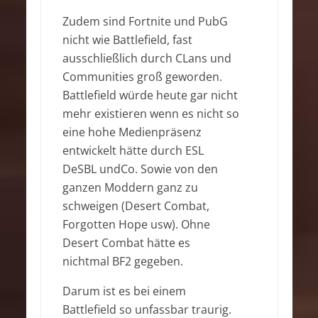
Zudem sind Fortnite und PubG
nicht wie Battlefield, fast
ausschließlich durch CLans und
Communities groß geworden.
Battlefield würde heute gar nicht
mehr existieren wenn es nicht so
eine hohe Medienpräsenz
entwickelt hätte durch ESL
DeSBL undCo. Sowie von den
ganzen Moddern ganz zu
schweigen (Desert Combat,
Forgotten Hope usw). Ohne
Desert Combat hätte es
nichtmal BF2 gegeben.
Darum ist es bei einem
Battlefield so unfassbar traurig.