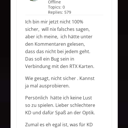
Offline
Topics:
0
Replies:
579
Ich bin mir jetzt nicht 100%
sicher, will nix falsches sagen,
aber ich meine, ich hätte unter
den Kommentaren gelesen,
dass das nicht bei jedem geht.
Das soll ein Bug sein in
Verbindung mit den RTX Karten.
Wie gesagt, nicht sicher . Kannst
ja mal ausprobieren.
Persönlich hätte ich keine Lust
so zu spielen. Lieber schlechtere
KD und dafür Spaß an der Optik.
Zumal es eh egal ist, was für KD