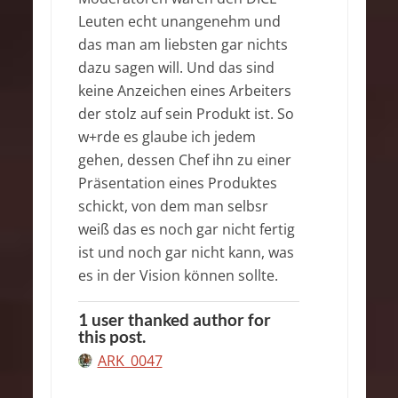
Leuten echt unangenehm und
das man am liebsten gar nichts
dazu sagen will. Und das sind
keine Anzeichen eines Arbeiters
der stolz auf sein Produkt ist. So
w+rde es glaube ich jedem
gehen, dessen Chef ihn zu einer
Präsentation eines Produktes
schickt, von dem man selbsr
weiß das es noch gar nicht fertig
ist und noch gar nicht kann, was
es in der Vision können sollte.
1 user thanked author for
this post.
ARK_0047