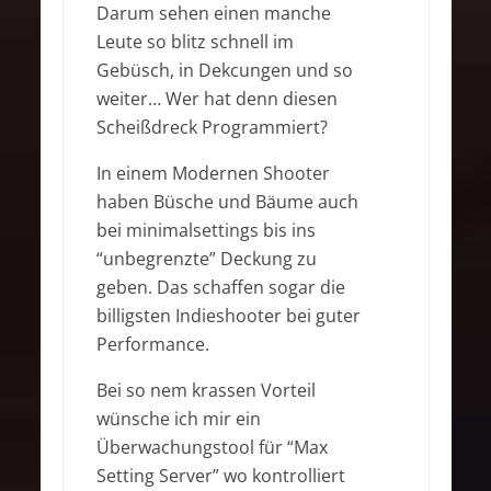
Darum sehen einen manche
Leute so blitz schnell im
Gebüsch, in Dekcungen und so
weiter… Wer hat denn diesen
Scheißdreck Programmiert?
In einem Modernen Shooter
haben Büsche und Bäume auch
bei minimalsettings bis ins
“unbegrenzte” Deckung zu
geben. Das schaffen sogar die
billigsten Indieshooter bei guter
Performance.
Bei so nem krassen Vorteil
wünsche ich mir ein
Überwachungstool für “Max
Setting Server” wo kontrolliert