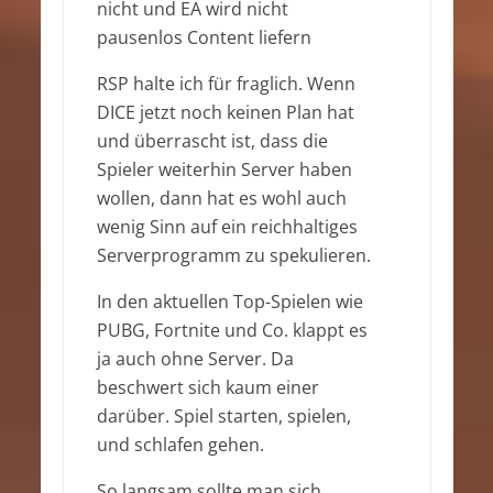
nicht und EA wird nicht
pausenlos Content liefern
RSP halte ich für fraglich. Wenn
DICE jetzt noch keinen Plan hat
und überrascht ist, dass die
Spieler weiterhin Server haben
wollen, dann hat es wohl auch
wenig Sinn auf ein reichhaltiges
Serverprogramm zu spekulieren.
In den aktuellen Top-Spielen wie
PUBG, Fortnite und Co. klappt es
ja auch ohne Server. Da
beschwert sich kaum einer
darüber. Spiel starten, spielen,
und schlafen gehen.
So langsam sollte man sich