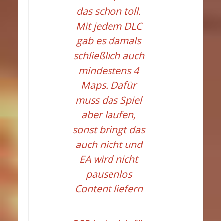
das schon toll.
Mit jedem DLC
gab es damals
schließlich auch
mindestens 4
Maps. Dafür
muss das Spiel
aber laufen,
sonst bringt das
auch nicht und
EA wird nicht
pausenlos
Content liefern