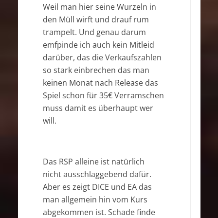
Weil man hier seine Wurzeln in
den Müll wirft und drauf rum
trampelt. Und genau darum
emfpinde ich auch kein Mitleid
darüber, das die Verkaufszahlen
so stark einbrechen das man
keinen Monat nach Release das
Spiel schon für 35€ Verramschen
muss damit es überhaupt wer
will.
Das RSP alleine ist natürlich
nicht ausschlaggebend dafür.
Aber es zeigt DICE und EA das
man allgemein hin vom Kurs
abgekommen ist. Schade finde