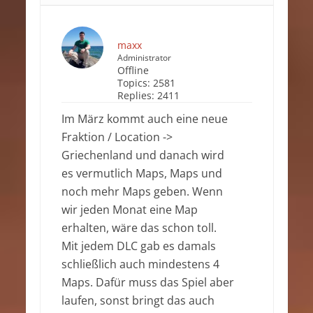
maxx
Administrator
Offline
Topics:
2581
Replies:
2411
Im März kommt auch eine neue
Fraktion / Location ->
Griechenland und danach wird
es vermutlich Maps, Maps und
noch mehr Maps geben. Wenn
wir jeden Monat eine Map
erhalten, wäre das schon toll.
Mit jedem DLC gab es damals
schließlich auch mindestens 4
Maps. Dafür muss das Spiel aber
laufen, sonst bringt das auch