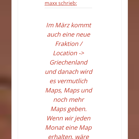
maxx schrieb:
Im März kommt
auch eine neue
Fraktion /
Location ->
Griechenland
und danach wird
es vermutlich
Maps, Maps und
noch mehr
Maps geben.
Wenn wir jeden
Monat eine Map
erhalten, wäre