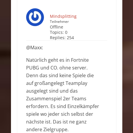
Mindsplitting
Teilnehmer
Offline
Topics:
0
Replies:
254
@Maxx:
Natürlich geht es in Fortnite
PUBG und CO. ohne server.
Denn das sind keine Spiele die
auf großangelegt Teamplay
ausgelegt sind und das
Zusammenspiel 2er Teams
erfordern. Es sind Einzelkämpfer
spiele wo jeder sich selbst der
nächste ist. Das ist ne ganz
andere Zielgruppe.