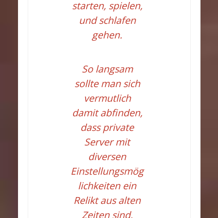
starten, spielen,
und schlafen
gehen.
So langsam
sollte man sich
vermutlich
damit abfinden,
dass private
Server mit
diversen
Einstellungsmög
lichkeiten ein
Relikt aus alten
Zeiten sind.