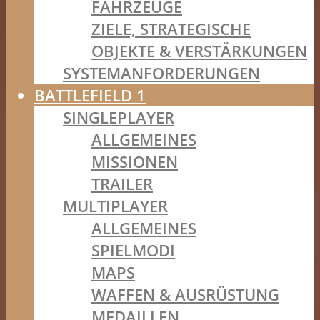
FAHRZEUGE
ZIELE, STRATEGISCHE
OBJEKTE & VERSTÄRKUNGEN
SYSTEMANFORDERUNGEN
BATTLEFIELD 1
SINGLEPLAYER
ALLGEMEINES
MISSIONEN
TRAILER
MULTIPLAYER
ALLGEMEINES
SPIELMODI
MAPS
WAFFEN & AUSRÜSTUNG
MEDAILLEN