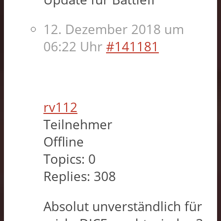
12. Dezember 2018 um
06:22 Uhr
#141181
rv112
Teilnehmer
Offline
Topics:
0
Replies:
308
Absolut unverständlich für