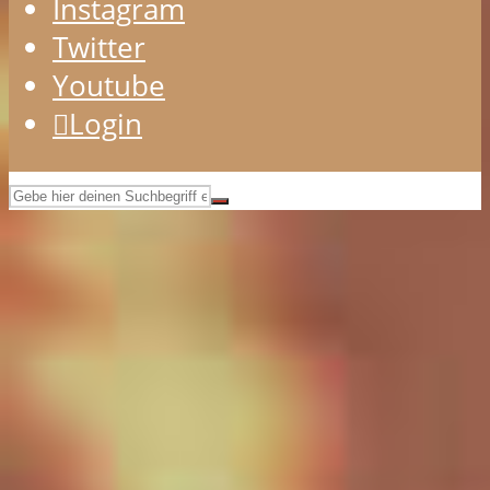
Instagram
Twitter
Youtube
Login