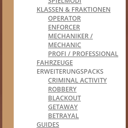
SPIELMODI
KLASSEN & FRAKTIONEN
OPERATOR
ENFORCER
MECHANIKER /
MECHANIC
PROFI / PROFESSIONAL
FAHRZEUGE
ERWEITERUNGSPACKS
CRIMINAL ACTIVITY
ROBBERY
BLACKOUT
GETAWAY
BETRAYAL
GUIDES