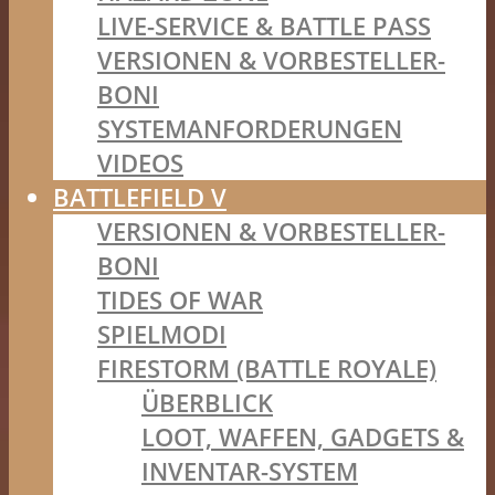
LIVE-SERVICE & BATTLE PASS
VERSIONEN & VORBESTELLER-
BONI
SYSTEMANFORDERUNGEN
VIDEOS
BATTLEFIELD V
VERSIONEN & VORBESTELLER-
BONI
TIDES OF WAR
SPIELMODI
FIRESTORM (BATTLE ROYALE)
ÜBERBLICK
LOOT, WAFFEN, GADGETS &
INVENTAR-SYSTEM