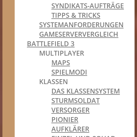
SYNDIKATS-AUFTRÄGE
TIPPS & TRICKS
SYSTEMANFORDERUNGEN
GAMESERVERVERGLEICH
BATTLEFIELD 3
MULTIPLAYER
MAPS
SPIELMODI
KLASSEN
DAS KLASSENSYSTEM
STURMSOLDAT
VERSORGER
PIONIER
AUFKLÄRER