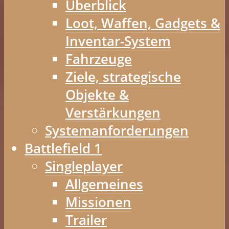
Überblick
Loot, Waffen, Gadgets &
Inventar-System
Fahrzeuge
Ziele, strategische
Objekte &
Verstärkungen
Systemanforderungen
Battlefield 1
Singleplayer
Allgemeines
Missionen
Trailer