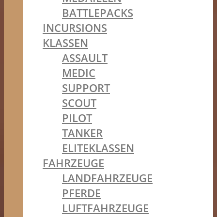
BATTLEPACKS
INCURSIONS
KLASSEN
ASSAULT
MEDIC
SUPPORT
SCOUT
PILOT
TANKER
ELITEKLASSEN
FAHRZEUGE
LANDFAHRZEUGE
PFERDE
LUFTFAHRZEUGE