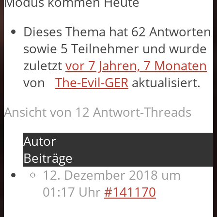
Modus kommen Heute
Dieses Thema hat 62 Antworten
sowie 5 Teilnehmer und wurde
zuletzt
vor 7 Jahren, 7 Monaten
von
The-Evil-GER
aktualisiert.
Ansicht von 12 Antwort-Threads
Autor
Beiträge
12. Dezember 2018 um
01:17 Uhr
#141170