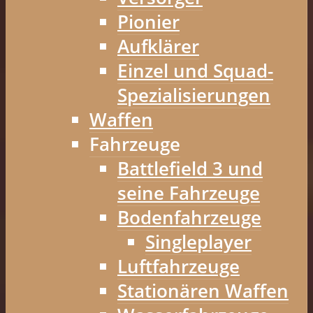
Pionier
Aufklärer
Einzel und Squad-
Spezialisierungen
Waffen
Fahrzeuge
Battlefield 3 und
seine Fahrzeuge
Bodenfahrzeuge
Singleplayer
Luftfahrzeuge
Stationären Waffen