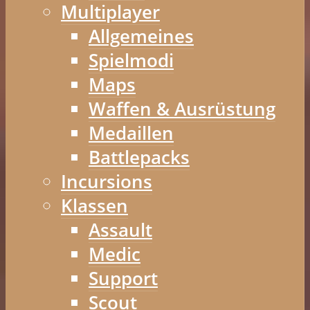
Multiplayer
Allgemeines
Spielmodi
Maps
Waffen & Ausrüstung
Medaillen
Battlepacks
Incursions
Klassen
Assault
Medic
Support
Scout