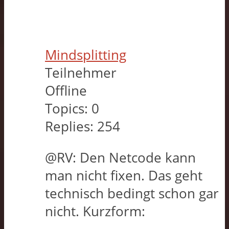
Mindsplitting
Teilnehmer
Offline
Topics:
0
Replies:
254
@RV: Den Netcode kann
man nicht fixen. Das geht
technisch bedingt schon gar
nicht. Kurzform: