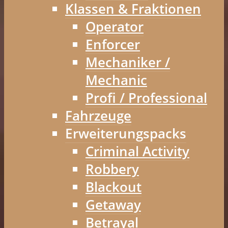
Klassen & Fraktionen
Operator
Enforcer
Mechaniker /
Mechanic
Profi / Professional
Fahrzeuge
Erweiterungspacks
Criminal Activity
Robbery
Blackout
Getaway
Betrayal