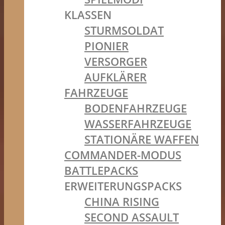
KLASSEN
STURMSOLDAT
PIONIER
VERSORGER
AUFKLÄRER
FAHRZEUGE
BODENFAHRZEUGE
WASSERFAHRZEUGE
STATIONÄRE WAFFEN
COMMANDER-MODUS
BATTLEPACKS
ERWEITERUNGSPACKS
CHINA RISING
SECOND ASSAULT