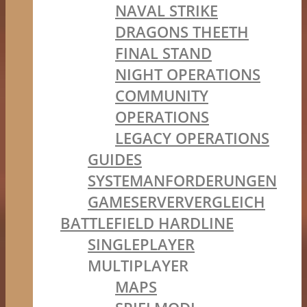
NAVAL STRIKE
DRAGONS THEETH
FINAL STAND
NIGHT OPERATIONS
COMMUNITY
OPERATIONS
LEGACY OPERATIONS
GUIDES
SYSTEMANFORDERUNGEN
GAMESERVERVERGLEICH
BATTLEFIELD HARDLINE
SINGLEPLAYER
MULTIPLAYER
MAPS