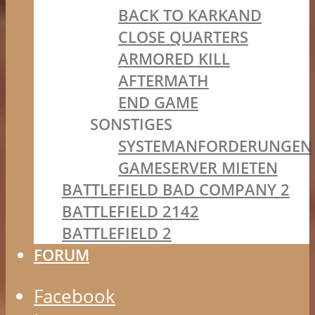
BACK TO KARKAND
CLOSE QUARTERS
ARMORED KILL
AFTERMATH
END GAME
SONSTIGES
SYSTEMANFORDERUNGEN
GAMESERVER MIETEN
BATTLEFIELD BAD COMPANY 2
BATTLEFIELD 2142
BATTLEFIELD 2
FORUM
Facebook