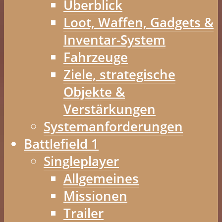
Überblick
Loot, Waffen, Gadgets &
Inventar-System
Fahrzeuge
Ziele, strategische
Objekte &
Verstärkungen
Systemanforderungen
Battlefield 1
Singleplayer
Allgemeines
Missionen
Trailer