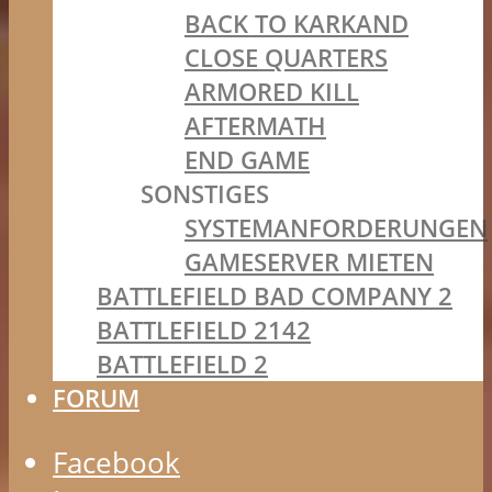
BACK TO KARKAND
CLOSE QUARTERS
ARMORED KILL
AFTERMATH
END GAME
SONSTIGES
SYSTEMANFORDERUNGEN
GAMESERVER MIETEN
BATTLEFIELD BAD COMPANY 2
BATTLEFIELD 2142
BATTLEFIELD 2
FORUM
Facebook