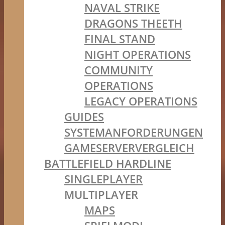
NAVAL STRIKE
DRAGONS THEETH
FINAL STAND
NIGHT OPERATIONS
COMMUNITY
OPERATIONS
LEGACY OPERATIONS
GUIDES
SYSTEMANFORDERUNGEN
GAMESERVERVERGLEICH
BATTLEFIELD HARDLINE
SINGLEPLAYER
MULTIPLAYER
MAPS