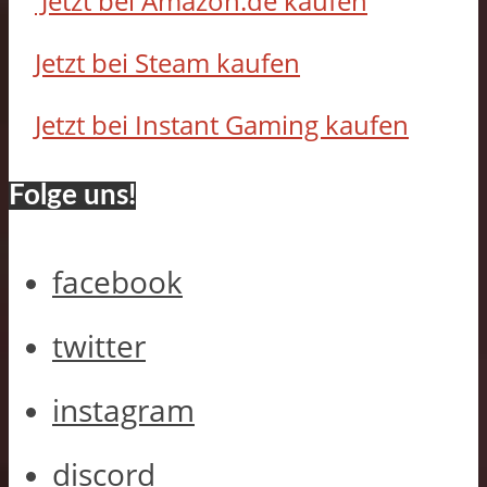
Jetzt bei Amazon.de kaufen
Jetzt bei Steam kaufen
Jetzt bei Instant Gaming kaufen
Folge uns!
facebook
twitter
instagram
discord