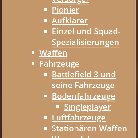
Pionier
Aufklärer
Einzel und Squad-
Spezialisierungen
Waffen
Fahrzeuge
Battlefield 3 und
seine Fahrzeuge
Bodenfahrzeuge
Singleplayer
Luftfahrzeuge
Stationären Waffen