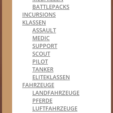
BATTLEPACKS
INCURSIONS
KLASSEN
ASSAULT
MEDIC
SUPPORT
SCOUT
PILOT
TANKER
ELITEKLASSEN
FAHRZEUGE
LANDFAHRZEUGE
PFERDE
LUFTFAHRZEUGE