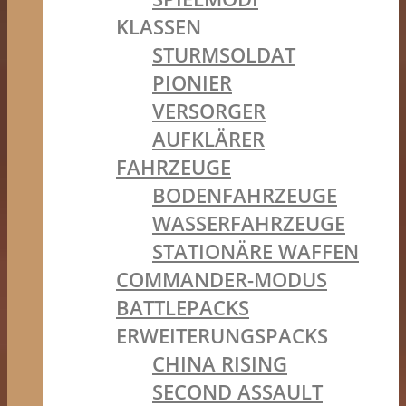
KLASSEN
STURMSOLDAT
PIONIER
VERSORGER
AUFKLÄRER
FAHRZEUGE
BODENFAHRZEUGE
WASSERFAHRZEUGE
STATIONÄRE WAFFEN
COMMANDER-MODUS
BATTLEPACKS
ERWEITERUNGSPACKS
CHINA RISING
SECOND ASSAULT