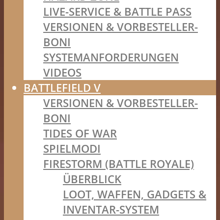
LIVE-SERVICE & BATTLE PASS
VERSIONEN & VORBESTELLER-
BONI
SYSTEMANFORDERUNGEN
VIDEOS
BATTLEFIELD V
VERSIONEN & VORBESTELLER-
BONI
TIDES OF WAR
SPIELMODI
FIRESTORM (BATTLE ROYALE)
ÜBERBLICK
LOOT, WAFFEN, GADGETS &
INVENTAR-SYSTEM