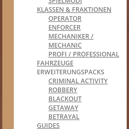
SPIELMODI
KLASSEN & FRAKTIONEN
OPERATOR
ENFORCER
MECHANIKER /
MECHANIC
PROFI / PROFESSIONAL
FAHRZEUGE
ERWEITERUNGSPACKS
CRIMINAL ACTIVITY
ROBBERY
BLACKOUT
GETAWAY
BETRAYAL
GUIDES