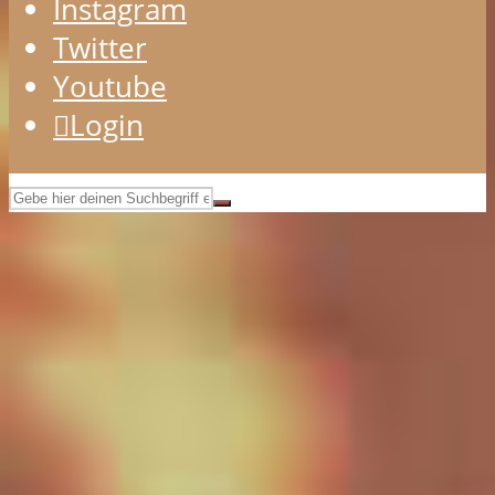
Instagram
Twitter
Youtube
Login