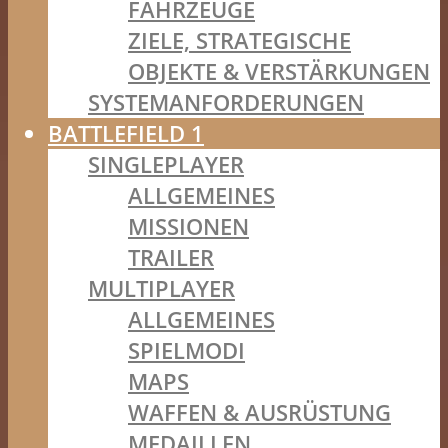
FAHRZEUGE
ZIELE, STRATEGISCHE
OBJEKTE & VERSTÄRKUNGEN
SYSTEMANFORDERUNGEN
BATTLEFIELD 1
SINGLEPLAYER
ALLGEMEINES
MISSIONEN
TRAILER
MULTIPLAYER
ALLGEMEINES
SPIELMODI
MAPS
WAFFEN & AUSRÜSTUNG
MEDAILLEN