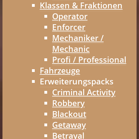
Klassen & Fraktionen
Operator
Enforcer
Mechaniker /
Mechanic
Profi / Professional
Fahrzeuge
Erweiterungspacks
Criminal Activity
Robbery
Blackout
Getaway
Betrayal