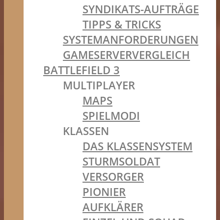
SYNDIKATS-AUFTRÄGE
TIPPS & TRICKS
SYSTEMANFORDERUNGEN
GAMESERVERVERGLEICH
BATTLEFIELD 3
MULTIPLAYER
MAPS
SPIELMODI
KLASSEN
DAS KLASSENSYSTEM
STURMSOLDAT
VERSORGER
PIONIER
AUFKLÄRER