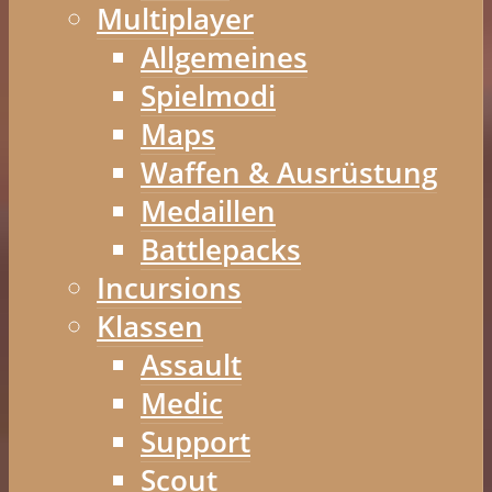
Multiplayer
Allgemeines
Spielmodi
Maps
Waffen & Ausrüstung
Medaillen
Battlepacks
Incursions
Klassen
Assault
Medic
Support
Scout