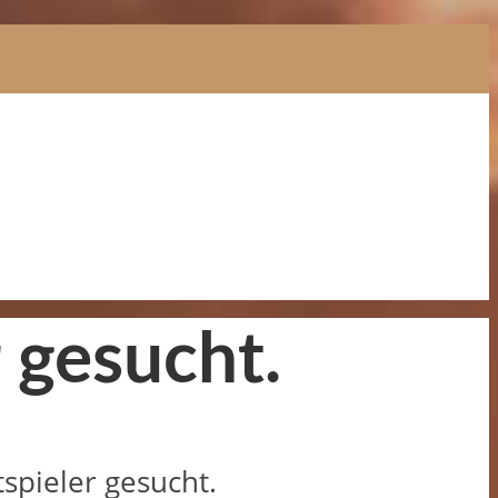
 gesucht.
spieler gesucht.