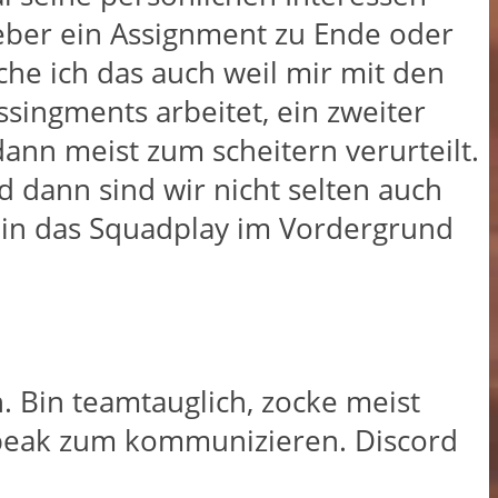
eber ein Assignment zu Ende oder
che ich das auch weil mir mit den
ssingments arbeitet, ein zweiter
dann meist zum scheitern verurteilt.
 dann sind wir nicht selten auch
ein das Squadplay im Vordergrund
. Bin teamtauglich, zocke meist
eak zum kommunizieren. Discord