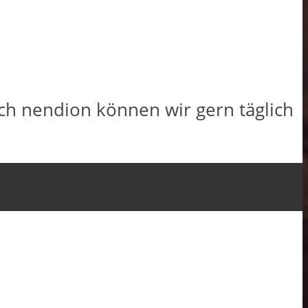
ich nendion können wir gern täglich