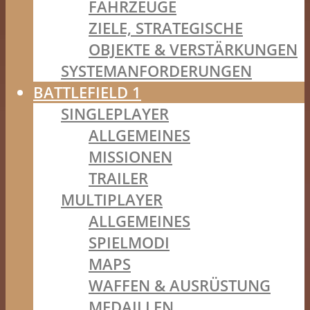
FAHRZEUGE
ZIELE, STRATEGISCHE
OBJEKTE & VERSTÄRKUNGEN
SYSTEMANFORDERUNGEN
BATTLEFIELD 1
SINGLEPLAYER
ALLGEMEINES
MISSIONEN
TRAILER
MULTIPLAYER
ALLGEMEINES
SPIELMODI
MAPS
WAFFEN & AUSRÜSTUNG
MEDAILLEN