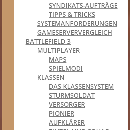
SYNDIKATS-AUFTRÄGE
TIPPS & TRICKS
SYSTEMANFORDERUNGEN
GAMESERVERVERGLEICH
BATTLEFIELD 3
MULTIPLAYER
MAPS
SPIELMODI
KLASSEN
DAS KLASSENSYSTEM
STURMSOLDAT
VERSORGER
PIONIER
AUFKLÄRER