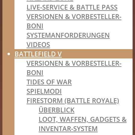
LIVE-SERVICE & BATTLE PASS
VERSIONEN & VORBESTELLER-
BONI
SYSTEMANFORDERUNGEN
VIDEOS
BATTLEFIELD V
VERSIONEN & VORBESTELLER-
BONI
TIDES OF WAR
SPIELMODI
FIRESTORM (BATTLE ROYALE)
ÜBERBLICK
LOOT, WAFFEN, GADGETS &
INVENTAR-SYSTEM