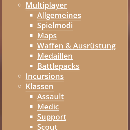
Multiplayer
Allgemeines
Spielmodi
Maps
Waffen & Ausrüstung
Medaillen
Battlepacks
Incursions
Klassen
Assault
Medic
Support
Scout