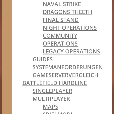
NAVAL STRIKE
DRAGONS THEETH
FINAL STAND
NIGHT OPERATIONS
COMMUNITY
OPERATIONS
LEGACY OPERATIONS
GUIDES
SYSTEMANFORDERUNGEN
GAMESERVERVERGLEICH
BATTLEFIELD HARDLINE
SINGLEPLAYER
MULTIPLAYER
MAPS