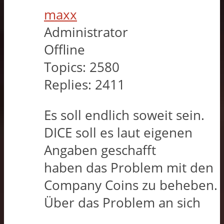
maxx
Administrator
Offline
Topics:
2580
Replies:
2411
Es soll endlich soweit sein.
DICE soll es laut eigenen
Angaben geschafft
haben das Problem mit den
Company Coins zu beheben.
Über das Problem an sich