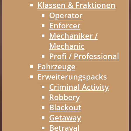
Klassen & Fraktionen
Operator
Enforcer
Mechaniker /
Mechanic
Profi / Professional
Fahrzeuge
Erweiterungspacks
Criminal Activity
Robbery
Blackout
Getaway
Betrayal