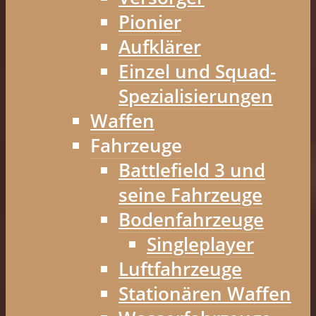
Pionier
Aufklärer
Einzel und Squad-
Spezialisierungen
Waffen
Fahrzeuge
Battlefield 3 und
seine Fahrzeuge
Bodenfahrzeuge
Singleplayer
Luftfahrzeuge
Stationären Waffen