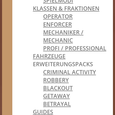
SPIELMODI
KLASSEN & FRAKTIONEN
OPERATOR
ENFORCER
MECHANIKER /
MECHANIC
PROFI / PROFESSIONAL
FAHRZEUGE
ERWEITERUNGSPACKS
CRIMINAL ACTIVITY
ROBBERY
BLACKOUT
GETAWAY
BETRAYAL
GUIDES