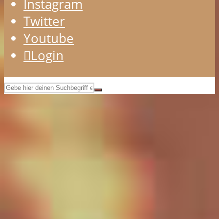
Instagram
Twitter
Youtube
Login