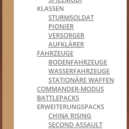
KLASSEN
STURMSOLDAT
PIONIER
VERSORGER
AUFKLÄRER
FAHRZEUGE
BODENFAHRZEUGE
WASSERFAHRZEUGE
STATIONÄRE WAFFEN
COMMANDER-MODUS
BATTLEPACKS
ERWEITERUNGSPACKS
CHINA RISING
SECOND ASSAULT