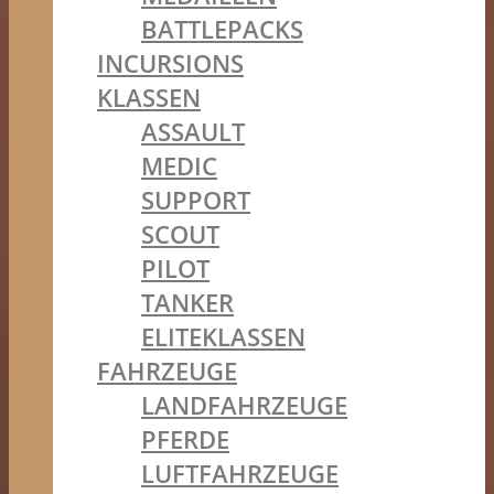
BATTLEPACKS
INCURSIONS
KLASSEN
ASSAULT
MEDIC
SUPPORT
SCOUT
PILOT
TANKER
ELITEKLASSEN
FAHRZEUGE
LANDFAHRZEUGE
PFERDE
LUFTFAHRZEUGE