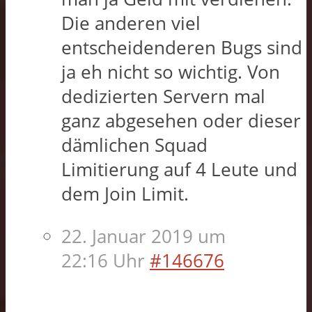
Die anderen viel
entscheidenderen Bugs sind
ja eh nicht so wichtig. Von
dedizierten Servern mal
ganz abgesehen oder dieser
dämlichen Squad
Limitierung auf 4 Leute und
dem Join Limit.
22. Januar 2019 um
22:16 Uhr
#146676