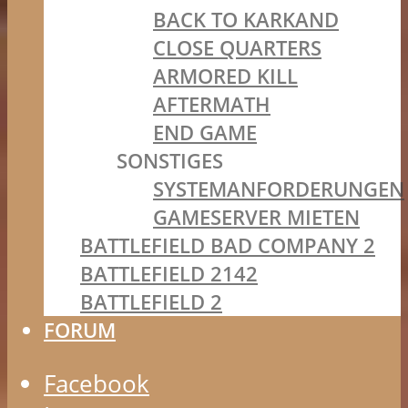
BACK TO KARKAND
CLOSE QUARTERS
ARMORED KILL
AFTERMATH
END GAME
SONSTIGES
SYSTEMANFORDERUNGEN
GAMESERVER MIETEN
BATTLEFIELD BAD COMPANY 2
BATTLEFIELD 2142
BATTLEFIELD 2
FORUM
Facebook