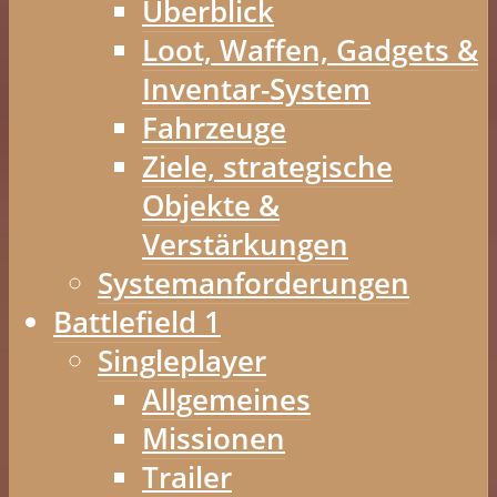
Überblick
Loot, Waffen, Gadgets &
Inventar-System
Fahrzeuge
Ziele, strategische
Objekte &
Verstärkungen
Systemanforderungen
Battlefield 1
Singleplayer
Allgemeines
Missionen
Trailer