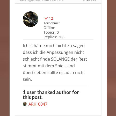
rv112
Teilnehmer
Offline
Topics:
0
Replies:
308
Ich schäme mich nicht zu sagen
dass ich die Anpassungen nicht
schlecht finde SOLANGE der Rest
stimmt mit dem Spiel! Und
übertrieben sollte es auch nicht
sein.
1 user thanked author for
this post.
ARK_0047