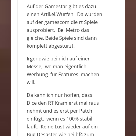
Auf der Gamestar gibt es dazu
einen Artikel.Würfen Da wurden
auf der gamescom die rt Spiele
ausprobiert. Bei Metro das
gleiche. Beide Spiele sind dann
komplett abgestürzt.
Irgendwie peinlich auf einer
Messe, wo man eigentlich
Werbung für Features machen
will.
Da kann ich nur hoffen, dass
Dice den RT Kram erst mal raus
nehmt und es erst per Patch
einfügt, wenn es 100% stabil
läuft. Keine Lust wieder auf ein
Bug Desaster wie bei bf4 zum