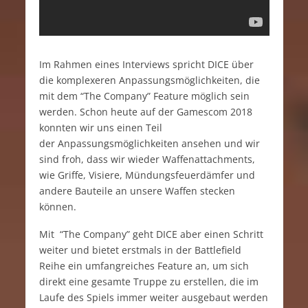
Im Rahmen eines Interviews spricht DICE über
die komplexeren Anpassungsmöglichkeiten, die
mit dem “The Company” Feature möglich sein
werden. Schon heute auf der Gamescom 2018
konnten wir uns einen Teil
der Anpassungsmöglichkeiten ansehen und wir
sind froh, dass wir wieder Waffenattachments,
wie Griffe, Visiere, Mündungsfeuerdämfer und
andere Bauteile an unsere Waffen stecken
können.
Mit “The Company” geht DICE aber einen Schritt
weiter und bietet erstmals in der Battlefield
Reihe ein umfangreiches Feature an, um sich
direkt eine gesamte Truppe zu erstellen, die im
Laufe des Spiels immer weiter ausgebaut werden