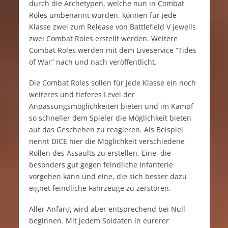
durch die Archetypen, welche nun in Combat
Roles umbenannt wurden, können für jede
Klasse zwei zum Release von Battlefield V jeweils
zwei Combat Roles erstellt werden. Weitere
Combat Roles werden mit dem Liveservice “Tides
of War” nach und nach veröffentlicht.
Die Combat Roles sollen für jede Klasse ein noch
weiteres und tieferes Level der
Anpassungsmöglichkeiten bieten und im Kampf
so schneller dem Spieler die Möglichkeit bieten
auf das Geschehen zu reagieren. Als Beispiel
nennt DICE hier die Möglichkeit verschiedene
Rollen des Assaults zu erstellen. Eine, die
besonders gut gegen feindliche Infanterie
vorgehen kann und eine, die sich besser dazu
eignet feindliche Fahrzeuge zu zerstören.
Aller Anfang wird aber entsprechend bei Null
beginnen. Mit jedem Soldaten in eurerer