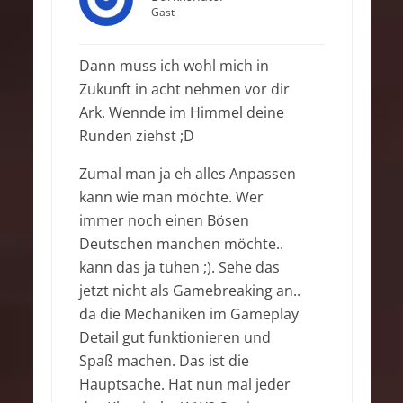
Gast
Dann muss ich wohl mich in
Zukunft in acht nehmen vor dir
Ark. Wennde im Himmel deine
Runden ziehst ;D
Zumal man ja eh alles Anpassen
kann wie man möchte. Wer
immer noch einen Bösen
Deutschen manchen möchte..
kann das ja tuhen ;). Sehe das
jetzt nicht als Gamebreaking an..
da die Mechaniken im Gameplay
Detail gut funktionieren und
Spaß machen. Das ist die
Hauptsache. Hat nun mal jeder