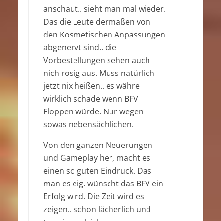
anschaut.. sieht man mal wieder.
Das die Leute dermaßen von
den Kosmetischen Anpassungen
abgenervt sind.. die
Vorbestellungen sehen auch
nich rosig aus. Muss natürlich
jetzt nix heißen.. es währe
wirklich schade wenn BFV
Floppen würde. Nur wegen
sowas nebensächlichen.
Von den ganzen Neuerungen
und Gameplay her, macht es
einen so guten Eindruck. Das
man es eig. wünscht das BFV ein
Erfolg wird. Die Zeit wird es
zeigen.. schon lächerlich und