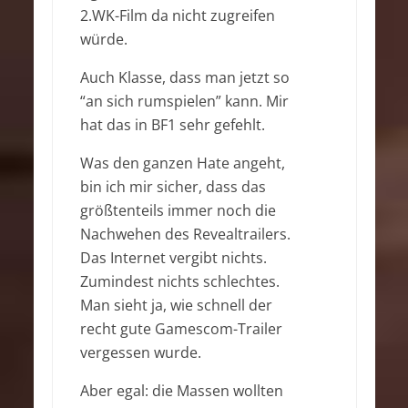
2.WK-Film da nicht zugreifen
würde.
Auch Klasse, dass man jetzt so
“an sich rumspielen” kann. Mir
hat das in BF1 sehr gefehlt.
Was den ganzen Hate angeht,
bin ich mir sicher, dass das
größtenteils immer noch die
Nachwehen des Revealtrailers.
Das Internet vergibt nichts.
Zumindest nichts schlechtes.
Man sieht ja, wie schnell der
recht gute Gamescom-Trailer
vergessen wurde.
Aber egal: die Massen wollten