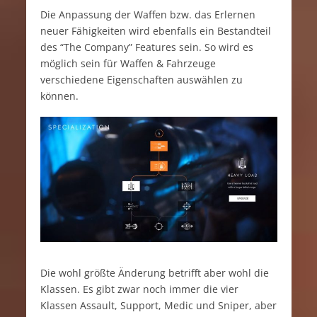
Die Anpassung der Waffen bzw. das Erlernen
neuer Fähigkeiten wird ebenfalls ein Bestandteil
des “The Company” Features sein. So wird es
möglich sein für Waffen & Fahrzeuge
verschiedene Eigenschaften auswählen zu
können.
Die wohl größte Änderung betrifft aber wohl die
Klassen. Es gibt zwar noch immer die vier
Klassen Assault, Support, Medic und Sniper, aber