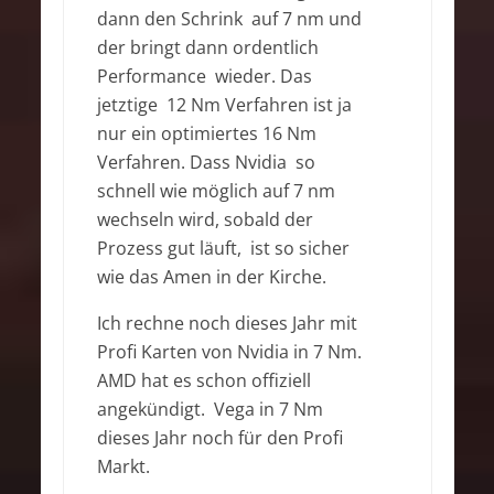
dann den Schrink auf 7 nm und
der bringt dann ordentlich
Performance wieder. Das
jetztige 12 Nm Verfahren ist ja
nur ein optimiertes 16 Nm
Verfahren. Dass Nvidia so
schnell wie möglich auf 7 nm
wechseln wird, sobald der
Prozess gut läuft, ist so sicher
wie das Amen in der Kirche.
Ich rechne noch dieses Jahr mit
Profi Karten von Nvidia in 7 Nm.
AMD hat es schon offiziell
angekündigt. Vega in 7 Nm
dieses Jahr noch für den Profi
Markt.