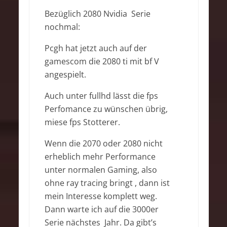
Bezüglich 2080 Nvidia Serie
nochmal:
Pcgh hat jetzt auch auf der
gamescom die 2080 ti mit bf V
angespielt.
Auch unter fullhd lässt die fps
Perfomance zu wünschen übrig,
miese fps Stotterer.
Wenn die 2070 oder 2080 nicht
erheblich mehr Performance
unter normalen Gaming, also
ohne ray tracing bringt , dann ist
mein Interesse komplett weg.
Dann warte ich auf die 3000er
Serie nächstes Jahr. Da gibt’s