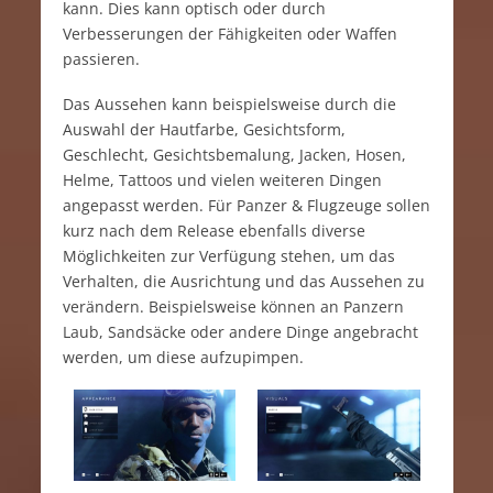
kann. Dies kann optisch oder durch
Verbesserungen der Fähigkeiten oder Waffen
passieren.
Das Aussehen kann beispielsweise durch die
Auswahl der Hautfarbe, Gesichtsform,
Geschlecht, Gesichtsbemalung, Jacken, Hosen,
Helme, Tattoos und vielen weiteren Dingen
angepasst werden. Für Panzer & Flugzeuge sollen
kurz nach dem Release ebenfalls diverse
Möglichkeiten zur Verfügung stehen, um das
Verhalten, die Ausrichtung und das Aussehen zu
verändern. Beispielsweise können an Panzern
Laub, Sandsäcke oder andere Dinge angebracht
werden, um diese aufzupimpen.