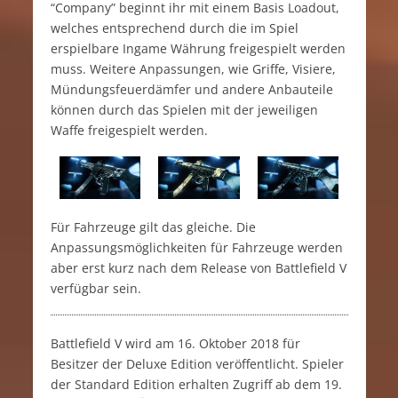
“Company” beginnt ihr mit einem Basis Loadout,
welches entsprechend durch die im Spiel
erspielbare Ingame Währung freigespielt werden
muss. Weitere Anpassungen, wie Griffe, Visiere,
Mündungsfeuerdämfer und andere Anbauteile
können durch das Spielen mit der jeweiligen
Waffe freigespielt werden.
Für Fahrzeuge gilt das gleiche. Die
Anpassungsmöglichkeiten für Fahrzeuge werden
aber erst kurz nach dem Release von Battlefield V
verfügbar sein.
Battlefield V wird am 16. Oktober 2018 für
Besitzer der Deluxe Edition veröffentlicht. Spieler
der Standard Edition erhalten Zugriff ab dem 19.