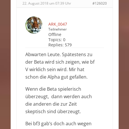
22. August 2018 um 07:39 Uhr
#126020
ARK_0047
Teilnehmer
Offline
Topics:
0
Replies:
579
Abwarten Leute. Spätestens zu
der Beta wird sich zeigen, wie bf
V wirklich sein wird. Mir hat
schon die Alpha gut gefallen.
Wenn die Beta spielerisch
überzeugt, dann werden auch
die anderen die zur Zeit
skeptisch sind überzeugt.
Bei bf3 gab’s doch auch wegen