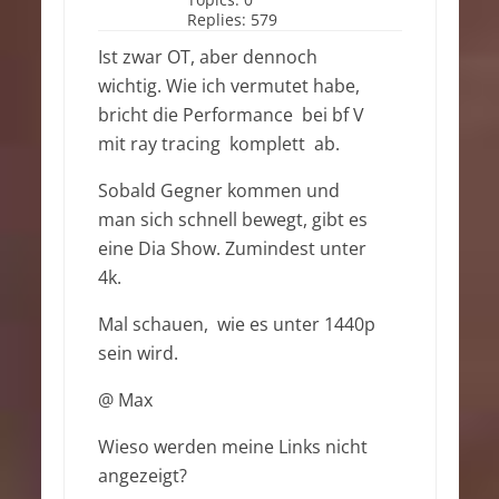
Replies:
579
Ist zwar OT, aber dennoch
wichtig. Wie ich vermutet habe,
bricht die Performance bei bf V
mit ray tracing komplett ab.
Sobald Gegner kommen und
man sich schnell bewegt, gibt es
eine Dia Show. Zumindest unter
4k.
Mal schauen, wie es unter 1440p
sein wird.
@ Max
Wieso werden meine Links nicht
angezeigt?