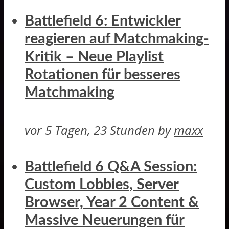
Battlefield 6: Entwickler
reagieren auf Matchmaking-
Kritik – Neue Playlist
Rotationen für besseres
Matchmaking
vor 5 Tagen, 23 Stunden
by
maxx
Battlefield 6 Q&A Session:
Custom Lobbies, Server
Browser, Year 2 Content &
Massive Neuerungen für