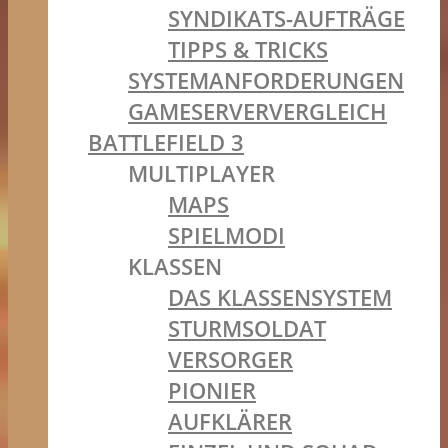
SYNDIKATS-AUFTRÄGE
TIPPS & TRICKS
SYSTEMANFORDERUNGEN
GAMESERVERVERGLEICH
BATTLEFIELD 3
MULTIPLAYER
MAPS
SPIELMODI
KLASSEN
DAS KLASSENSYSTEM
STURMSOLDAT
VERSORGER
PIONIER
AUFKLÄRER