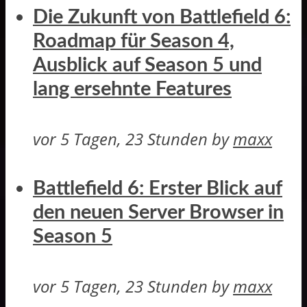
Die Zukunft von Battlefield 6:
Roadmap für Season 4,
Ausblick auf Season 5 und
lang ersehnte Features
vor 5 Tagen, 23 Stunden
by
maxx
Battlefield 6: Erster Blick auf
den neuen Server Browser in
Season 5
vor 5 Tagen, 23 Stunden
by
maxx