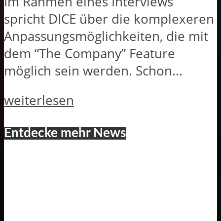
Im Rahmen eines Interviews
spricht DICE über die komplexeren
Anpassungsmöglichkeiten, die mit
dem “The Company” Feature
möglich sein werden. Schon...
weiterlesen
Entdecke mehr News