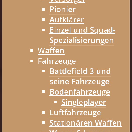
Pionier
Aufklärer
Einzel und Squad-
Spezialisierungen
Waffen
Fahrzeuge
Battlefield 3 und
seine Fahrzeuge
Bodenfahrzeuge
Singleplayer
Luftfahrzeuge
Stationären Waffen