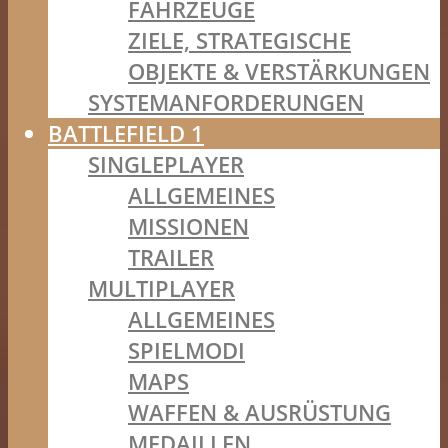
FAHRZEUGE
ZIELE, STRATEGISCHE
OBJEKTE & VERSTÄRKUNGEN
SYSTEMANFORDERUNGEN
BATTLEFIELD 1
SINGLEPLAYER
ALLGEMEINES
MISSIONEN
TRAILER
MULTIPLAYER
ALLGEMEINES
SPIELMODI
MAPS
WAFFEN & AUSRÜSTUNG
MEDAILLEN