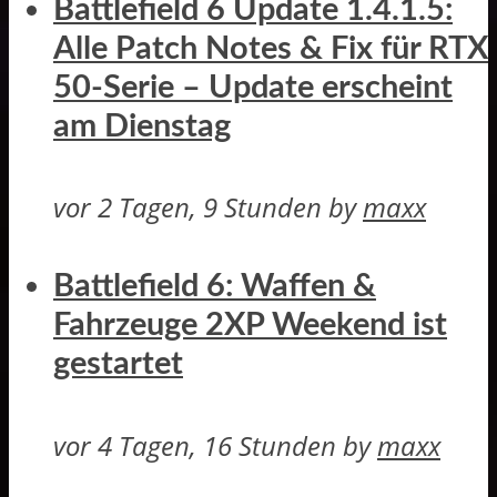
Battlefield 6 Update 1.4.1.5:
Alle Patch Notes & Fix für RTX
50-Serie – Update erscheint
am Dienstag
vor 2 Tagen, 9 Stunden
by
maxx
Battlefield 6: Waffen &
Fahrzeuge 2XP Weekend ist
gestartet
vor 4 Tagen, 16 Stunden
by
maxx