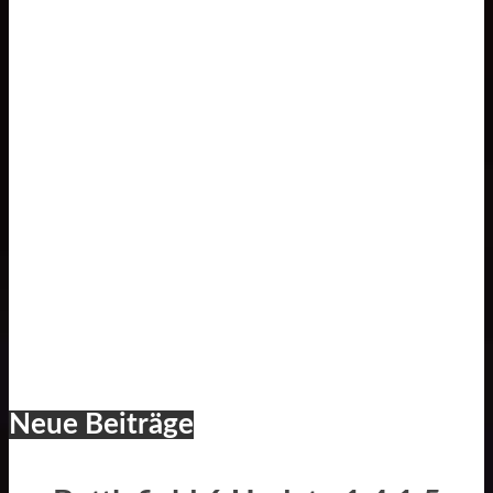
Neue Beiträge