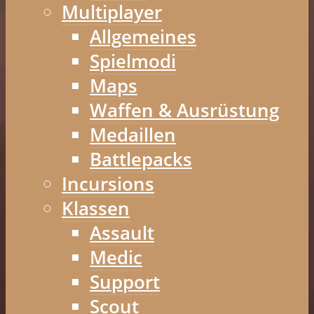
Multiplayer
Allgemeines
Spielmodi
Maps
Waffen & Ausrüstung
Medaillen
Battlepacks
Incursions
Klassen
Assault
Medic
Support
Scout