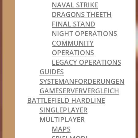
NAVAL STRIKE
DRAGONS THEETH
FINAL STAND
NIGHT OPERATIONS
COMMUNITY
OPERATIONS
LEGACY OPERATIONS
GUIDES
SYSTEMANFORDERUNGEN
GAMESERVERVERGLEICH
BATTLEFIELD HARDLINE
SINGLEPLAYER
MULTIPLAYER
MAPS