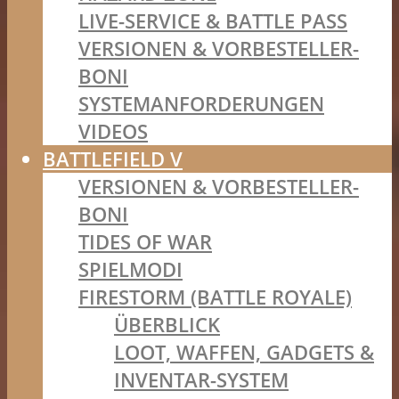
LIVE-SERVICE & BATTLE PASS
VERSIONEN & VORBESTELLER-
BONI
SYSTEMANFORDERUNGEN
VIDEOS
BATTLEFIELD V
VERSIONEN & VORBESTELLER-
BONI
TIDES OF WAR
SPIELMODI
FIRESTORM (BATTLE ROYALE)
ÜBERBLICK
LOOT, WAFFEN, GADGETS &
INVENTAR-SYSTEM