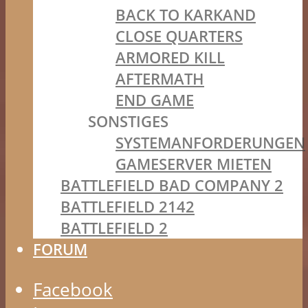
BACK TO KARKAND
CLOSE QUARTERS
ARMORED KILL
AFTERMATH
END GAME
SONSTIGES
SYSTEMANFORDERUNGEN
GAMESERVER MIETEN
BATTLEFIELD BAD COMPANY 2
BATTLEFIELD 2142
BATTLEFIELD 2
FORUM
Facebook