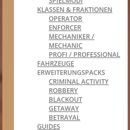
SPIELMODI
KLASSEN & FRAKTIONEN
OPERATOR
ENFORCER
MECHANIKER /
MECHANIC
PROFI / PROFESSIONAL
FAHRZEUGE
ERWEITERUNGSPACKS
CRIMINAL ACTIVITY
ROBBERY
BLACKOUT
GETAWAY
BETRAYAL
GUIDES