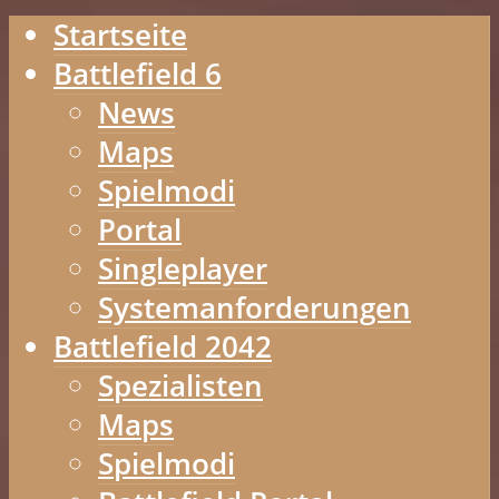
Startseite
Battlefield 6
News
Maps
Spielmodi
Portal
Singleplayer
Systemanforderungen
Battlefield 2042
Spezialisten
Maps
Spielmodi