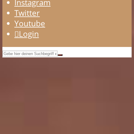
Instagram
Twitter
Youtube
Login