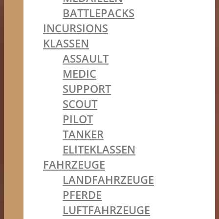
BATTLEPACKS
INCURSIONS
KLASSEN
ASSAULT
MEDIC
SUPPORT
SCOUT
PILOT
TANKER
ELITEKLASSEN
FAHRZEUGE
LANDFAHRZEUGE
PFERDE
LUFTFAHRZEUGE