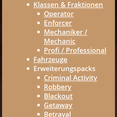
Klassen & Fraktionen
Operator
Enforcer
Mechaniker /
Mechanic
Profi / Professional
Fahrzeuge
Erweiterungspacks
Criminal Activity
Robbery
Blackout
Getaway
Betrayal