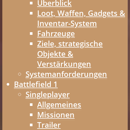
Überblick
Loot, Waffen, Gadgets &
Inventar-System
Fahrzeuge
Ziele, strategische
Objekte &
Verstärkungen
Systemanforderungen
Battlefield 1
Singleplayer
Allgemeines
Missionen
Trailer