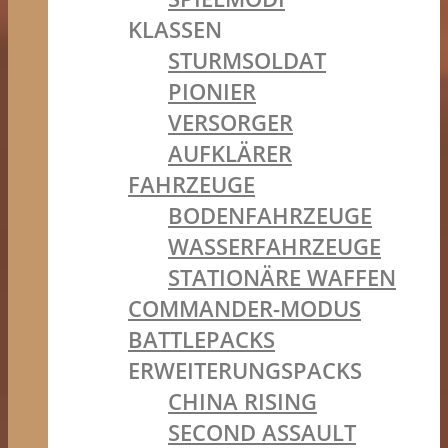
KLASSEN
STURMSOLDAT
PIONIER
VERSORGER
AUFKLÄRER
FAHRZEUGE
BODENFAHRZEUGE
WASSERFAHRZEUGE
STATIONÄRE WAFFEN
COMMANDER-MODUS
BATTLEPACKS
ERWEITERUNGSPACKS
CHINA RISING
SECOND ASSAULT