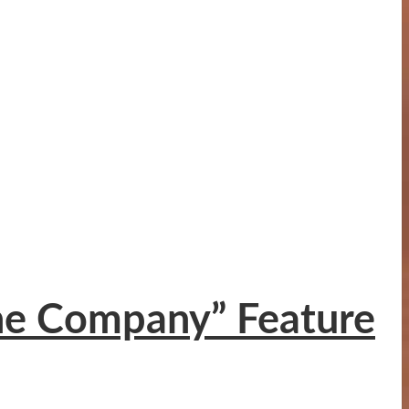
“The Company” Feature