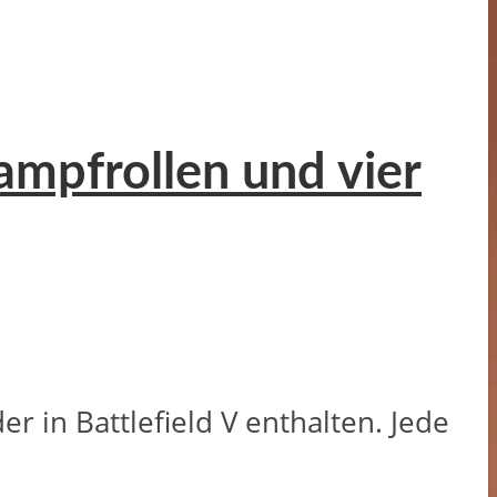
ampfrollen und vier
r in Battlefield V enthalten. Jede