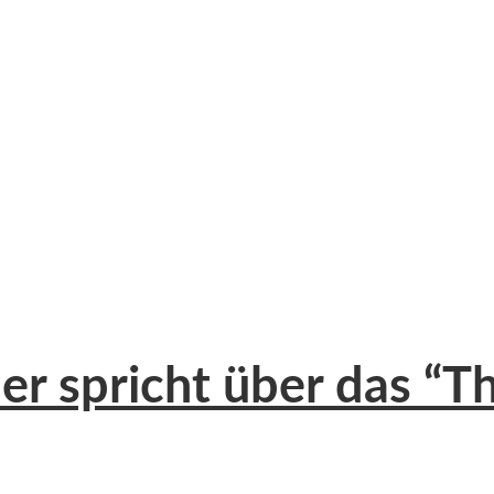
kler spricht über das 