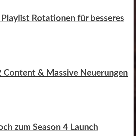
Playlist Rotationen für besseres
r 2 Content & Massive Neuerungen
Hoch zum Season 4 Launch