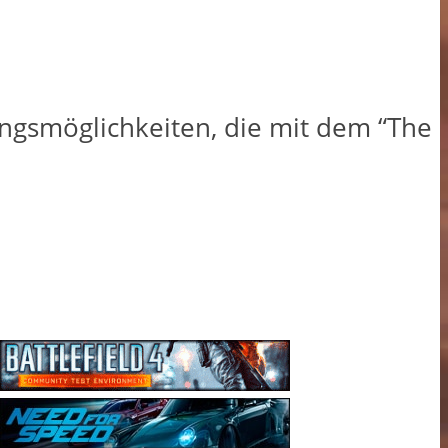
ngsmöglichkeiten, die mit dem “The