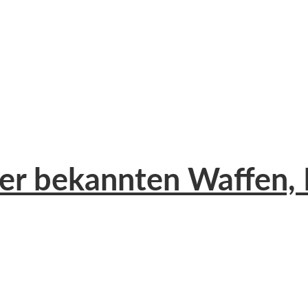
isher bekannten Waffen