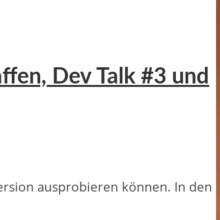
affen, Dev Talk #3 und
 Version ausprobieren können. In den