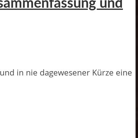
Zusammenfassung und
 und in nie dagewesener Kürze eine