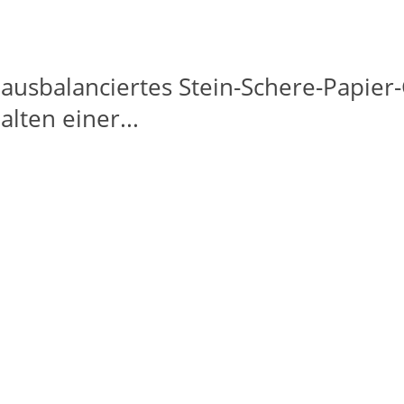
 ausbalanciertes Stein-Schere-Papier
lten einer...