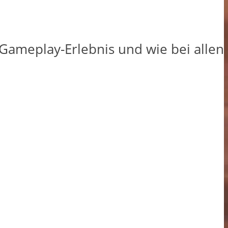
-Gameplay-Erlebnis und wie bei allen