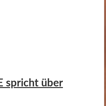
 spricht über