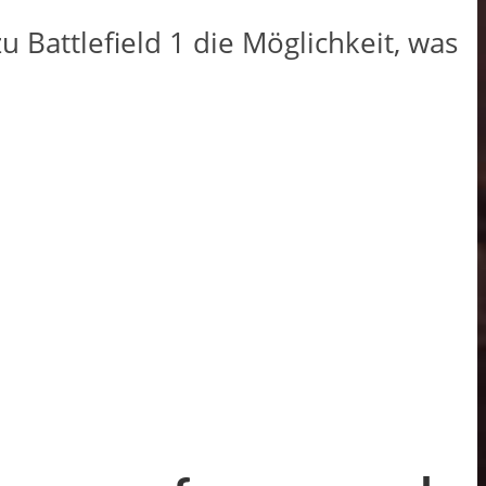
u Battlefield 1 die Möglichkeit, was