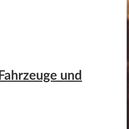
, Fahrzeuge und