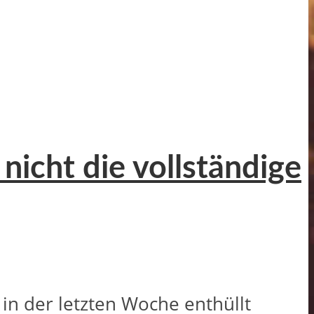
icht die vollständige
in der letzten Woche enthüllt