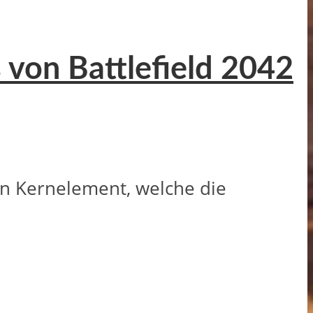
 von Battlefield 2042
in Kernelement, welche die