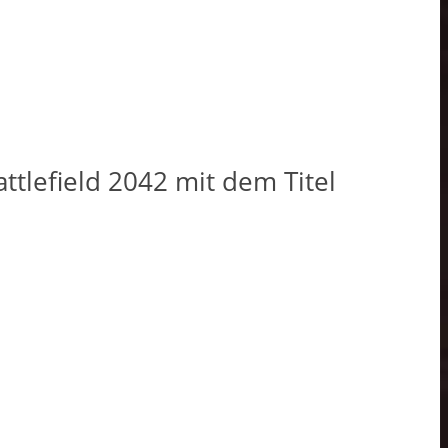
ttlefield 2042 mit dem Titel