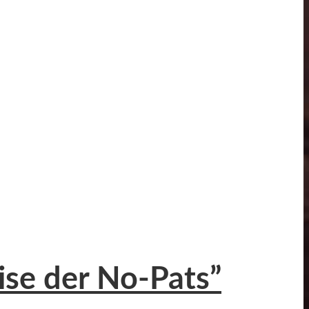
ise der No-Pats”