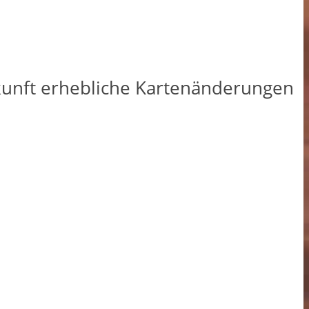
kunft erhebliche Kartenänderungen