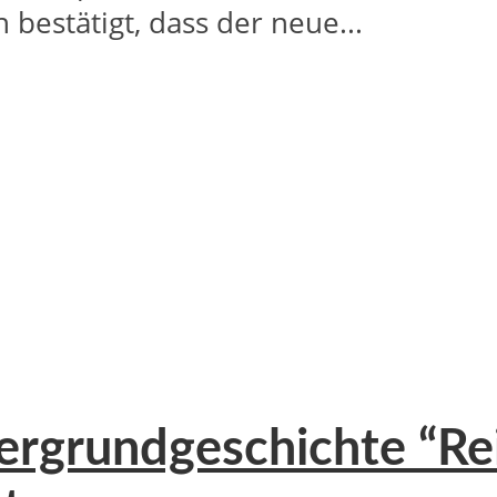
bestätigt, dass der neue...
tergrundgeschichte “Re