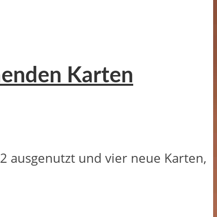
mmenden Karten
42 ausgenutzt und vier neue Karten,