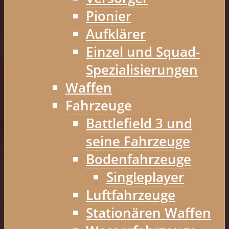
Pionier
Aufklärer
Einzel und Squad-
Spezialisierungen
Waffen
Fahrzeuge
Battlefield 3 und
seine Fahrzeuge
Bodenfahrzeuge
Singleplayer
Luftfahrzeuge
Stationären Waffen