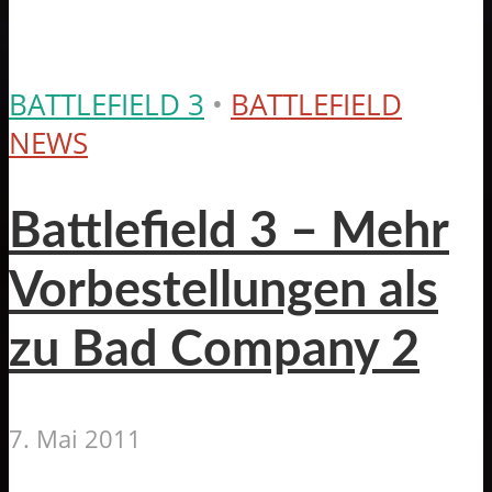
BATTLEFIELD 3
•
BATTLEFIELD
NEWS
Battlefield 3 – Mehr
Vorbestellungen als
zu Bad Company 2
7. Mai 2011