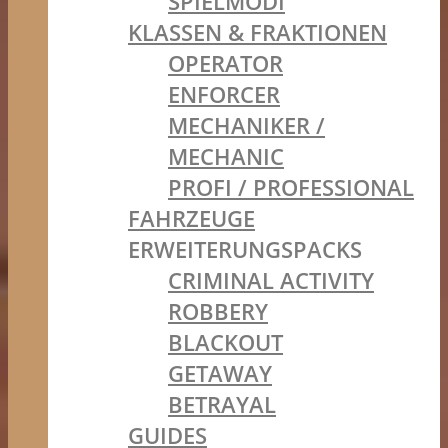
SPIELMODI
KLASSEN & FRAKTIONEN
OPERATOR
ENFORCER
MECHANIKER /
MECHANIC
PROFI / PROFESSIONAL
FAHRZEUGE
ERWEITERUNGSPACKS
CRIMINAL ACTIVITY
ROBBERY
BLACKOUT
GETAWAY
BETRAYAL
GUIDES