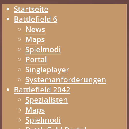
Startseite
Battlefield 6
News
Maps
Spielmodi
Portal
Singleplayer
Systemanforderungen
Battlefield 2042
Spezialisten
Maps
Spielmodi