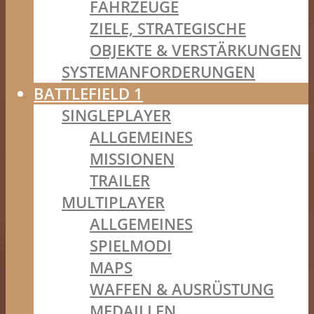
FAHRZEUGE
ZIELE, STRATEGISCHE
OBJEKTE & VERSTÄRKUNGEN
SYSTEMANFORDERUNGEN
BATTLEFIELD 1
SINGLEPLAYER
ALLGEMEINES
MISSIONEN
TRAILER
MULTIPLAYER
ALLGEMEINES
SPIELMODI
MAPS
WAFFEN & AUSRÜSTUNG
MEDAILLEN