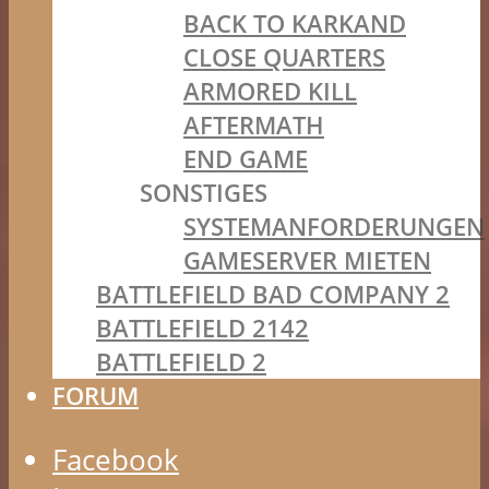
BACK TO KARKAND
CLOSE QUARTERS
ARMORED KILL
AFTERMATH
END GAME
SONSTIGES
SYSTEMANFORDERUNGEN
GAMESERVER MIETEN
BATTLEFIELD BAD COMPANY 2
BATTLEFIELD 2142
BATTLEFIELD 2
FORUM
Facebook