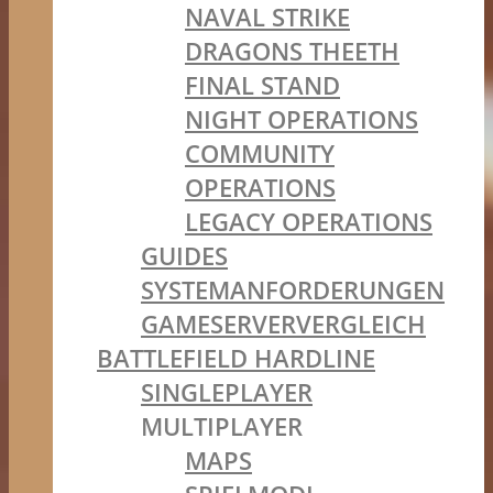
NAVAL STRIKE
DRAGONS THEETH
FINAL STAND
NIGHT OPERATIONS
COMMUNITY
OPERATIONS
LEGACY OPERATIONS
GUIDES
SYSTEMANFORDERUNGEN
GAMESERVERVERGLEICH
BATTLEFIELD HARDLINE
SINGLEPLAYER
MULTIPLAYER
MAPS