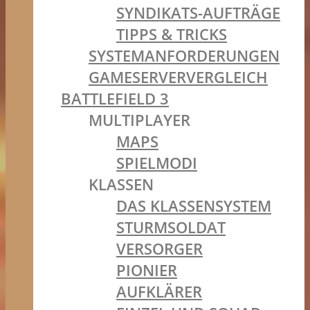
SYNDIKATS-AUFTRÄGE
TIPPS & TRICKS
SYSTEMANFORDERUNGEN
GAMESERVERVERGLEICH
BATTLEFIELD 3
MULTIPLAYER
MAPS
SPIELMODI
KLASSEN
DAS KLASSENSYSTEM
STURMSOLDAT
VERSORGER
PIONIER
AUFKLÄRER