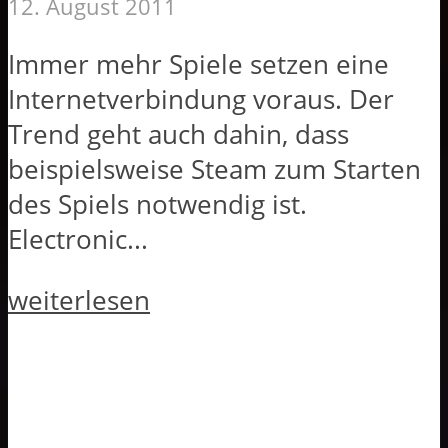
12. August 2011
Immer mehr Spiele setzen eine
Internetverbindung voraus. Der
Trend geht auch dahin, dass
beispielsweise Steam zum Starten
des Spiels notwendig ist.
Electronic...
weiterlesen