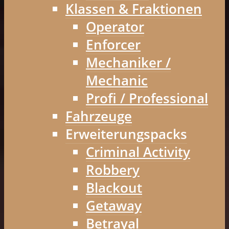
Klassen & Fraktionen
Operator
Enforcer
Mechaniker /
Mechanic
Profi / Professional
Fahrzeuge
Erweiterungspacks
Criminal Activity
Robbery
Blackout
Getaway
Betrayal