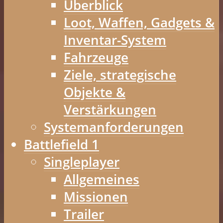
Überblick
Loot, Waffen, Gadgets &
Inventar-System
Fahrzeuge
Ziele, strategische
Objekte &
Verstärkungen
Systemanforderungen
Battlefield 1
Singleplayer
Allgemeines
Missionen
Trailer