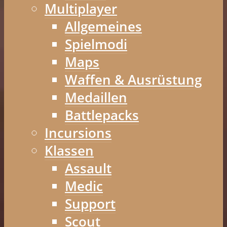
Multiplayer
Allgemeines
Spielmodi
Maps
Waffen & Ausrüstung
Medaillen
Battlepacks
Incursions
Klassen
Assault
Medic
Support
Scout