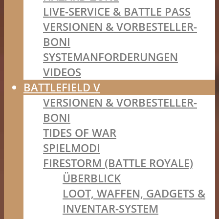
LIVE-SERVICE & BATTLE PASS
VERSIONEN & VORBESTELLER-
BONI
SYSTEMANFORDERUNGEN
VIDEOS
BATTLEFIELD V
VERSIONEN & VORBESTELLER-
BONI
TIDES OF WAR
SPIELMODI
FIRESTORM (BATTLE ROYALE)
ÜBERBLICK
LOOT, WAFFEN, GADGETS &
INVENTAR-SYSTEM