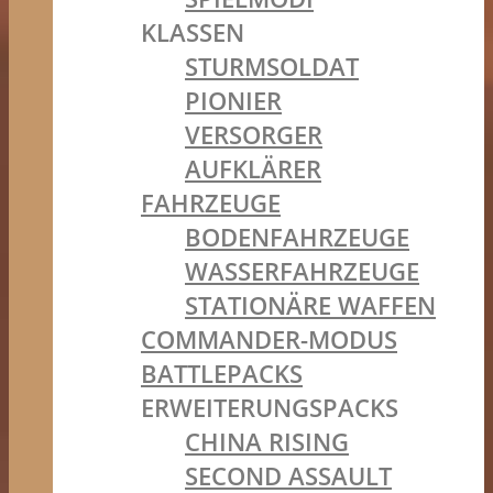
KLASSEN
STURMSOLDAT
PIONIER
VERSORGER
AUFKLÄRER
FAHRZEUGE
BODENFAHRZEUGE
WASSERFAHRZEUGE
STATIONÄRE WAFFEN
COMMANDER-MODUS
BATTLEPACKS
ERWEITERUNGSPACKS
CHINA RISING
SECOND ASSAULT