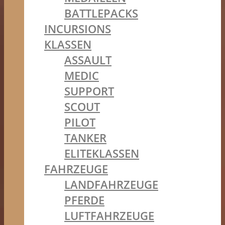
BATTLEPACKS
INCURSIONS
KLASSEN
ASSAULT
MEDIC
SUPPORT
SCOUT
PILOT
TANKER
ELITEKLASSEN
FAHRZEUGE
LANDFAHRZEUGE
PFERDE
LUFTFAHRZEUGE