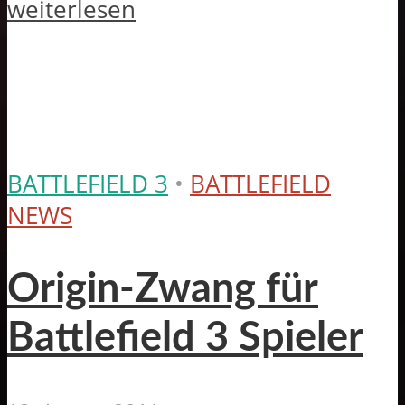
weiterlesen
BATTLEFIELD 3
•
BATTLEFIELD
NEWS
Origin-Zwang für
Battlefield 3 Spieler