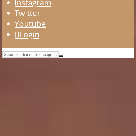
Instagram
Twitter
Youtube
Login