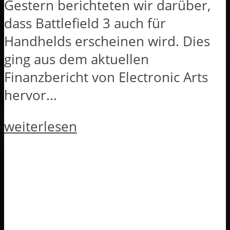
Gestern berichteten wir darüber,
dass Battlefield 3 auch für
Handhelds erscheinen wird. Dies
ging aus dem aktuellen
Finanzbericht von Electronic Arts
hervor...
weiterlesen