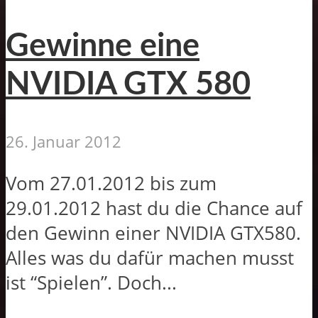
Gewinne eine
NVIDIA GTX 580
26. Januar 2012
Vom 27.01.2012 bis zum
29.01.2012 hast du die Chance auf
den Gewinn einer NVIDIA GTX580.
Alles was du dafür machen musst
ist “Spielen”. Doch...