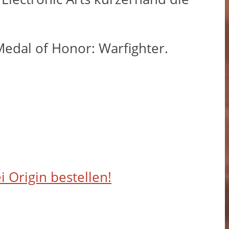
Medal of Honor: Warfighter.
 Origin bestellen!