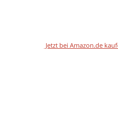
Jetzt bei Amazon.de kau