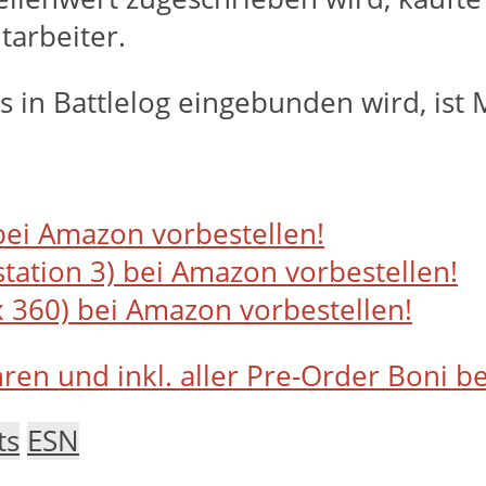
tarbeiter.
s in Battlelog eingebunden wird, ist 
bei Amazon vorbestellen!
tation 3) bei Amazon vorbestellen!
 360) bei Amazon vorbestellen!
 und inkl. aller Pre-Order Boni bei
ts
ESN