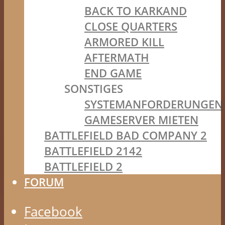
BACK TO KARKAND
CLOSE QUARTERS
ARMORED KILL
AFTERMATH
END GAME
SONSTIGES
SYSTEMANFORDERUNGEN
GAMESERVER MIETEN
BATTLEFIELD BAD COMPANY 2
BATTLEFIELD 2142
BATTLEFIELD 2
FORUM
Facebook