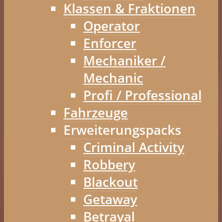
Klassen & Fraktionen
Operator
Enforcer
Mechaniker /
Mechanic
Profi / Professional
Fahrzeuge
Erweiterungspacks
Criminal Activity
Robbery
Blackout
Getaway
Betrayal