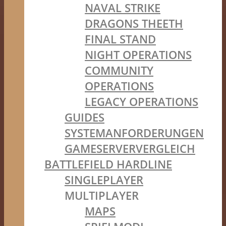
NAVAL STRIKE
DRAGONS THEETH
FINAL STAND
NIGHT OPERATIONS
COMMUNITY
OPERATIONS
LEGACY OPERATIONS
GUIDES
SYSTEMANFORDERUNGEN
GAMESERVERVERGLEICH
BATTLEFIELD HARDLINE
SINGLEPLAYER
MULTIPLAYER
MAPS