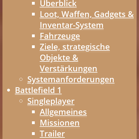
Überblick
Loot, Waffen, Gadgets &
Inventar-System
Fahrzeuge
Ziele, strategische
Objekte &
Verstärkungen
Systemanforderungen
Battlefield 1
Singleplayer
Allgemeines
Missionen
Trailer