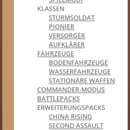
KLASSEN
STURMSOLDAT
PIONIER
VERSORGER
AUFKLÄRER
FAHRZEUGE
BODENFAHRZEUGE
WASSERFAHRZEUGE
STATIONÄRE WAFFEN
COMMANDER-MODUS
BATTLEPACKS
ERWEITERUNGSPACKS
CHINA RISING
SECOND ASSAULT