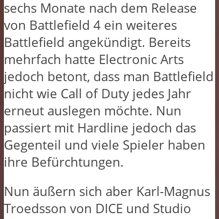
sechs Monate nach dem Release
von Battlefield 4 ein weiteres
Battlefield angekündigt. Bereits
mehrfach hatte Electronic Arts
jedoch betont, dass man Battlefield
nicht wie Call of Duty jedes Jahr
erneut auslegen möchte. Nun
passiert mit Hardline jedoch das
Gegenteil und viele Spieler haben
ihre Befürchtungen.
Nun äußern sich aber Karl-Magnus
Troedsson von DICE und Studio