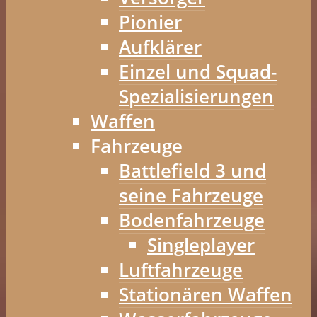
Pionier
Aufklärer
Einzel und Squad-
Spezialisierungen
Waffen
Fahrzeuge
Battlefield 3 und
seine Fahrzeuge
Bodenfahrzeuge
Singleplayer
Luftfahrzeuge
Stationären Waffen