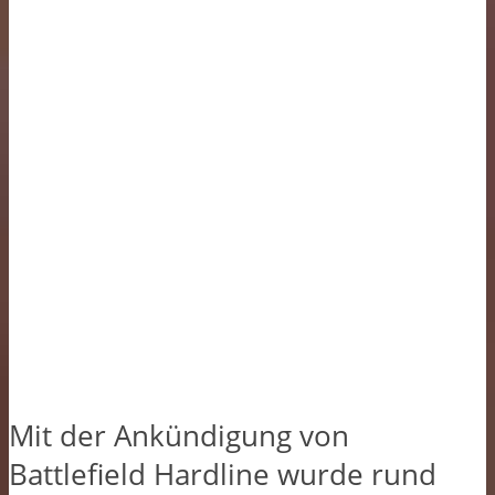
Mit der Ankündigung von
Battlefield Hardline wurde rund