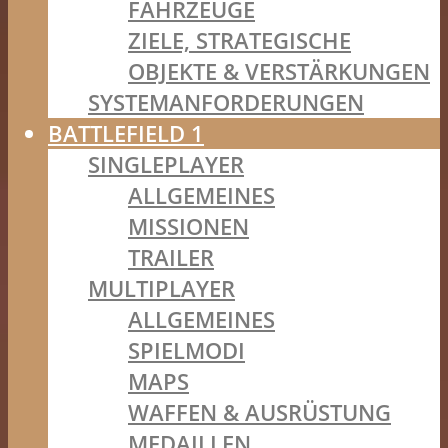
FAHRZEUGE
ZIELE, STRATEGISCHE
OBJEKTE & VERSTÄRKUNGEN
SYSTEMANFORDERUNGEN
BATTLEFIELD 1
SINGLEPLAYER
ALLGEMEINES
MISSIONEN
TRAILER
MULTIPLAYER
ALLGEMEINES
SPIELMODI
MAPS
WAFFEN & AUSRÜSTUNG
MEDAILLEN