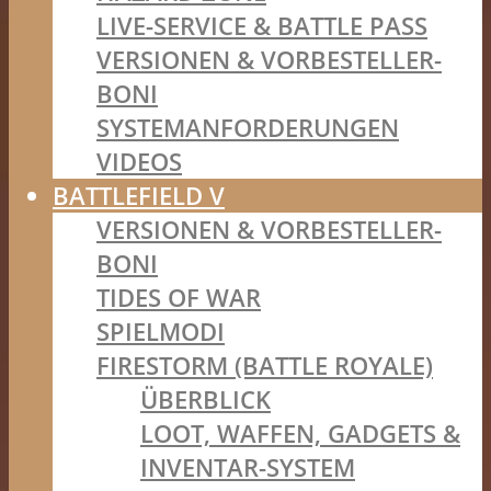
LIVE-SERVICE & BATTLE PASS
VERSIONEN & VORBESTELLER-
BONI
SYSTEMANFORDERUNGEN
VIDEOS
BATTLEFIELD V
VERSIONEN & VORBESTELLER-
BONI
TIDES OF WAR
SPIELMODI
FIRESTORM (BATTLE ROYALE)
ÜBERBLICK
LOOT, WAFFEN, GADGETS &
INVENTAR-SYSTEM