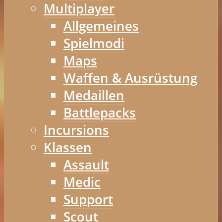
Multiplayer
Allgemeines
Spielmodi
Maps
Waffen & Ausrüstung
Medaillen
Battlepacks
Incursions
Klassen
Assault
Medic
Support
Scout