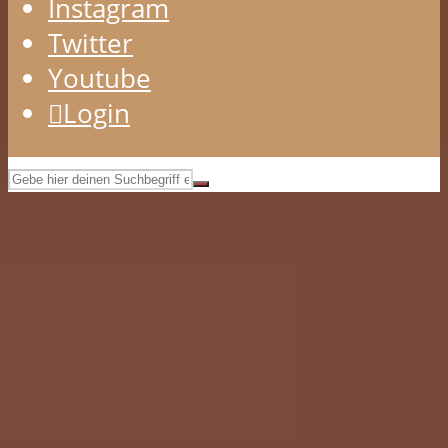
Instagram
Twitter
Youtube
Login