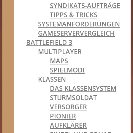
SYNDIKATS-AUFTRÄGE
TIPPS & TRICKS
SYSTEMANFORDERUNGEN
GAMESERVERVERGLEICH
BATTLEFIELD 3
MULTIPLAYER
MAPS
SPIELMODI
KLASSEN
DAS KLASSENSYSTEM
STURMSOLDAT
VERSORGER
PIONIER
AUFKLÄRER