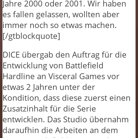
Jahre 2000 oder 2001. Wir haben
es fallen gelassen, wollten aber
immer noch so etwas machen.
[/gtblockquote]
DICE übergab den Auftrag für die
Entwicklung von Battlefield
Hardline an Visceral Games vor
etwas 2 Jahren unter der
Kondition, dass diese zuerst einen
Zusatzinhalt für die Serie
entwicklen. Das Studio übernahm
daraufhin die Arbeiten an dem