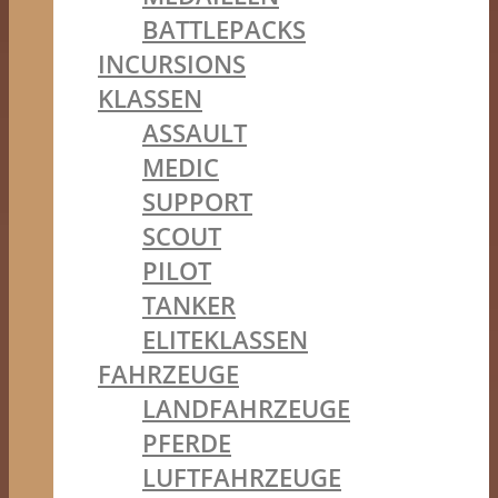
BATTLEPACKS
INCURSIONS
KLASSEN
ASSAULT
MEDIC
SUPPORT
SCOUT
PILOT
TANKER
ELITEKLASSEN
FAHRZEUGE
LANDFAHRZEUGE
PFERDE
LUFTFAHRZEUGE