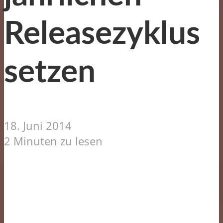
Releasezyklus
setzen
18. Juni 2014
2 Minuten zu lesen