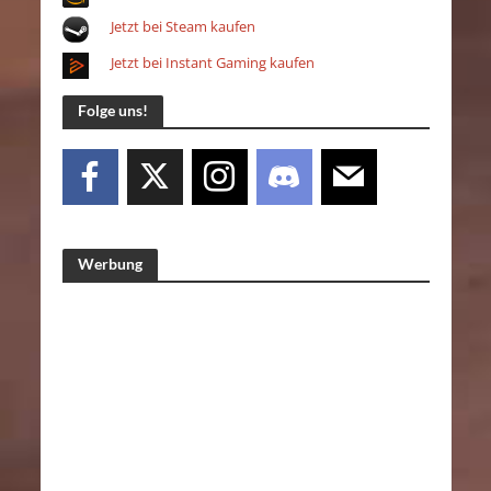
Jetzt bei Steam kaufen
Jetzt bei Instant Gaming kaufen
Folge uns!
Werbung