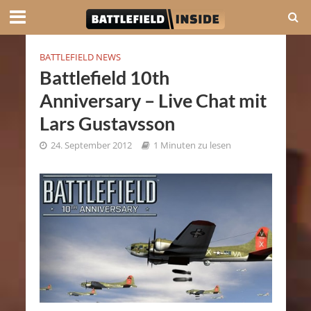
BATTLEFIELD NEWS
Battlefield 10th
Anniversary – Live Chat mit
Lars Gustavsson
24. September 2012
1 Minuten zu lesen