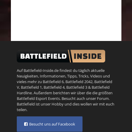
Auf Battlefield-Inside.de findest du täglich aktuelle
Neuigkeiten, Informationen, Tipps, Tricks, Videos und
vieles mehr zu
Battlefield 6
,
Battlefield 2042
,
Battlefield
V
,
Battlefield 1
,
Battlefield 4
,
Battlefield 3
&
Battlefield
Hardline
. Außerdem berichten wir über die die größten
Battlefield Esport Events. Besucht auch unser
Forum
.
Battlefield ist unser Hobby und dies wollen wir mit euch
teilen.
Besucht uns auf Facebook