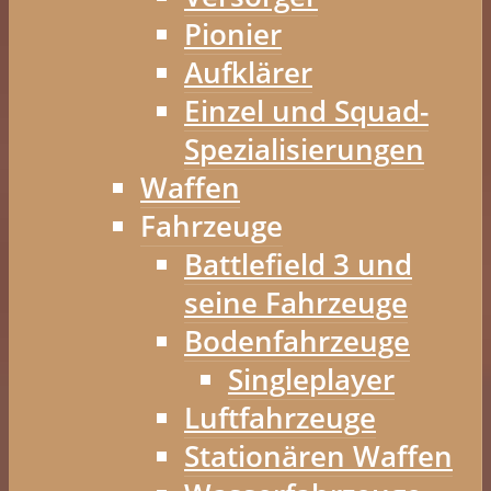
Pionier
Aufklärer
Einzel und Squad-
Spezialisierungen
Waffen
Fahrzeuge
Battlefield 3 und
seine Fahrzeuge
Bodenfahrzeuge
Singleplayer
Luftfahrzeuge
Stationären Waffen