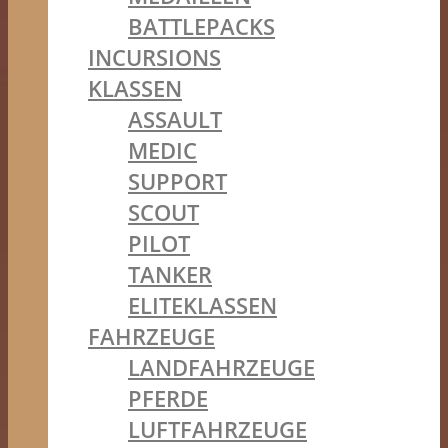
BATTLEPACKS
INCURSIONS
KLASSEN
ASSAULT
MEDIC
SUPPORT
SCOUT
PILOT
TANKER
ELITEKLASSEN
FAHRZEUGE
LANDFAHRZEUGE
PFERDE
LUFTFAHRZEUGE