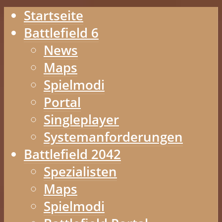
Startseite
Battlefield 6
News
Maps
Spielmodi
Portal
Singleplayer
Systemanforderungen
Battlefield 2042
Spezialisten
Maps
Spielmodi