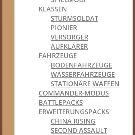
KLASSEN
STURMSOLDAT
PIONIER
VERSORGER
AUFKLÄRER
FAHRZEUGE
BODENFAHRZEUGE
WASSERFAHRZEUGE
STATIONÄRE WAFFEN
COMMANDER-MODUS
BATTLEPACKS
ERWEITERUNGSPACKS
CHINA RISING
SECOND ASSAULT