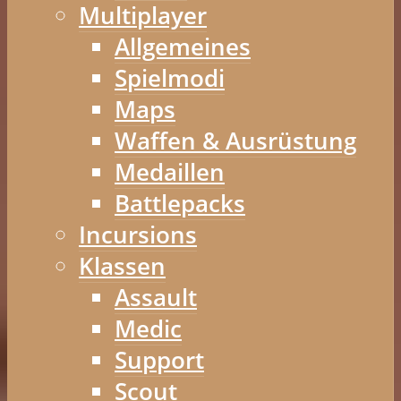
Multiplayer
Allgemeines
Spielmodi
Maps
Waffen & Ausrüstung
Medaillen
Battlepacks
Incursions
Klassen
Assault
Medic
Support
Scout