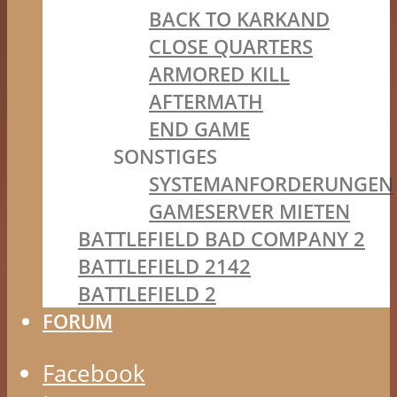
BACK TO KARKAND
CLOSE QUARTERS
ARMORED KILL
AFTERMATH
END GAME
SONSTIGES
SYSTEMANFORDERUNGEN
GAMESERVER MIETEN
BATTLEFIELD BAD COMPANY 2
BATTLEFIELD 2142
BATTLEFIELD 2
FORUM
Facebook