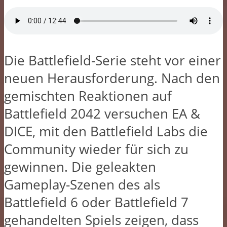
Die Battlefield-Serie steht vor einer
neuen Herausforderung. Nach den
gemischten Reaktionen auf
Battlefield 2042 versuchen EA &
DICE, mit den Battlefield Labs die
Community wieder für sich zu
gewinnen. Die geleakten
Gameplay-Szenen des als
Battlefield 6 oder Battlefield 7
gehandelten Spiels zeigen, dass