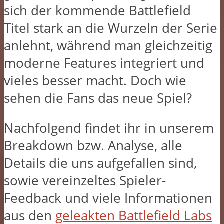
sich der kommende Battlefield
Titel stark an die Wurzeln der Serie
anlehnt, während man gleichzeitig
moderne Features integriert und
vieles besser macht. Doch wie
sehen die Fans das neue Spiel?
Nachfolgend findet ihr in unserem
Breakdown bzw. Analyse, alle
Details die uns aufgefallen sind,
sowie vereinzeltes Spieler-
Feedback und viele Informationen
aus den
geleakten Battlefield Labs