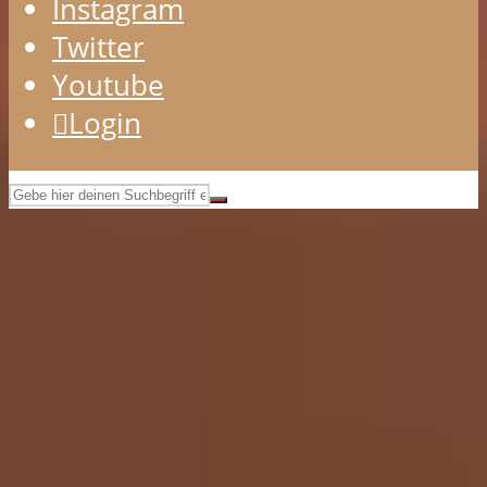
Instagram
Twitter
Youtube
Login