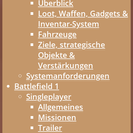
Überblick
Loot, Waffen, Gadgets &
Inventar-System
Fahrzeuge
Ziele, strategische
Objekte &
Verstärkungen
Systemanforderungen
Battlefield 1
Singleplayer
Allgemeines
Missionen
Trailer