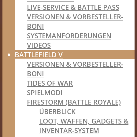
LIVE-SERVICE & BATTLE PASS
VERSIONEN & VORBESTELLER-
BONI
SYSTEMANFORDERUNGEN
VIDEOS
BATTLEFIELD V
VERSIONEN & VORBESTELLER-
BONI
TIDES OF WAR
SPIELMODI
FIRESTORM (BATTLE ROYALE)
ÜBERBLICK
LOOT, WAFFEN, GADGETS &
INVENTAR-SYSTEM