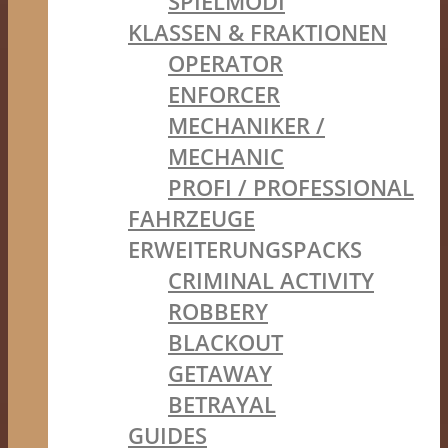
SPIELMODI
KLASSEN & FRAKTIONEN
OPERATOR
ENFORCER
MECHANIKER /
MECHANIC
PROFI / PROFESSIONAL
FAHRZEUGE
ERWEITERUNGSPACKS
CRIMINAL ACTIVITY
ROBBERY
BLACKOUT
GETAWAY
BETRAYAL
GUIDES