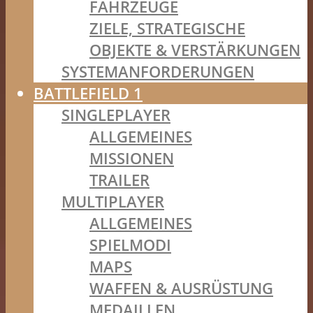
FAHRZEUGE
ZIELE, STRATEGISCHE
OBJEKTE & VERSTÄRKUNGEN
SYSTEMANFORDERUNGEN
BATTLEFIELD 1
SINGLEPLAYER
ALLGEMEINES
MISSIONEN
TRAILER
MULTIPLAYER
ALLGEMEINES
SPIELMODI
MAPS
WAFFEN & AUSRÜSTUNG
MEDAILLEN