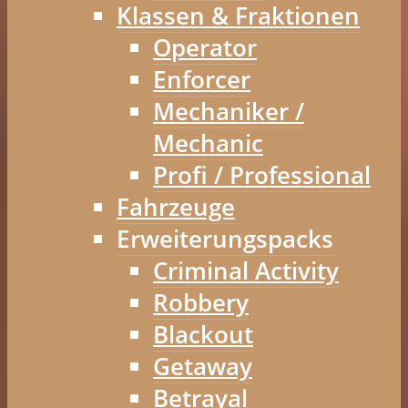
Klassen & Fraktionen
Operator
Enforcer
Mechaniker /
Mechanic
Profi / Professional
Fahrzeuge
Erweiterungspacks
Criminal Activity
Robbery
Blackout
Getaway
Betrayal