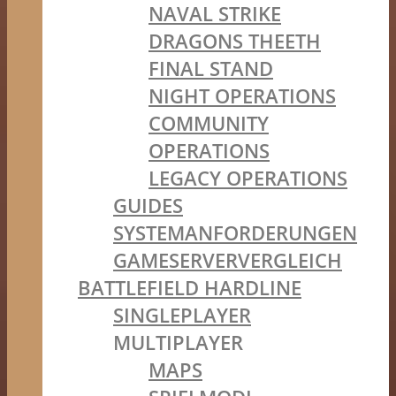
NAVAL STRIKE
DRAGONS THEETH
FINAL STAND
NIGHT OPERATIONS
COMMUNITY
OPERATIONS
LEGACY OPERATIONS
GUIDES
SYSTEMANFORDERUNGEN
GAMESERVERVERGLEICH
BATTLEFIELD HARDLINE
SINGLEPLAYER
MULTIPLAYER
MAPS