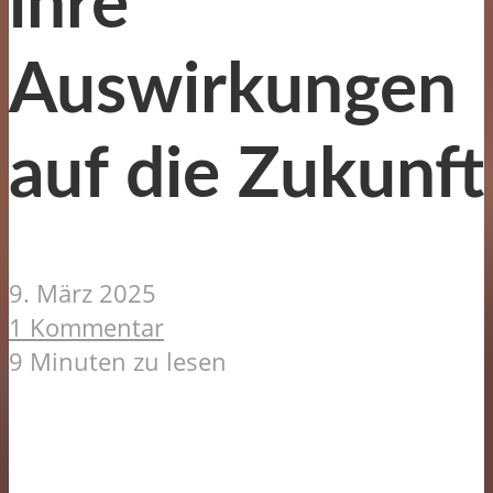
ihre
Auswirkungen
auf die Zukunft
9. März 2025
1 Kommentar
9 Minuten zu lesen