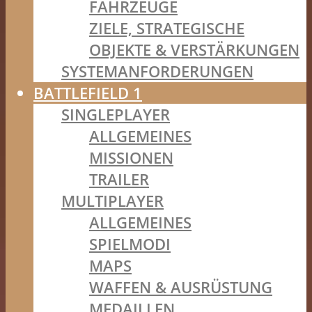
FAHRZEUGE
ZIELE, STRATEGISCHE
OBJEKTE & VERSTÄRKUNGEN
SYSTEMANFORDERUNGEN
BATTLEFIELD 1
SINGLEPLAYER
ALLGEMEINES
MISSIONEN
TRAILER
MULTIPLAYER
ALLGEMEINES
SPIELMODI
MAPS
WAFFEN & AUSRÜSTUNG
MEDAILLEN