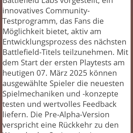
Battlefield Labs vorgestellt, ein
innovatives Community-
Testprogramm, das Fans die
Möglichkeit bietet, aktiv am
Entwicklungsprozess des nächsten
Battlefield-Titels teilzunehmen. Mit
dem Start der ersten Playtests am
heutigen 07. März 2025 können
ausgewählte Spieler die neuesten
Spielmechaniken und -konzepte
testen und wertvolles Feedback
liefern. Die Pre-Alpha-Version
verspricht eine Rückkehr zu den