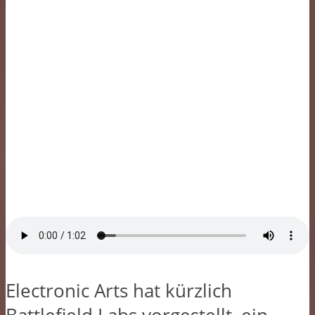
Electronic Arts hat kürzlich