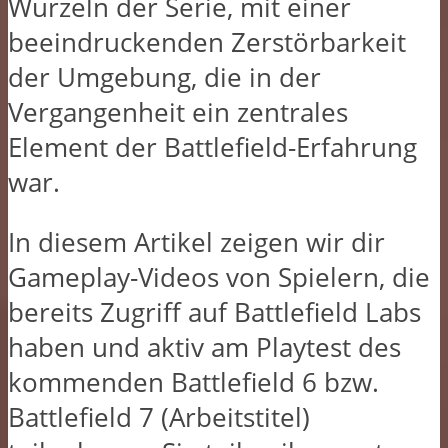
Wurzeln der Serie, mit einer
beeindruckenden Zerstörbarkeit
der Umgebung, die in der
Vergangenheit ein zentrales
Element der Battlefield-Erfahrung
war.
In diesem Artikel zeigen wir dir
Gameplay-Videos von Spielern, die
bereits Zugriff auf Battlefield Labs
haben und aktiv am Playtest des
kommenden Battlefield 6 bzw.
Battlefield 7 (Arbeitstitel)