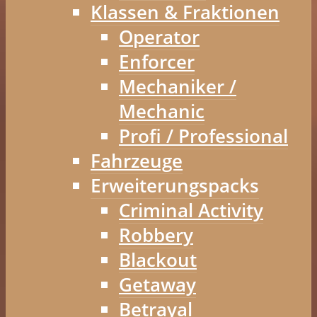
Klassen & Fraktionen
Operator
Enforcer
Mechaniker /
Mechanic
Profi / Professional
Fahrzeuge
Erweiterungspacks
Criminal Activity
Robbery
Blackout
Getaway
Betrayal