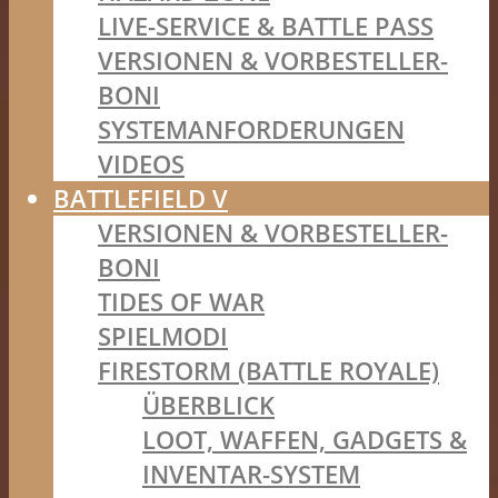
LIVE-SERVICE & BATTLE PASS
VERSIONEN & VORBESTELLER-
BONI
SYSTEMANFORDERUNGEN
VIDEOS
BATTLEFIELD V
VERSIONEN & VORBESTELLER-
BONI
TIDES OF WAR
SPIELMODI
FIRESTORM (BATTLE ROYALE)
ÜBERBLICK
LOOT, WAFFEN, GADGETS &
INVENTAR-SYSTEM