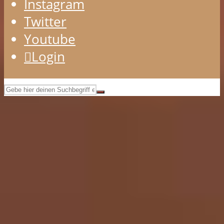
Instagram
Twitter
Youtube
Login