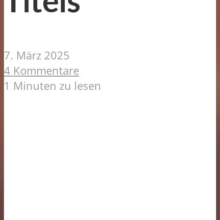
Titels
7. März 2025
4 Kommentare
1 Minuten zu lesen