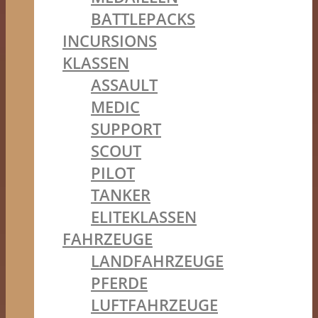
BATTLEPACKS
INCURSIONS
KLASSEN
ASSAULT
MEDIC
SUPPORT
SCOUT
PILOT
TANKER
ELITEKLASSEN
FAHRZEUGE
LANDFAHRZEUGE
PFERDE
LUFTFAHRZEUGE