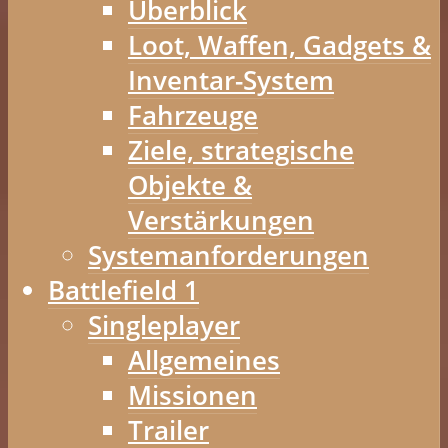
Überblick
Loot, Waffen, Gadgets &
Inventar-System
Fahrzeuge
Ziele, strategische
Objekte &
Verstärkungen
Systemanforderungen
Battlefield 1
Singleplayer
Allgemeines
Missionen
Trailer