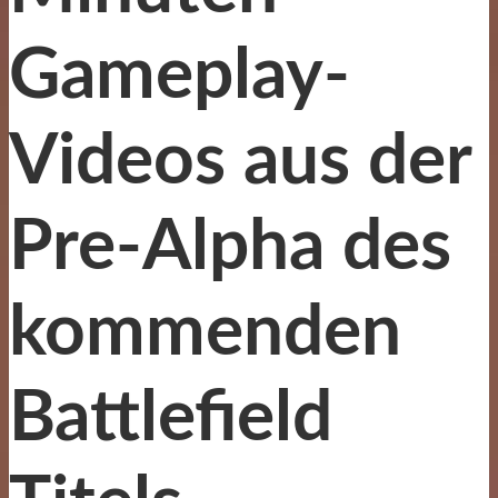
Gameplay-
Videos aus der
Pre-Alpha des
kommenden
Battlefield