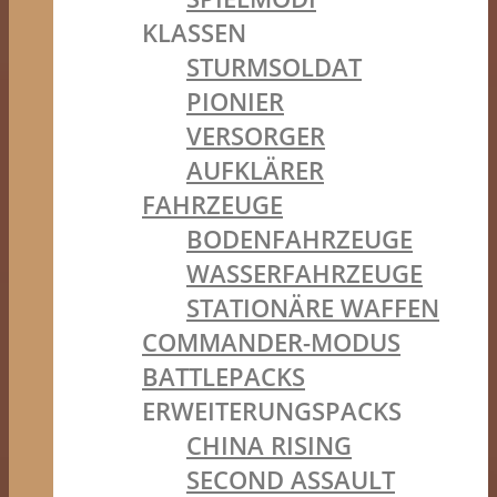
KLASSEN
STURMSOLDAT
PIONIER
VERSORGER
AUFKLÄRER
FAHRZEUGE
BODENFAHRZEUGE
WASSERFAHRZEUGE
STATIONÄRE WAFFEN
COMMANDER-MODUS
BATTLEPACKS
ERWEITERUNGSPACKS
CHINA RISING
SECOND ASSAULT