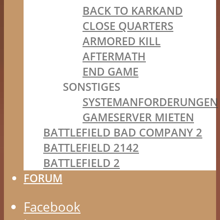
BACK TO KARKAND
CLOSE QUARTERS
ARMORED KILL
AFTERMATH
END GAME
SONSTIGES
SYSTEMANFORDERUNGEN
GAMESERVER MIETEN
BATTLEFIELD BAD COMPANY 2
BATTLEFIELD 2142
BATTLEFIELD 2
FORUM
Facebook