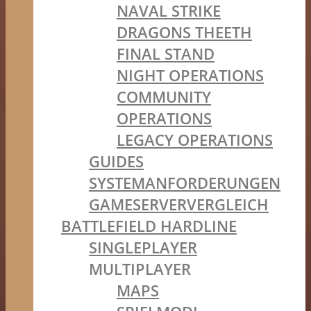
NAVAL STRIKE
DRAGONS THEETH
FINAL STAND
NIGHT OPERATIONS
COMMUNITY
OPERATIONS
LEGACY OPERATIONS
GUIDES
SYSTEMANFORDERUNGEN
GAMESERVERVERGLEICH
BATTLEFIELD HARDLINE
SINGLEPLAYER
MULTIPLAYER
MAPS