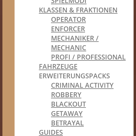
SPIELMODI
KLASSEN & FRAKTIONEN
OPERATOR
ENFORCER
MECHANIKER /
MECHANIC
PROFI / PROFESSIONAL
FAHRZEUGE
ERWEITERUNGSPACKS
CRIMINAL ACTIVITY
ROBBERY
BLACKOUT
GETAWAY
BETRAYAL
GUIDES