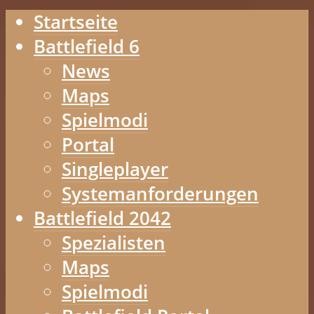
Startseite
Battlefield 6
News
Maps
Spielmodi
Portal
Singleplayer
Systemanforderungen
Battlefield 2042
Spezialisten
Maps
Spielmodi