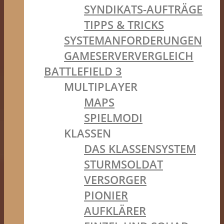
SYNDIKATS-AUFTRÄGE
TIPPS & TRICKS
SYSTEMANFORDERUNGEN
GAMESERVERVERGLEICH
BATTLEFIELD 3
MULTIPLAYER
MAPS
SPIELMODI
KLASSEN
DAS KLASSENSYSTEM
STURMSOLDAT
VERSORGER
PIONIER
AUFKLÄRER