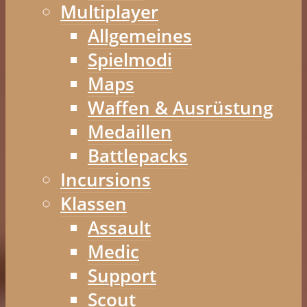
Multiplayer
Allgemeines
Spielmodi
Maps
Waffen & Ausrüstung
Medaillen
Battlepacks
Incursions
Klassen
Assault
Medic
Support
Scout