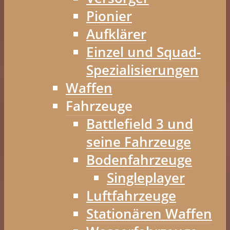
Pionier
Aufklärer
Einzel und Squad-
Spezialisierungen
Waffen
Fahrzeuge
Battlefield 3 und
seine Fahrzeuge
Bodenfahrzeuge
Singleplayer
Luftfahrzeuge
Stationären Waffen