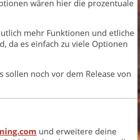
tionen wären hier die prozentuale
deutlich mehr Funktionen und etliche
, da es einfach zu viele Optionen
rs sollen noch vor dem Release von
aming.com
und erweitere deine