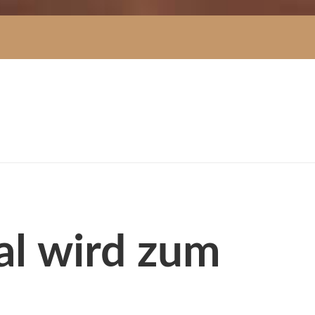
tal wird zum