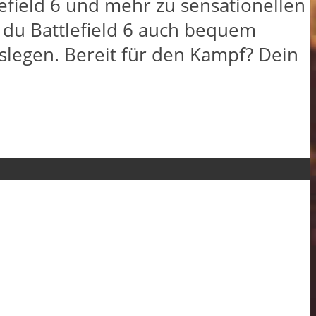
efield 6 und mehr zu sensationellen
t du Battlefield 6 auch bequem
slegen. Bereit für den Kampf? Dein