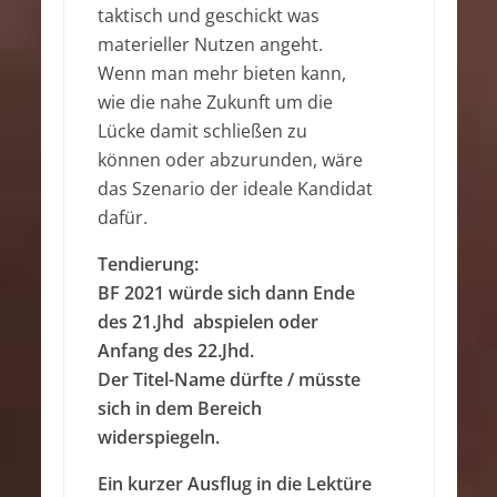
taktisch und geschickt was
materieller Nutzen angeht.
Wenn man mehr bieten kann,
wie die nahe Zukunft um die
Lücke damit schließen zu
können oder abzurunden, wäre
das Szenario der ideale Kandidat
dafür.
Tendierung:
BF 2021 würde sich dann Ende
des 21.Jhd abspielen oder
Anfang des 22.Jhd.
Der Titel-Name dürfte / müsste
sich in dem Bereich
widerspiegeln.
Ein kurzer Ausflug in die Lektüre