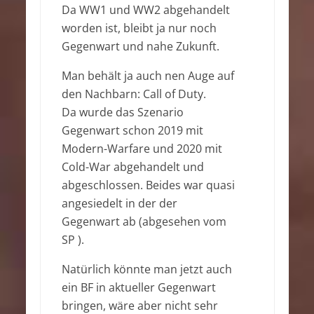
Da WW1 und WW2 abgehandelt
worden ist, bleibt ja nur noch
Gegenwart und nahe Zukunft.
Man behält ja auch nen Auge auf
den Nachbarn: Call of Duty.
Da wurde das Szenario
Gegenwart schon 2019 mit
Modern-Warfare und 2020 mit
Cold-War abgehandelt und
abgeschlossen. Beides war quasi
angesiedelt in der der
Gegenwart ab (abgesehen vom
SP ).
Natürlich könnte man jetzt auch
ein BF in aktueller Gegenwart
bringen, wäre aber nicht sehr