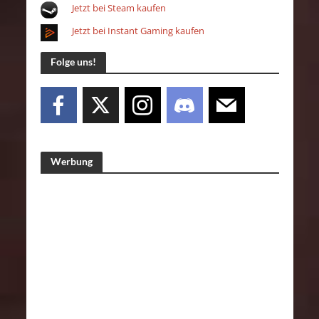
Jetzt bei Steam kaufen
Jetzt bei Instant Gaming kaufen
Folge uns!
Werbung