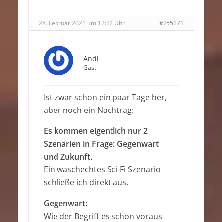
28. Februar 2021 um 12:22 Uhr
#255171
Andi
Gast
Ist zwar schon ein paar Tage her,
aber noch ein Nachtrag:
Es kommen eigentlich nur 2
Szenarien in Frage: Gegenwart
und Zukunft.
Ein waschechtes Sci-Fi Szenario
schließe ich direkt aus.
Gegenwart:
Wie der Begriff es schon voraus