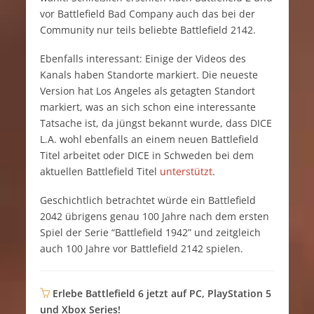
vor Battlefield Bad Company auch das bei der
Community nur teils beliebte Battlefield 2142.
Ebenfalls interessant: Einige der Videos des
Kanals haben Standorte markiert. Die neueste
Version hat Los Angeles als getagten Standort
markiert, was an sich schon eine interessante
Tatsache ist, da jüngst bekannt wurde, dass DICE
L.A. wohl ebenfalls an einem neuen Battlefield
Titel arbeitet oder DICE in Schweden bei dem
aktuellen Battlefield Titel
unterstützt
.
Geschichtlich betrachtet würde ein Battlefield
2042 übrigens genau 100 Jahre nach dem ersten
Spiel der Serie “Battlefield 1942” und zeitgleich
auch 100 Jahre vor Battlefield 2142 spielen.
Erlebe Battlefield 6 jetzt auf PC, PlayStation 5
und Xbox Series!