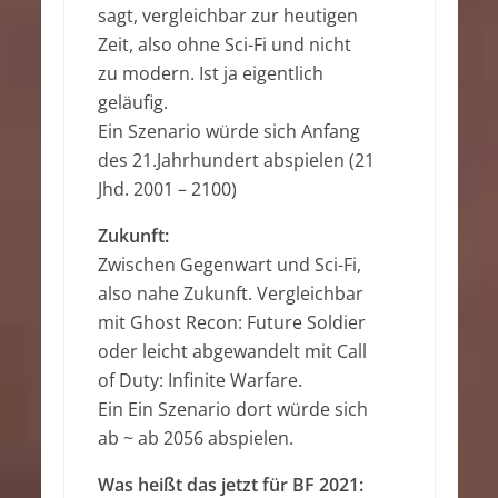
sagt, vergleichbar zur heutigen
Zeit, also ohne Sci-Fi und nicht
zu modern. Ist ja eigentlich
geläufig.
Ein Szenario würde sich Anfang
des 21.Jahrhundert abspielen (21
Jhd. 2001 – 2100)
Zukunft:
Zwischen Gegenwart und Sci-Fi,
also nahe Zukunft. Vergleichbar
mit Ghost Recon: Future Soldier
oder leicht abgewandelt mit Call
of Duty: Infinite Warfare.
Ein Ein Szenario dort würde sich
ab ~ ab 2056 abspielen.
Was heißt das jetzt für BF 2021: