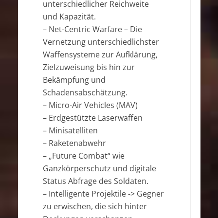
unterschiedlicher Reichweite
und Kapazität.
– Net-Centric Warfare – Die
Vernetzung unterschiedlichster
Waffensysteme zur Aufklärung,
Zielzuweisung bis hin zur
Bekämpfung und
Schadensabschätzung.
– Micro-Air Vehicles (MAV)
– Erdgestützte Laserwaffen
– Minisatelliten
– Raketenabwehr
– „Future Combat“ wie
Ganzkörperschutz und digitale
Status Abfrage des Soldaten.
– Intelligente Projektile -> Gegner
zu erwischen, die sich hinter