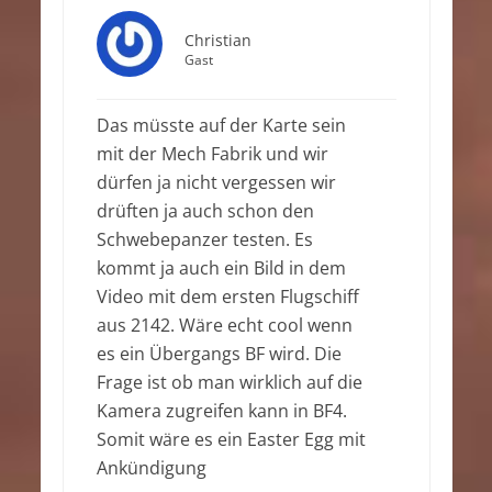
Christian
Gast
Das müsste auf der Karte sein
mit der Mech Fabrik und wir
dürfen ja nicht vergessen wir
drüften ja auch schon den
Schwebepanzer testen. Es
kommt ja auch ein Bild in dem
Video mit dem ersten Flugschiff
aus 2142. Wäre echt cool wenn
es ein Übergangs BF wird. Die
Frage ist ob man wirklich auf die
Kamera zugreifen kann in BF4.
Somit wäre es ein Easter Egg mit
Ankündigung