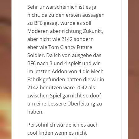
Sehr unwarscheinlich ist es ja
nicht, da zu den ersten aussagen
zu BF6 gesagt wurde es soll
Moderen aber richtung Zukunkt,
aber nicht wie 2142 sondern
eher wie Tom Clancy Future
Soldier. Da ich von ausgehe das
BF6 nach 3 und 4 spielt und wir
im letzten Addon von 4 die Mech
Fabrik gefunden hatten die wir in
2142 benutzen wäre 2042 als
zwischen Spiel garnicht so doof
um eine bessere Überleitung zu
haben.
Persöhnlich würde ich es auch
cool finden wenn es nicht