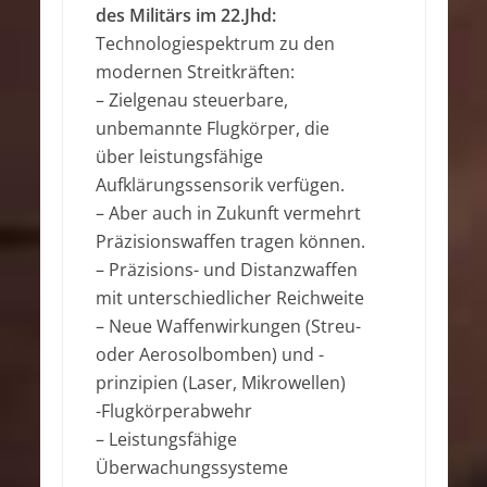
des Militärs im 22.Jhd:
Technologiespektrum zu den
modernen Streitkräften:
– Zielgenau steuerbare,
unbemannte Flugkörper, die
über leistungsfähige
Aufklärungssensorik verfügen.
– Aber auch in Zukunft vermehrt
Präzisionswaffen tragen können.
– Präzisions- und Distanzwaffen
mit unterschiedlicher Reichweite
– Neue Waffenwirkungen (Streu-
oder Aerosolbomben) und -
prinzipien (Laser, Mikrowellen)
-Flugkörperabwehr
– Leistungsfähige
Überwachungssysteme