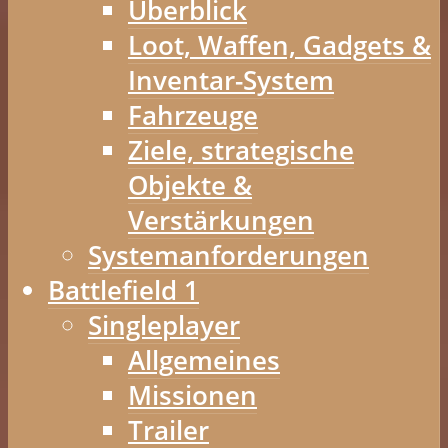
Überblick
Loot, Waffen, Gadgets &
Inventar-System
Fahrzeuge
Ziele, strategische
Objekte &
Verstärkungen
Systemanforderungen
Battlefield 1
Singleplayer
Allgemeines
Missionen
Trailer