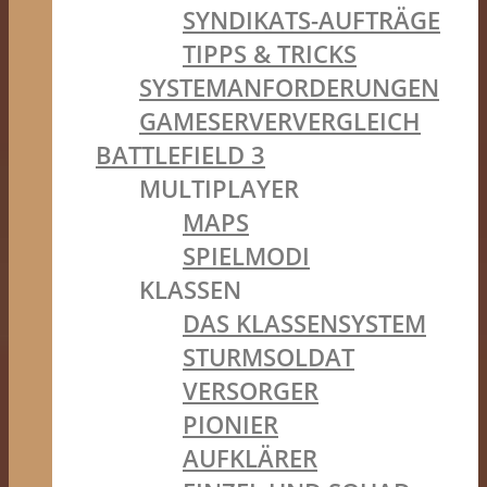
SYNDIKATS-AUFTRÄGE
TIPPS & TRICKS
SYSTEMANFORDERUNGEN
GAMESERVERVERGLEICH
BATTLEFIELD 3
MULTIPLAYER
MAPS
SPIELMODI
KLASSEN
DAS KLASSENSYSTEM
STURMSOLDAT
VERSORGER
PIONIER
AUFKLÄRER