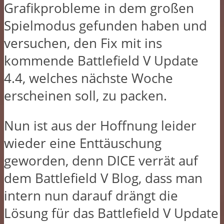
Grafikprobleme in dem großen
Spielmodus gefunden haben und
versuchen, den Fix mit ins
kommende Battlefield V Update
4.4, welches nächste Woche
erscheinen soll, zu packen.
Nun ist aus der Hoffnung leider
wieder eine Enttäuschung
geworden, denn DICE verrät auf
dem Battlefield V Blog, dass man
intern nun darauf drängt die
Lösung für das Battlefield V Update