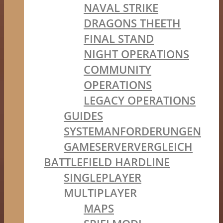
NAVAL STRIKE
DRAGONS THEETH
FINAL STAND
NIGHT OPERATIONS
COMMUNITY
OPERATIONS
LEGACY OPERATIONS
GUIDES
SYSTEMANFORDERUNGEN
GAMESERVERVERGLEICH
BATTLEFIELD HARDLINE
SINGLEPLAYER
MULTIPLAYER
MAPS