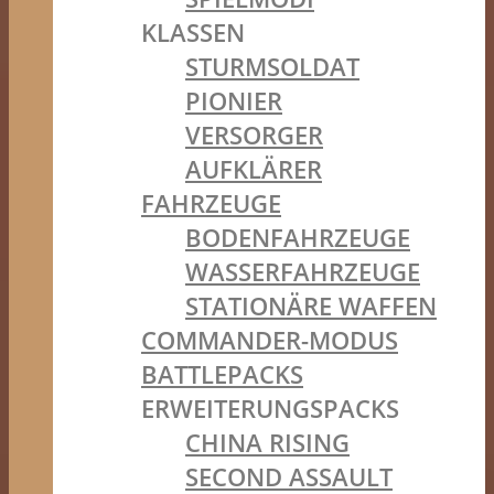
KLASSEN
STURMSOLDAT
PIONIER
VERSORGER
AUFKLÄRER
FAHRZEUGE
BODENFAHRZEUGE
WASSERFAHRZEUGE
STATIONÄRE WAFFEN
COMMANDER-MODUS
BATTLEPACKS
ERWEITERUNGSPACKS
CHINA RISING
SECOND ASSAULT