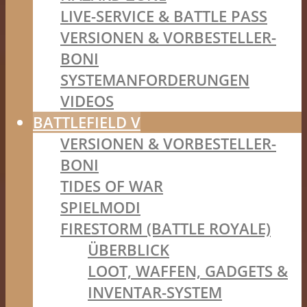
LIVE-SERVICE & BATTLE PASS
VERSIONEN & VORBESTELLER-
BONI
SYSTEMANFORDERUNGEN
VIDEOS
BATTLEFIELD V
VERSIONEN & VORBESTELLER-
BONI
TIDES OF WAR
SPIELMODI
FIRESTORM (BATTLE ROYALE)
ÜBERBLICK
LOOT, WAFFEN, GADGETS &
INVENTAR-SYSTEM