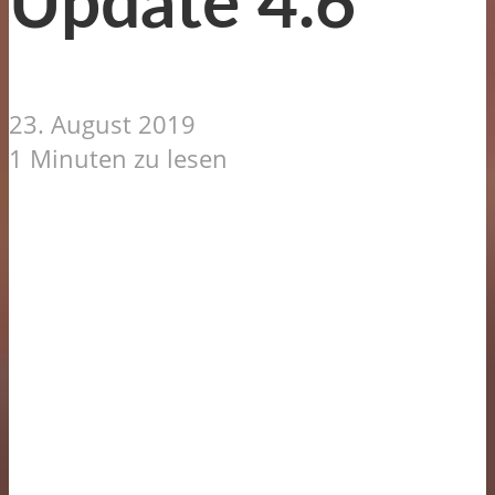
Update 4.6
23. August 2019
1 Minuten zu lesen