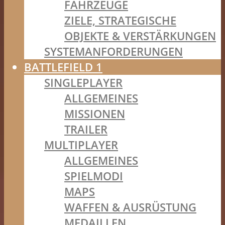
FAHRZEUGE
ZIELE, STRATEGISCHE
OBJEKTE & VERSTÄRKUNGEN
SYSTEMANFORDERUNGEN
BATTLEFIELD 1
SINGLEPLAYER
ALLGEMEINES
MISSIONEN
TRAILER
MULTIPLAYER
ALLGEMEINES
SPIELMODI
MAPS
WAFFEN & AUSRÜSTUNG
MEDAILLEN