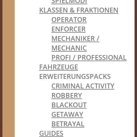
SPIELMODI
KLASSEN & FRAKTIONEN
OPERATOR
ENFORCER
MECHANIKER /
MECHANIC
PROFI / PROFESSIONAL
FAHRZEUGE
ERWEITERUNGSPACKS
CRIMINAL ACTIVITY
ROBBERY
BLACKOUT
GETAWAY
BETRAYAL
GUIDES