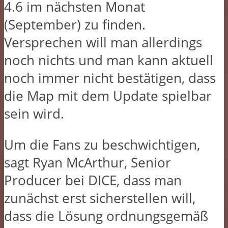
4.6 im nächsten Monat
(September) zu finden.
Versprechen will man allerdings
noch nichts und man kann aktuell
noch immer nicht bestätigen, dass
die Map mit dem Update spielbar
sein wird.
Um die Fans zu beschwichtigen,
sagt Ryan McArthur, Senior
Producer bei DICE, dass man
zunächst erst sicherstellen will,
dass die Lösung ordnungsgemäß