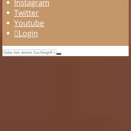
Instagram
Twitter
Youtube
Login