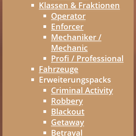
Klassen & Fraktionen
Operator
Enforcer
Mechaniker /
Mechanic
Profi / Professional
Fahrzeuge
Erweiterungspacks
Criminal Activity
Robbery
Blackout
Getaway
Betrayal