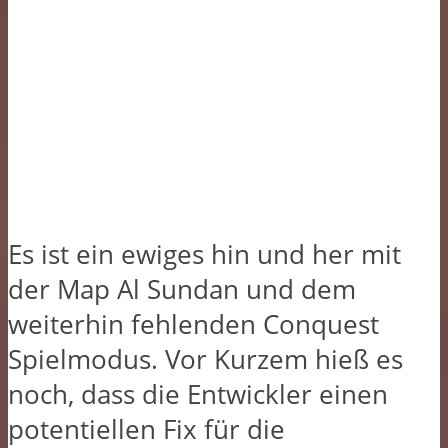
Es ist ein ewiges hin und her mit
der Map Al Sundan und dem
weiterhin fehlenden Conquest
Spielmodus. Vor Kurzem hieß es
noch, dass die Entwickler einen
potentiellen Fix für die