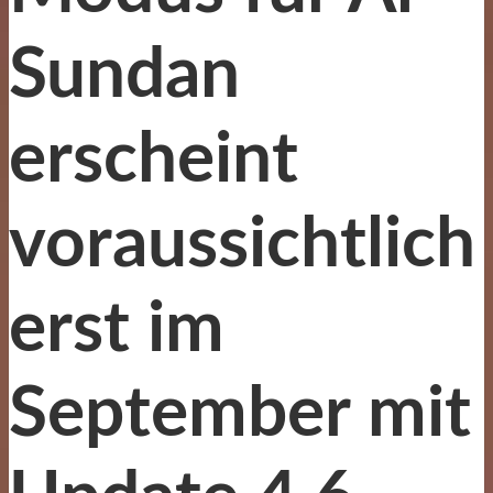
Sundan
erscheint
voraussichtlich
erst im
September mit