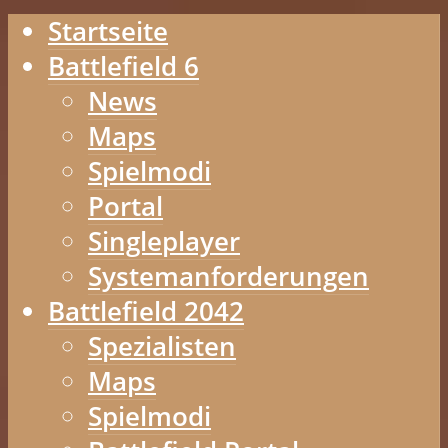
Startseite
Battlefield 6
News
Maps
Spielmodi
Portal
Singleplayer
Systemanforderungen
Battlefield 2042
Spezialisten
Maps
Spielmodi