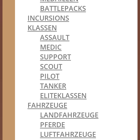
BATTLEPACKS
INCURSIONS
KLASSEN
ASSAULT
MEDIC
SUPPORT
SCOUT
PILOT
TANKER
ELITEKLASSEN
FAHRZEUGE
LANDFAHRZEUGE
PFERDE
LUFTFAHRZEUGE