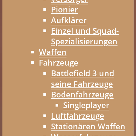
Pionier
Aufklärer
Einzel und Squad-
Spezialisierungen
Waffen
Fahrzeuge
Battlefield 3 und
seine Fahrzeuge
Bodenfahrzeuge
Singleplayer
Luftfahrzeuge
Stationären Waffen