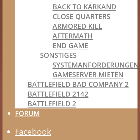
BACK TO KARKAND
CLOSE QUARTERS
ARMORED KILL
AFTERMATH
END GAME
SONSTIGES
SYSTEMANFORDERUNGEN
GAMESERVER MIETEN
BATTLEFIELD BAD COMPANY 2
BATTLEFIELD 2142
BATTLEFIELD 2
FORUM
Facebook