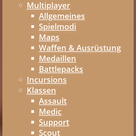
Multiplayer
Allgemeines
Spielmodi
Maps
Waffen & Ausrüstung
Medaillen
Battlepacks
Incursions
Klassen
Assault
Medic
Support
Scout