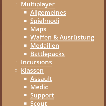
Multiplayer
Allgemeines
Spielmodi
Maps
Waffen & Ausrüstung
Medaillen
Battlepacks
Incursions
Klassen
Assault
Medic
Support
Scout