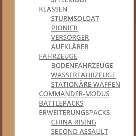
KLASSEN
STURMSOLDAT
PIONIER
VERSORGER
AUFKLÄRER
FAHRZEUGE
BODENFAHRZEUGE
WASSERFAHRZEUGE
STATIONÄRE WAFFEN
COMMANDER-MODUS
BATTLEPACKS
ERWEITERUNGSPACKS
CHINA RISING
SECOND ASSAULT