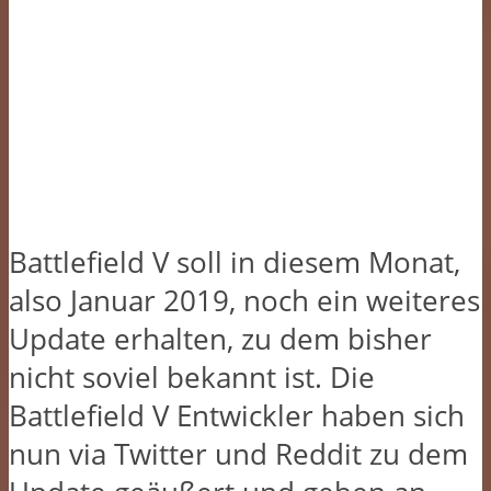
Battlefield V soll in diesem Monat,
also Januar 2019, noch ein weiteres
Update erhalten, zu dem bisher
nicht soviel bekannt ist. Die
Battlefield V Entwickler haben sich
nun via Twitter und Reddit zu dem