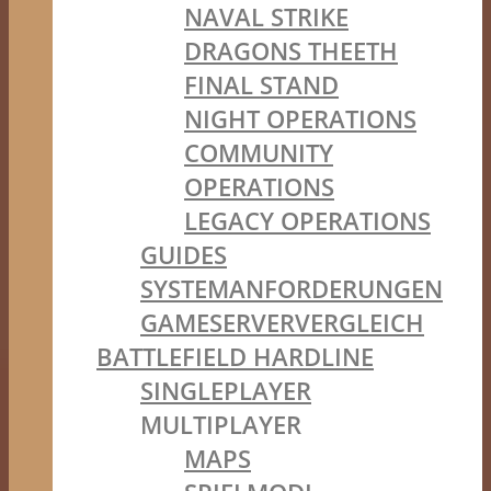
NAVAL STRIKE
DRAGONS THEETH
FINAL STAND
NIGHT OPERATIONS
COMMUNITY
OPERATIONS
LEGACY OPERATIONS
GUIDES
SYSTEMANFORDERUNGEN
GAMESERVERVERGLEICH
BATTLEFIELD HARDLINE
SINGLEPLAYER
MULTIPLAYER
MAPS