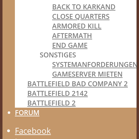
BACK TO KARKAND
CLOSE QUARTERS
ARMORED KILL
AFTERMATH
END GAME
SONSTIGES
SYSTEMANFORDERUNGEN
GAMESERVER MIETEN
BATTLEFIELD BAD COMPANY 2
BATTLEFIELD 2142
BATTLEFIELD 2
FORUM
Facebook