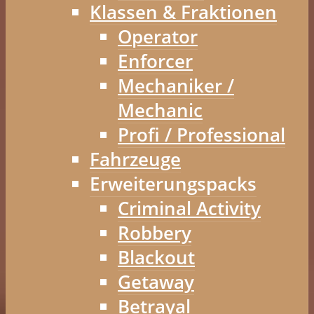
Klassen & Fraktionen
Operator
Enforcer
Mechaniker /
Mechanic
Profi / Professional
Fahrzeuge
Erweiterungspacks
Criminal Activity
Robbery
Blackout
Getaway
Betrayal