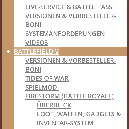
LIVE-SERVICE & BATTLE PASS
VERSIONEN & VORBESTELLER-
BONI
SYSTEMANFORDERUNGEN
VIDEOS
BATTLEFIELD V
VERSIONEN & VORBESTELLER-
BONI
TIDES OF WAR
SPIELMODI
FIRESTORM (BATTLE ROYALE)
ÜBERBLICK
LOOT, WAFFEN, GADGETS &
INVENTAR-SYSTEM