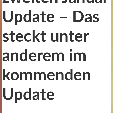
Update – Das
steckt unter
anderem im
kommenden
Update