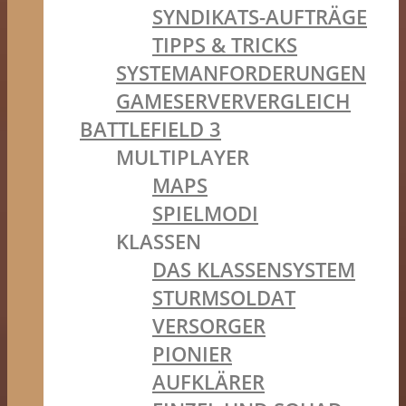
SYNDIKATS-AUFTRÄGE
TIPPS & TRICKS
SYSTEMANFORDERUNGEN
GAMESERVERVERGLEICH
BATTLEFIELD 3
MULTIPLAYER
MAPS
SPIELMODI
KLASSEN
DAS KLASSENSYSTEM
STURMSOLDAT
VERSORGER
PIONIER
AUFKLÄRER