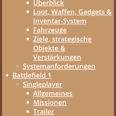
Überblick
Loot, Waffen, Gadgets &
Inventar-System
Fahrzeuge
Ziele, strategische
Objekte &
Verstärkungen
Systemanforderungen
Battlefield 1
Singleplayer
Allgemeines
Missionen
Trailer