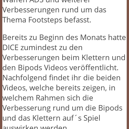
Verbesserungen rund um das
Thema Footsteps befasst.
Bereits zu Beginn des Monats hatte
DICE zumindest zu den
Verbesserungen beim Klettern und
den Bipods Videos veröffentlicht.
Nachfolgend findet ihr die beiden
Videos, welche bereits zeigen, in
welchem Rahmen sich die
Verbesserung rund um die Bipods
und das Klettern auf´s Spiel
auswirken werden.