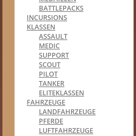
BATTLEPACKS
INCURSIONS
KLASSEN
ASSAULT
MEDIC
SUPPORT
SCOUT
PILOT
TANKER
ELITEKLASSEN
FAHRZEUGE
LANDFAHRZEUGE
PFERDE
LUFTFAHRZEUGE