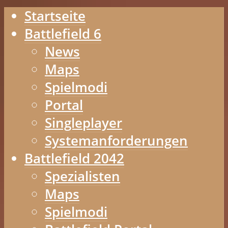
Startseite
Battlefield 6
News
Maps
Spielmodi
Portal
Singleplayer
Systemanforderungen
Battlefield 2042
Spezialisten
Maps
Spielmodi