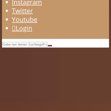
Instagram
Twitter
Youtube
Login