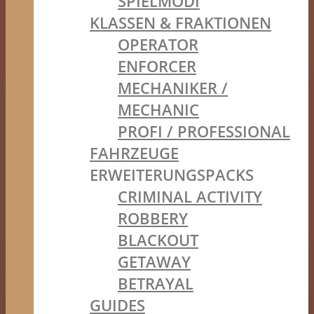
SPIELMODI
KLASSEN & FRAKTIONEN
OPERATOR
ENFORCER
MECHANIKER /
MECHANIC
PROFI / PROFESSIONAL
FAHRZEUGE
ERWEITERUNGSPACKS
CRIMINAL ACTIVITY
ROBBERY
BLACKOUT
GETAWAY
BETRAYAL
GUIDES