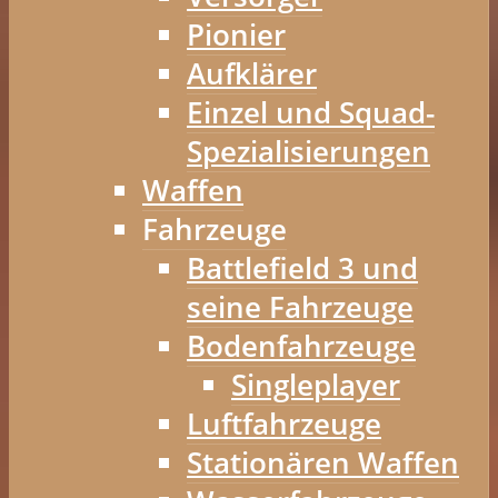
Pionier
Aufklärer
Einzel und Squad-
Spezialisierungen
Waffen
Fahrzeuge
Battlefield 3 und
seine Fahrzeuge
Bodenfahrzeuge
Singleplayer
Luftfahrzeuge
Stationären Waffen