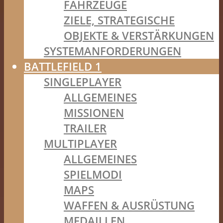
FAHRZEUGE
ZIELE, STRATEGISCHE
OBJEKTE & VERSTÄRKUNGEN
SYSTEMANFORDERUNGEN
BATTLEFIELD 1
SINGLEPLAYER
ALLGEMEINES
MISSIONEN
TRAILER
MULTIPLAYER
ALLGEMEINES
SPIELMODI
MAPS
WAFFEN & AUSRÜSTUNG
MEDAILLEN