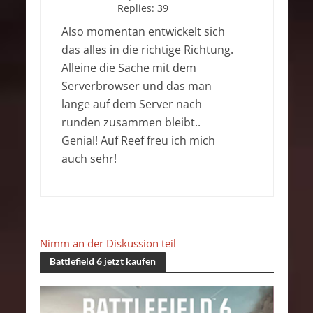
Replies:
39
Also momentan entwickelt sich
das alles in die richtige Richtung.
Alleine die Sache mit dem
Serverbrowser und das man
lange auf dem Server nach
runden zusammen bleibt..
Genial! Auf Reef freu ich mich
auch sehr!
Nimm an der Diskussion teil
Battlefield 6 jetzt kaufen