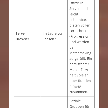
Offizielle
Server sind
leicht
erkennbar,
bieten vollen
Fortschritt
Server
Im Laufe von
(Progression)
Browser
Season 5
und werden
per
Matchmaking
aufgefüllt. Ein
persistenter
Match-Flow
hält Spieler
über Runden
hinweg
zusammen.
Soziale
Gruppen für