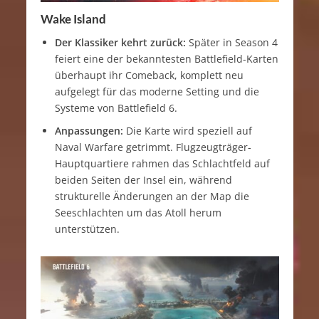
Wake Island
Der Klassiker kehrt zurück:
Später in Season 4
feiert eine der bekanntesten Battlefield-Karten
überhaupt ihr Comeback, komplett neu
aufgelegt für das moderne Setting und die
Systeme von Battlefield 6.
Anpassungen:
Die Karte wird speziell auf
Naval Warfare getrimmt. Flugzeugträger-
Hauptquartiere rahmen das Schlachtfeld auf
beiden Seiten der Insel ein, während
strukturelle Änderungen an der Map die
Seeschlachten um das Atoll herum
unterstützen.