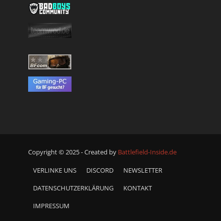
Copyright © 2025 - Created by
Battlefield-Inside.de
VERLINKE UNS
DISCORD
NEWSLETTER
DATENSCHUTZERKLÄRUNG
KONTAKT
IMPRESSUM