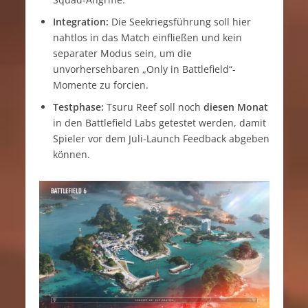
Integration:
Die Seekriegsführung soll hier
nahtlos in das Match einfließen und kein
separater Modus sein, um die
unvorhersehbaren „Only in Battlefield“-
Momente zu forcien.
Testphase:
Tsuru Reef soll noch
diesen Monat
in den Battlefield Labs getestet werden, damit
Spieler vor dem Juli-Launch Feedback abgeben
können.