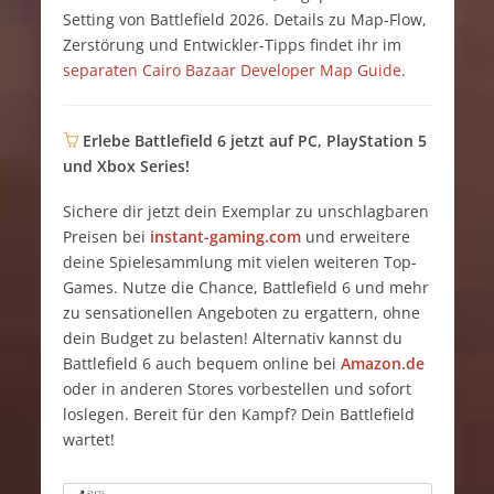
Setting von Battlefield 2026. Details zu Map-Flow,
Zerstörung und Entwickler-Tipps findet ihr im
separaten Cairo Bazaar Developer Map Guide
.
Erlebe Battlefield 6 jetzt auf PC, PlayStation 5
und Xbox Series!
Sichere dir jetzt dein Exemplar zu unschlagbaren
Preisen bei
instant-gaming.com
und erweitere
deine Spielesammlung mit vielen weiteren Top-
Games. Nutze die Chance, Battlefield 6 und mehr
zu sensationellen Angeboten zu ergattern, ohne
dein Budget zu belasten! Alternativ kannst du
Battlefield 6 auch bequem online bei
Amazon.de
oder in anderen Stores vorbestellen und sofort
loslegen. Bereit für den Kampf? Dein Battlefield
wartet!