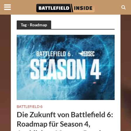
Tag - Roadmap
BATTLEFIELD 6
Die Zukunft von Battlefield 6:
Roadmap für Season 4,