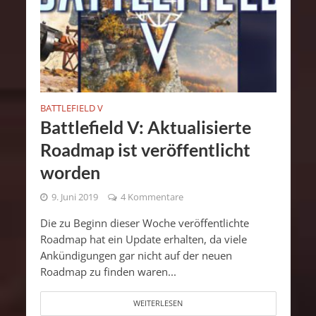
BATTLEFIELD V
Battlefield V: Aktualisierte
Roadmap ist veröffentlicht
worden
9. Juni 2019
4 Kommentare
Die zu Beginn dieser Woche veröffentlichte
Roadmap hat ein Update erhalten, da viele
Ankündigungen gar nicht auf der neuen
Roadmap zu finden waren...
WEITERLESEN