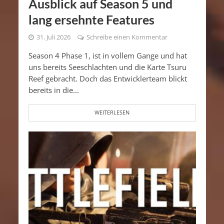
Ausblick auf Season 5 und
lang ersehnte Features
31. Juli 2026
Schreibe einen Kommentar
Season 4 Phase 1, ist in vollem Gange und hat
uns bereits Seeschlachten und die Karte Tsuru
Reef gebracht. Doch das Entwicklerteam blickt
bereits in die...
WEITERLESEN