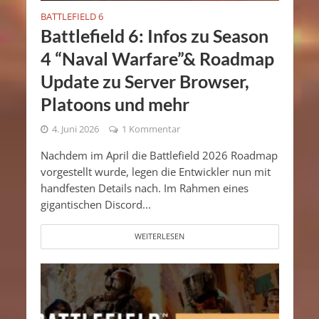
BATTLEFIELD 6
Battlefield 6: Infos zu Season
4 “Naval Warfare”& Roadmap
Update zu Server Browser,
Platoons und mehr
4. Juni 2026
1 Kommentar
Nachdem im April die Battlefield 2026 Roadmap
vorgestellt wurde, legen die Entwickler nun mit
handfesten Details nach. Im Rahmen eines
gigantischen Discord...
WEITERLESEN