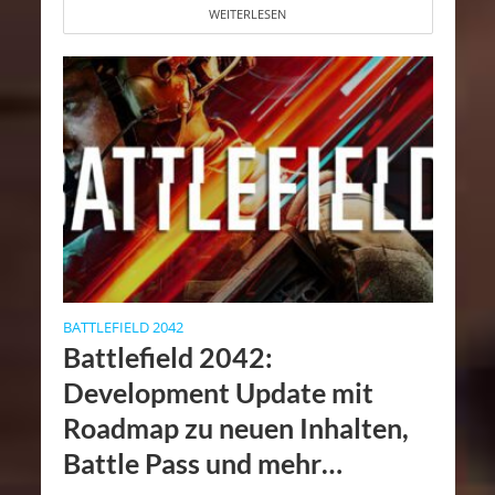
WEITERLESEN
BATTLEFIELD 2042
Battlefield 2042:
Development Update mit
Roadmap zu neuen Inhalten,
Battle Pass und mehr…