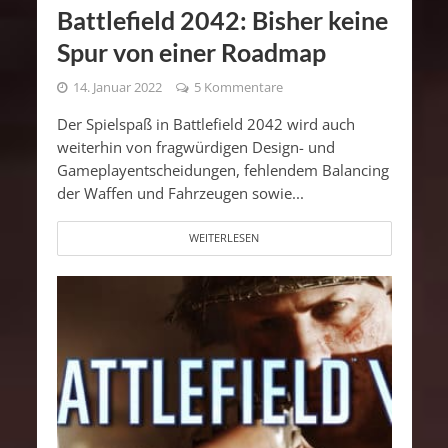
Battlefield 2042: Bisher keine
Spur von einer Roadmap
14. Januar 2022
5 Kommentare
Der Spielspaß in Battlefield 2042 wird auch
weiterhin von fragwürdigen Design- und
Gameplayentscheidungen, fehlendem Balancing
der Waffen und Fahrzeugen sowie...
WEITERLESEN