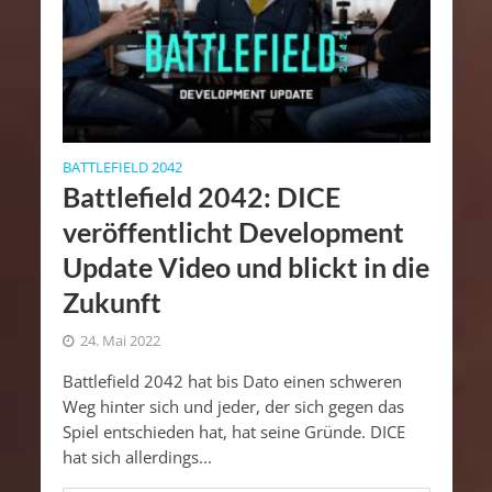
BATTLEFIELD 2042
Battlefield 2042: DICE
veröffentlicht Development
Update Video und blickt in die
Zukunft
24. Mai 2022
Battlefield 2042 hat bis Dato einen schweren
Weg hinter sich und jeder, der sich gegen das
Spiel entschieden hat, hat seine Gründe. DICE
hat sich allerdings...