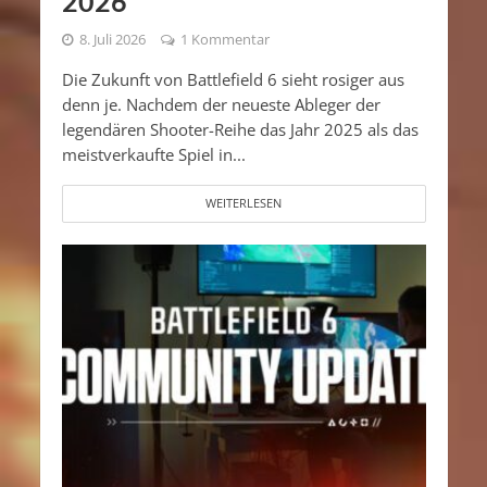
2026
8. Juli 2026
1 Kommentar
Die Zukunft von Battlefield 6 sieht rosiger aus
denn je. Nachdem der neueste Ableger der
legendären Shooter-Reihe das Jahr 2025 als das
meistverkaufte Spiel in...
WEITERLESEN