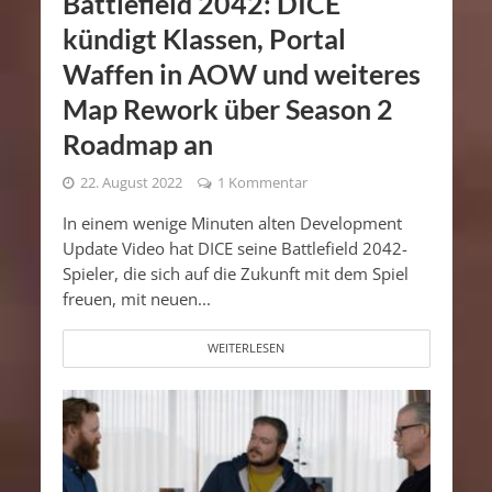
Battlefield 2042: DICE
kündigt Klassen, Portal
Waffen in AOW und weiteres
Map Rework über Season 2
Roadmap an
22. August 2022
1 Kommentar
In einem wenige Minuten alten Development
Update Video hat DICE seine Battlefield 2042-
Spieler, die sich auf die Zukunft mit dem Spiel
freuen, mit neuen...
WEITERLESEN