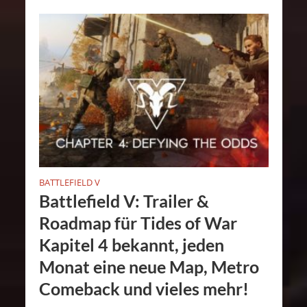
BATTLEFIELD V
Battlefield V: Trailer &
Roadmap für Tides of War
Kapitel 4 bekannt, jeden
Monat eine neue Map, Metro
Comeback und vieles mehr!