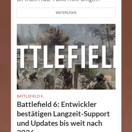
WEITERLESEN
BATTLEFIELD 6
Battlefield 6: Entwickler
bestätigen Langzeit-Support
und Updates bis weit nach