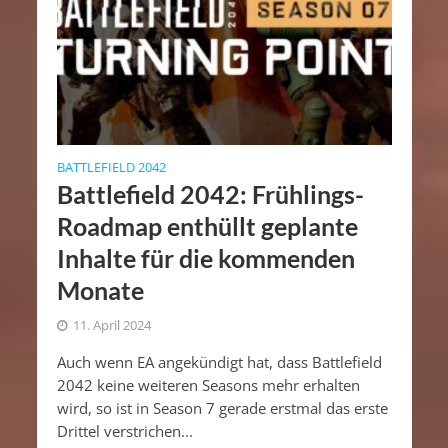
BATTLEFIELD 2042
Battlefield 2042: Frühlings-
Roadmap enthüllt geplante
Inhalte für die kommenden
Monate
11. April 2024
Auch wenn EA angekündigt hat, dass Battlefield
2042 keine weiteren Seasons mehr erhalten
wird, so ist in Season 7 gerade erstmal das erste
Drittel verstrichen...