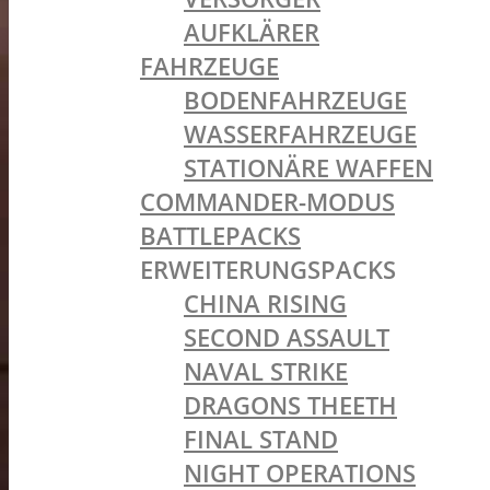
AUFKLÄRER
FAHRZEUGE
BODENFAHRZEUGE
WASSERFAHRZEUGE
STATIONÄRE WAFFEN
COMMANDER-MODUS
BATTLEPACKS
ERWEITERUNGSPACKS
CHINA RISING
SECOND ASSAULT
NAVAL STRIKE
DRAGONS THEETH
FINAL STAND
NIGHT OPERATIONS