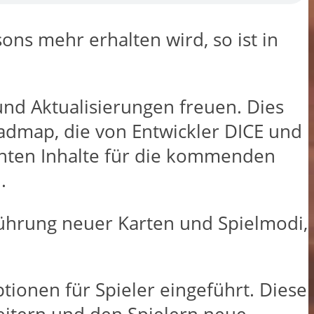
ons mehr erhalten wird, so ist in
und Aktualisierungen freuen. Dies
oadmap, die von Entwickler DICE und
planten Inhalte für die kommenden
.
führung neuer Karten und Spielmodi,
onen für Spieler eingeführt. Diese