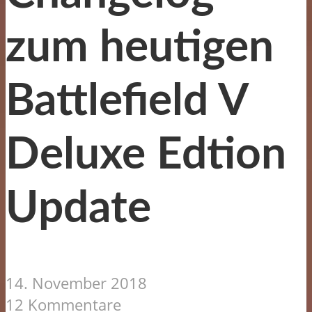
zum heutigen
Battlefield V
Deluxe Edtion
Update
14. November 2018
12 Kommentare