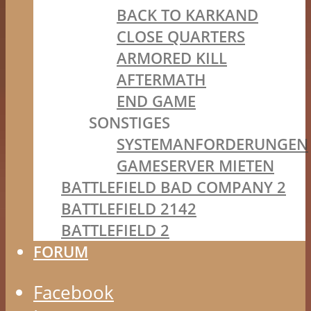
BACK TO KARKAND
CLOSE QUARTERS
ARMORED KILL
AFTERMATH
END GAME
SONSTIGES
SYSTEMANFORDERUNGEN
GAMESERVER MIETEN
BATTLEFIELD BAD COMPANY 2
BATTLEFIELD 2142
BATTLEFIELD 2
FORUM
Facebook