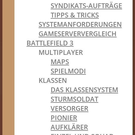
SYNDIKATS-AUFTRÄGE
TIPPS & TRICKS
SYSTEMANFORDERUNGEN
GAMESERVERVERGLEICH
BATTLEFIELD 3
MULTIPLAYER
MAPS
SPIELMODI
KLASSEN
DAS KLASSENSYSTEM
STURMSOLDAT
VERSORGER
PIONIER
AUFKLÄRER