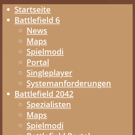
Startseite
Battlefield 6
News
Maps
Spielmodi
Portal
Singleplayer
Systemanforderungen
Battlefield 2042
Spezialisten
Maps
Spielmodi