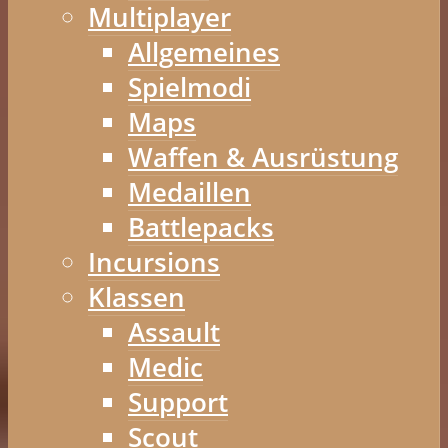
Multiplayer
Allgemeines
Spielmodi
Maps
Waffen & Ausrüstung
Medaillen
Battlepacks
Incursions
Klassen
Assault
Medic
Support
Scout