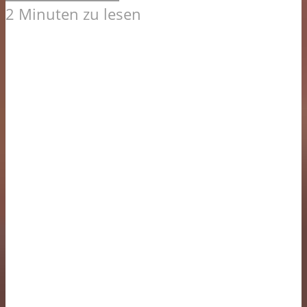
2 Minuten zu lesen