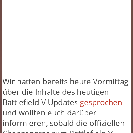
Wir hatten bereits heute Vormittag
über die Inhalte des heutigen
Battlefield V Updates
gesprochen
und wollten euch darüber
informieren, sobald die offiziellen