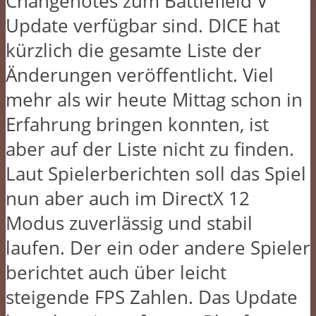
Changenotes zum Battlefield V
Update verfügbar sind. DICE hat
kürzlich die gesamte Liste der
Änderungen veröffentlicht. Viel
mehr als wir heute Mittag schon in
Erfahrung bringen konnten, ist
aber auf der Liste nicht zu finden.
Laut Spielerberichten soll das Spiel
nun aber auch im DirectX 12
Modus zuverlässig und stabil
laufen. Der ein oder andere Spieler
berichtet auch über leicht
steigende FPS Zahlen. Das Update