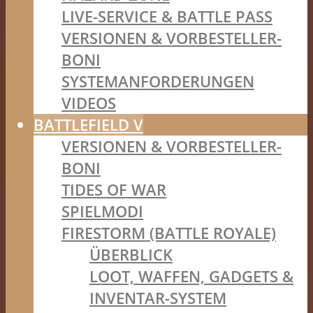
LIVE-SERVICE & BATTLE PASS
VERSIONEN & VORBESTELLER-
BONI
SYSTEMANFORDERUNGEN
VIDEOS
BATTLEFIELD V
VERSIONEN & VORBESTELLER-
BONI
TIDES OF WAR
SPIELMODI
FIRESTORM (BATTLE ROYALE)
ÜBERBLICK
LOOT, WAFFEN, GADGETS &
INVENTAR-SYSTEM