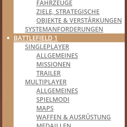
FAHRZEUGE
ZIELE, STRATEGISCHE
OBJEKTE & VERSTÄRKUNGEN
SYSTEMANFORDERUNGEN
BATTLEFIELD 1
SINGLEPLAYER
ALLGEMEINES
MISSIONEN
TRAILER
MULTIPLAYER
ALLGEMEINES
SPIELMODI
MAPS
WAFFEN & AUSRÜSTUNG
MEDAILLEN