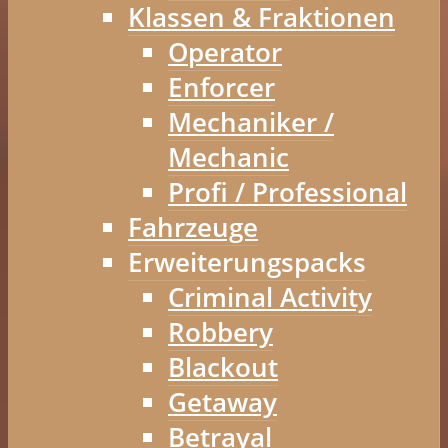
Klassen & Fraktionen
Operator
Enforcer
Mechaniker /
Mechanic
Profi / Professional
Fahrzeuge
Erweiterungspacks
Criminal Activity
Robbery
Blackout
Getaway
Betrayal