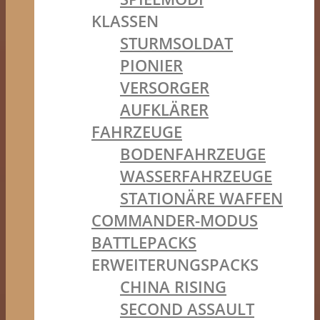
KLASSEN
STURMSOLDAT
PIONIER
VERSORGER
AUFKLÄRER
FAHRZEUGE
BODENFAHRZEUGE
WASSERFAHRZEUGE
STATIONÄRE WAFFEN
COMMANDER-MODUS
BATTLEPACKS
ERWEITERUNGSPACKS
CHINA RISING
SECOND ASSAULT