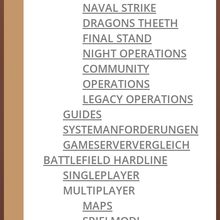
NAVAL STRIKE
DRAGONS THEETH
FINAL STAND
NIGHT OPERATIONS
COMMUNITY
OPERATIONS
LEGACY OPERATIONS
GUIDES
SYSTEMANFORDERUNGEN
GAMESERVERVERGLEICH
BATTLEFIELD HARDLINE
SINGLEPLAYER
MULTIPLAYER
MAPS