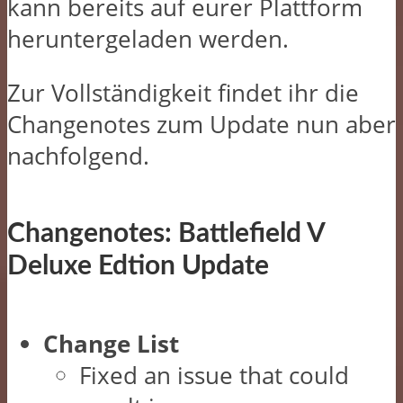
kann bereits auf eurer Plattform
heruntergeladen werden.
Zur Vollständigkeit findet ihr die
Changenotes zum Update nun aber
nachfolgend.
Changenotes: Battlefield V
Deluxe Edtion Update
Change List
Fixed an issue that could