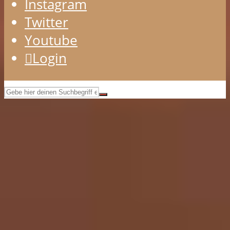
Instagram
Twitter
Youtube
Login