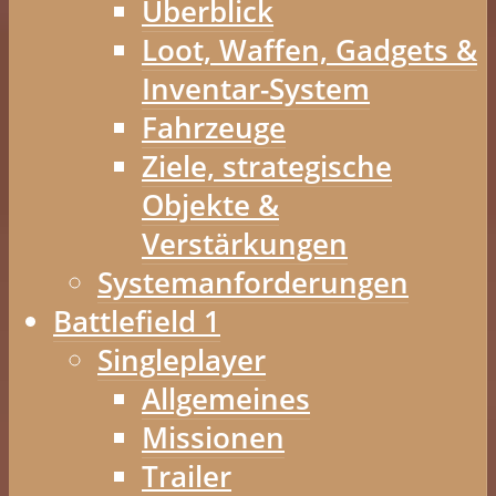
Überblick
Loot, Waffen, Gadgets &
Inventar-System
Fahrzeuge
Ziele, strategische
Objekte &
Verstärkungen
Systemanforderungen
Battlefield 1
Singleplayer
Allgemeines
Missionen
Trailer