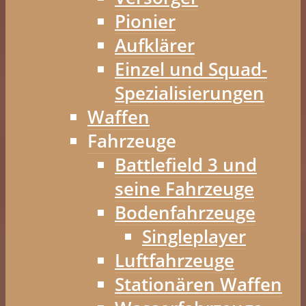
Pionier
Aufklärer
Einzel und Squad-
Spezialisierungen
Waffen
Fahrzeuge
Battlefield 3 und
seine Fahrzeuge
Bodenfahrzeuge
Singleplayer
Luftfahrzeuge
Stationären Waffen