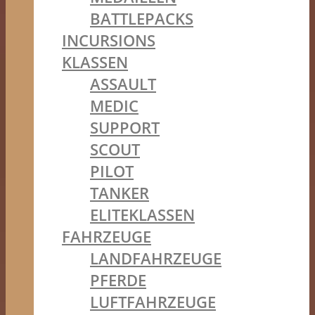
BATTLEPACKS
INCURSIONS
KLASSEN
ASSAULT
MEDIC
SUPPORT
SCOUT
PILOT
TANKER
ELITEKLASSEN
FAHRZEUGE
LANDFAHRZEUGE
PFERDE
LUFTFAHRZEUGE