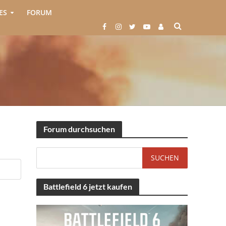
ES
FORUM
Forum durchsuchen
Battlefield 6 jetzt kaufen