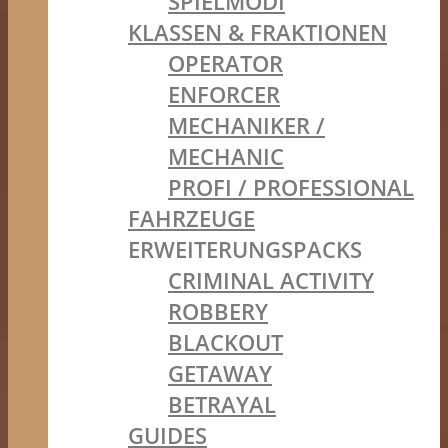
SPIELMODI
KLASSEN & FRAKTIONEN
OPERATOR
ENFORCER
MECHANIKER /
MECHANIC
PROFI / PROFESSIONAL
FAHRZEUGE
ERWEITERUNGSPACKS
CRIMINAL ACTIVITY
ROBBERY
BLACKOUT
GETAWAY
BETRAYAL
GUIDES