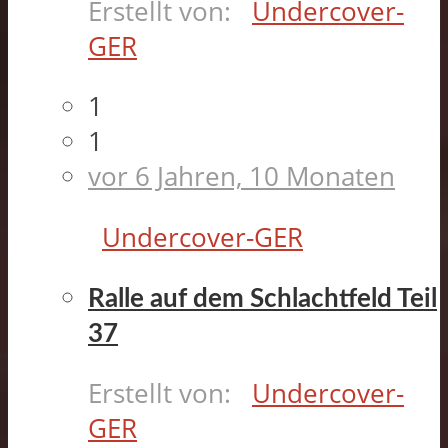
Erstellt von:
Undercover-
GER
1
1
vor 6 Jahren, 10 Monaten
Undercover-GER
Ralle auf dem Schlachtfeld Teil
37
Erstellt von:
Undercover-
GER