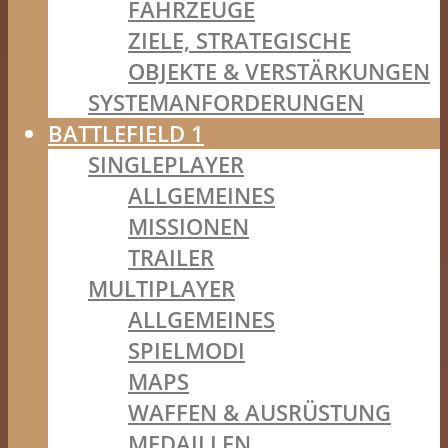
FAHRZEUGE
ZIELE, STRATEGISCHE
OBJEKTE & VERSTÄRKUNGEN
SYSTEMANFORDERUNGEN
BATTLEFIELD 1
SINGLEPLAYER
ALLGEMEINES
MISSIONEN
TRAILER
MULTIPLAYER
ALLGEMEINES
SPIELMODI
MAPS
WAFFEN & AUSRÜSTUNG
MEDAILLEN