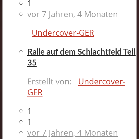
1
vor 7 Jahren, 4 Monaten
Undercover-GER
Ralle auf dem Schlachtfeld Teil
35
Erstellt von:
Undercover-
GER
1
1
vor 7 Jahren, 4 Monaten