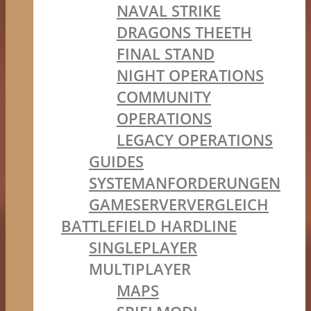
NAVAL STRIKE
DRAGONS THEETH
FINAL STAND
NIGHT OPERATIONS
COMMUNITY
OPERATIONS
LEGACY OPERATIONS
GUIDES
SYSTEMANFORDERUNGEN
GAMESERVERVERGLEICH
BATTLEFIELD HARDLINE
SINGLEPLAYER
MULTIPLAYER
MAPS