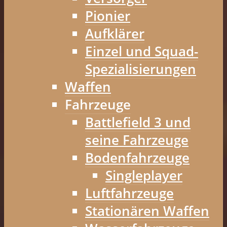
Pionier
Aufklärer
Einzel und Squad-
Spezialisierungen
Waffen
Fahrzeuge
Battlefield 3 und
seine Fahrzeuge
Bodenfahrzeuge
Singleplayer
Luftfahrzeuge
Stationären Waffen