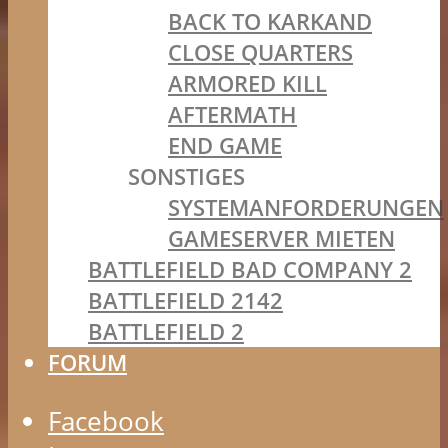
BACK TO KARKAND
CLOSE QUARTERS
ARMORED KILL
AFTERMATH
END GAME
SONSTIGES
SYSTEMANFORDERUNGEN
GAMESERVER MIETEN
BATTLEFIELD BAD COMPANY 2
BATTLEFIELD 2142
BATTLEFIELD 2
FORUM
Facebook