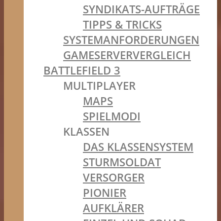
SYNDIKATS-AUFTRÄGE
TIPPS & TRICKS
SYSTEMANFORDERUNGEN
GAMESERVERVERGLEICH
BATTLEFIELD 3
MULTIPLAYER
MAPS
SPIELMODI
KLASSEN
DAS KLASSENSYSTEM
STURMSOLDAT
VERSORGER
PIONIER
AUFKLÄRER