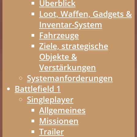
Überblick
Loot, Waffen, Gadgets &
Inventar-System
Fahrzeuge
Ziele, strategische
Objekte &
Verstärkungen
Systemanforderungen
Battlefield 1
Singleplayer
Allgemeines
Missionen
Trailer