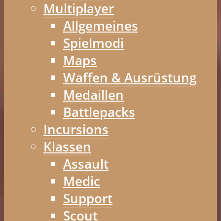
Multiplayer
Allgemeines
Spielmodi
Maps
Waffen & Ausrüstung
Medaillen
Battlepacks
Incursions
Klassen
Assault
Medic
Support
Scout