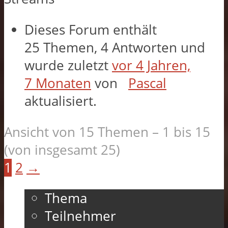
Dieses Forum enthält
25 Themen, 4 Antworten und
wurde zuletzt
vor 4 Jahren,
7 Monaten
von
Pascal
aktualisiert.
Ansicht von 15 Themen – 1 bis 15
(von insgesamt 25)
1
2
→
Thema
Teilnehmer