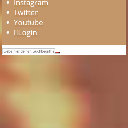
Instagram
Twitter
Youtube
Login