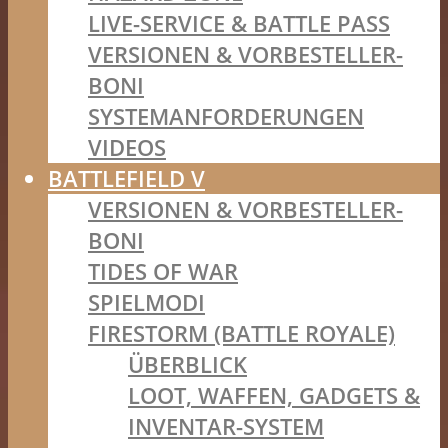
LIVE-SERVICE & BATTLE PASS
VERSIONEN & VORBESTELLER-
BONI
SYSTEMANFORDERUNGEN
VIDEOS
BATTLEFIELD V
VERSIONEN & VORBESTELLER-
BONI
TIDES OF WAR
SPIELMODI
FIRESTORM (BATTLE ROYALE)
ÜBERBLICK
LOOT, WAFFEN, GADGETS &
INVENTAR-SYSTEM