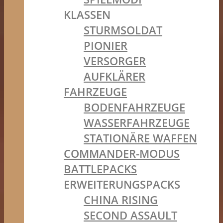
KLASSEN
STURMSOLDAT
PIONIER
VERSORGER
AUFKLÄRER
FAHRZEUGE
BODENFAHRZEUGE
WASSERFAHRZEUGE
STATIONÄRE WAFFEN
COMMANDER-MODUS
BATTLEPACKS
ERWEITERUNGSPACKS
CHINA RISING
SECOND ASSAULT