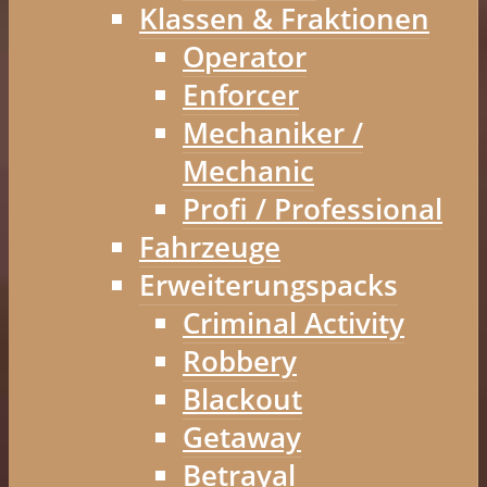
Klassen & Fraktionen
Operator
Enforcer
Mechaniker /
Mechanic
Profi / Professional
Fahrzeuge
Erweiterungspacks
Criminal Activity
Robbery
Blackout
Getaway
Betrayal