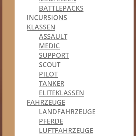
BATTLEPACKS
INCURSIONS
KLASSEN
ASSAULT
MEDIC
SUPPORT
SCOUT
PILOT
TANKER
ELITEKLASSEN
FAHRZEUGE
LANDFAHRZEUGE
PFERDE
LUFTFAHRZEUGE