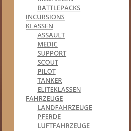
BATTLEPACKS
INCURSIONS
KLASSEN
ASSAULT
MEDIC
SUPPORT
SCOUT
PILOT
TANKER
ELITEKLASSEN
FAHRZEUGE
LANDFAHRZEUGE
PFERDE
LUFTFAHRZEUGE