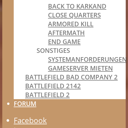
BACK TO KARKAND
CLOSE QUARTERS
ARMORED KILL
AFTERMATH
END GAME
SONSTIGES
SYSTEMANFORDERUNGEN
GAMESERVER MIETEN
BATTLEFIELD BAD COMPANY 2
BATTLEFIELD 2142
BATTLEFIELD 2
FORUM
Facebook