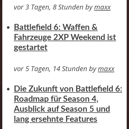
vor 3 Tagen, 8 Stunden
by
maxx
Battlefield 6: Waffen &
Fahrzeuge 2XP Weekend ist
gestartet
vor 5 Tagen, 14 Stunden
by
maxx
Die Zukunft von Battlefield 6:
Roadmap für Season 4,
Ausblick auf Season 5 und
lang ersehnte Features