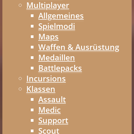
Multiplayer
Allgemeines
Spielmodi
Maps
Waffen & Ausrüstung
Medaillen
Battlepacks
Incursions
Klassen
Assault
Medic
Support
Scout