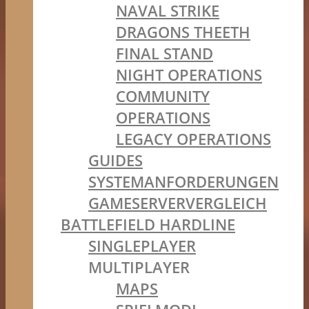
NAVAL STRIKE
DRAGONS THEETH
FINAL STAND
NIGHT OPERATIONS
COMMUNITY
OPERATIONS
LEGACY OPERATIONS
GUIDES
SYSTEMANFORDERUNGEN
GAMESERVERVERGLEICH
BATTLEFIELD HARDLINE
SINGLEPLAYER
MULTIPLAYER
MAPS