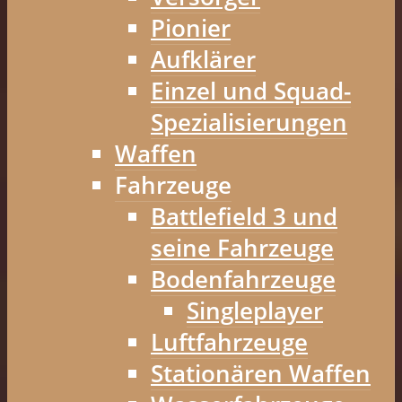
Pionier
Aufklärer
Einzel und Squad-
Spezialisierungen
Waffen
Fahrzeuge
Battlefield 3 und
seine Fahrzeuge
Bodenfahrzeuge
Singleplayer
Luftfahrzeuge
Stationären Waffen