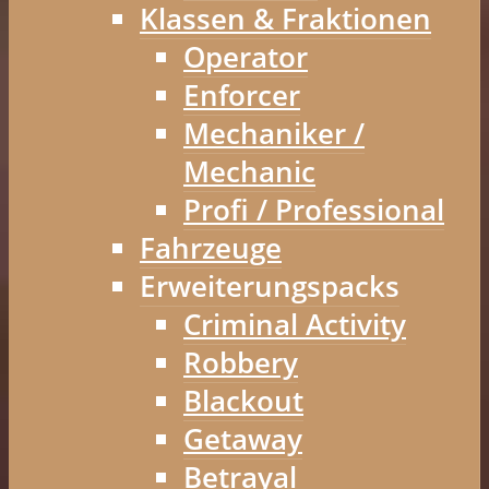
Klassen & Fraktionen
Operator
Enforcer
Mechaniker /
Mechanic
Profi / Professional
Fahrzeuge
Erweiterungspacks
Criminal Activity
Robbery
Blackout
Getaway
Betrayal