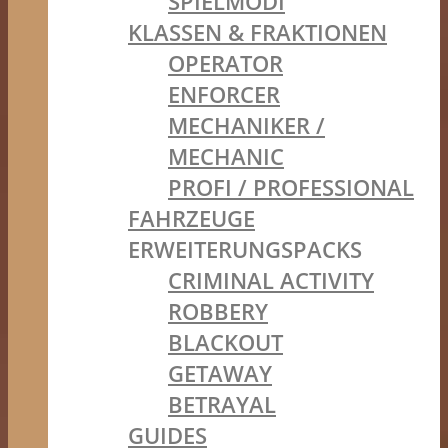
SPIELMODI
KLASSEN & FRAKTIONEN
OPERATOR
ENFORCER
MECHANIKER /
MECHANIC
PROFI / PROFESSIONAL
FAHRZEUGE
ERWEITERUNGSPACKS
CRIMINAL ACTIVITY
ROBBERY
BLACKOUT
GETAWAY
BETRAYAL
GUIDES