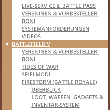
LIVE-SERVICE & BATTLE PASS
VERSIONEN & VORBESTELLER-
BONI
SYSTEMANFORDERUNGEN
VIDEOS
BATTLEFIELD V
VERSIONEN & VORBESTELLER-
BONI
TIDES OF WAR
SPIELMODI
FIRESTORM (BATTLE ROYALE)
ÜBERBLICK
LOOT, WAFFEN, GADGETS &
INVENTAR-SYSTEM