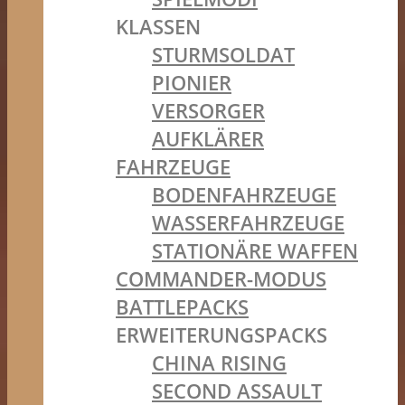
KLASSEN
STURMSOLDAT
PIONIER
VERSORGER
AUFKLÄRER
FAHRZEUGE
BODENFAHRZEUGE
WASSERFAHRZEUGE
STATIONÄRE WAFFEN
COMMANDER-MODUS
BATTLEPACKS
ERWEITERUNGSPACKS
CHINA RISING
SECOND ASSAULT