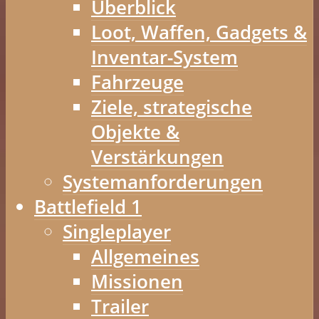
Überblick
Loot, Waffen, Gadgets &
Inventar-System
Fahrzeuge
Ziele, strategische
Objekte &
Verstärkungen
Systemanforderungen
Battlefield 1
Singleplayer
Allgemeines
Missionen
Trailer