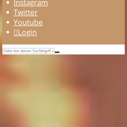
Instagram
Twitter
Youtube
Login