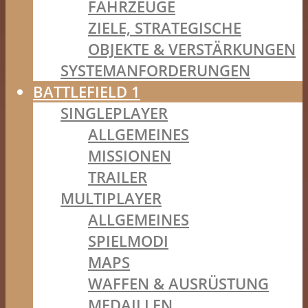
FAHRZEUGE
ZIELE, STRATEGISCHE
OBJEKTE & VERSTÄRKUNGEN
SYSTEMANFORDERUNGEN
BATTLEFIELD 1
SINGLEPLAYER
ALLGEMEINES
MISSIONEN
TRAILER
MULTIPLAYER
ALLGEMEINES
SPIELMODI
MAPS
WAFFEN & AUSRÜSTUNG
MEDAILLEN