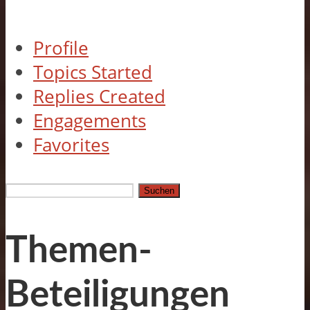
Profile
Topics Started
Replies Created
Engagements
Favorites
Themen
suchen:
Themen-
Beteiligungen