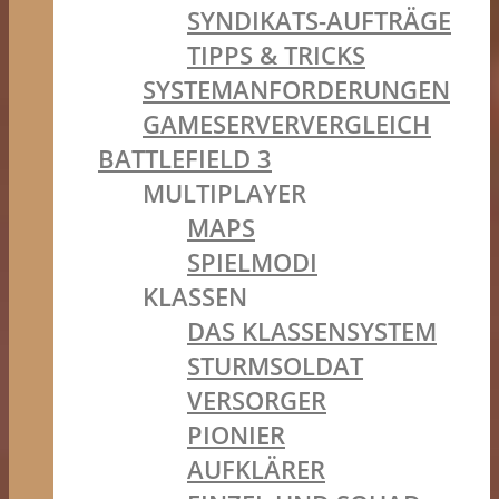
SYNDIKATS-AUFTRÄGE
TIPPS & TRICKS
SYSTEMANFORDERUNGEN
GAMESERVERVERGLEICH
BATTLEFIELD 3
MULTIPLAYER
MAPS
SPIELMODI
KLASSEN
DAS KLASSENSYSTEM
STURMSOLDAT
VERSORGER
PIONIER
AUFKLÄRER