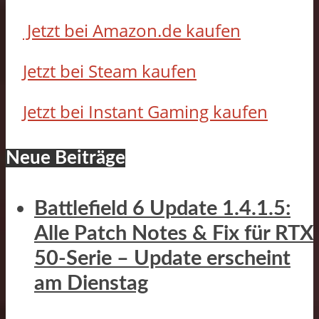
Jetzt bei Amazon.de kaufen
Jetzt bei Steam kaufen
Jetzt bei Instant Gaming kaufen
Neue Beiträge
Battlefield 6 Update 1.4.1.5:
Alle Patch Notes & Fix für RTX
50-Serie – Update erscheint
am Dienstag