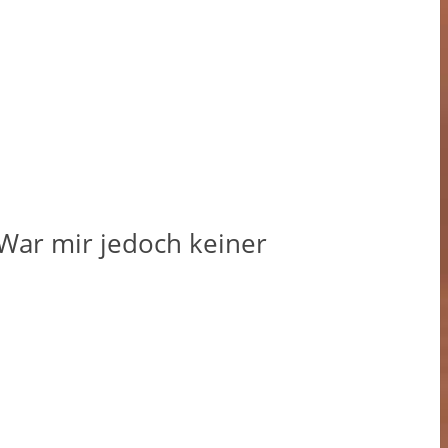
 War mir jedoch keiner