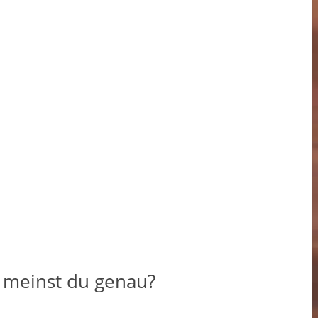
r meinst du genau?