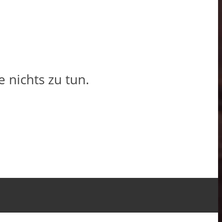
 nichts zu tun.