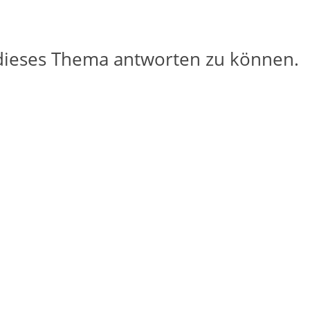
dieses Thema antworten zu können.