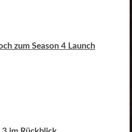
Hoch zum Season 4 Launch
 3 im Rückblick