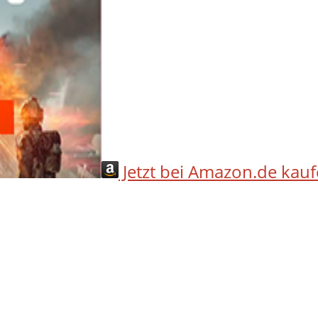
Jetzt bei Amazon.de kau