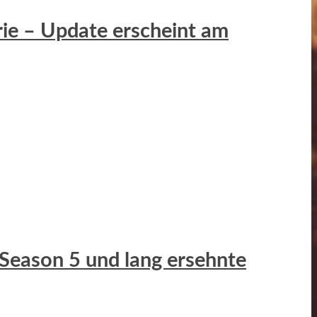
erie – Update erscheint am
 Season 5 und lang ersehnte