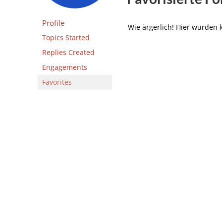
Profile
Wie ärgerlich! Hier wurden
Topics Started
Replies Created
Engagements
Favorites