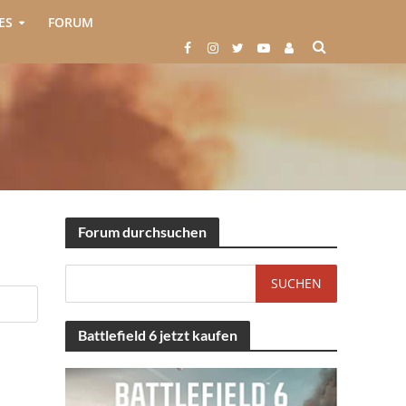
ES
FORUM
Forum durchsuchen
Battlefield 6 jetzt kaufen