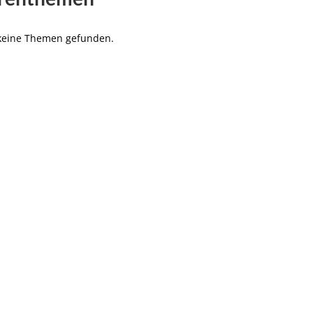
 keine Themen gefunden.