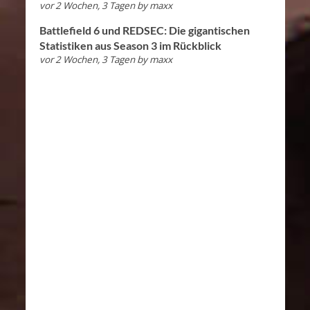
vor 2 Wochen, 3 Tagen
by
maxx
Battlefield 6 und REDSEC: Die gigantischen
Statistiken aus Season 3 im Rückblick
vor 2 Wochen, 3 Tagen
by
maxx