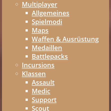
Multiplayer
Allgemeines
Spielmodi
Maps
Waffen & Ausrüstung
Medaillen
Battlepacks
Incursions
Klassen
Assault
Medic
Support
Scout