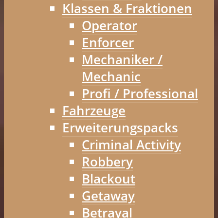
Klassen & Fraktionen
Operator
Enforcer
Mechaniker /
Mechanic
Profi / Professional
Fahrzeuge
Erweiterungspacks
Criminal Activity
Robbery
Blackout
Getaway
Betrayal