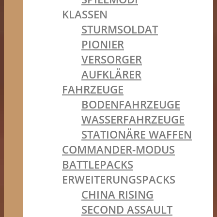
KLASSEN
STURMSOLDAT
PIONIER
VERSORGER
AUFKLÄRER
FAHRZEUGE
BODENFAHRZEUGE
WASSERFAHRZEUGE
STATIONÄRE WAFFEN
COMMANDER-MODUS
BATTLEPACKS
ERWEITERUNGSPACKS
CHINA RISING
SECOND ASSAULT