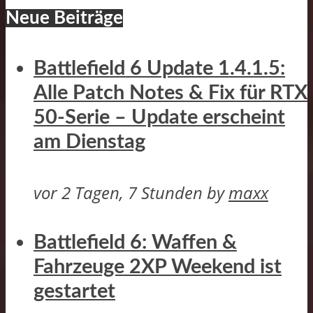
Neue Beiträge
Battlefield 6 Update 1.4.1.5:
Alle Patch Notes & Fix für RTX
50-Serie – Update erscheint
am Dienstag
vor 2 Tagen, 7 Stunden
by
maxx
Battlefield 6: Waffen &
Fahrzeuge 2XP Weekend ist
gestartet