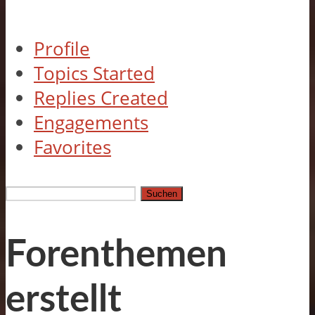
Profile
Topics Started
Replies Created
Engagements
Favorites
Themen
suchen:
Forenthemen
erstellt