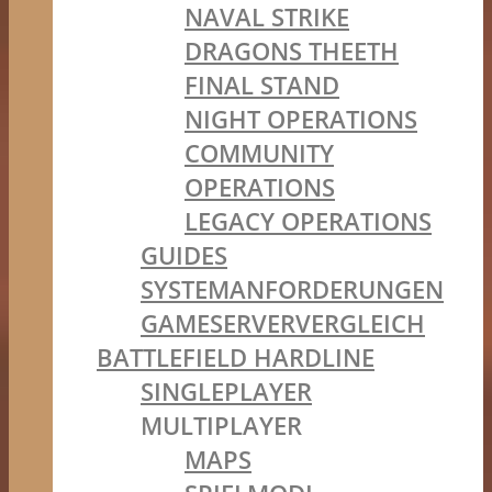
NAVAL STRIKE
DRAGONS THEETH
FINAL STAND
NIGHT OPERATIONS
COMMUNITY
OPERATIONS
LEGACY OPERATIONS
GUIDES
SYSTEMANFORDERUNGEN
GAMESERVERVERGLEICH
BATTLEFIELD HARDLINE
SINGLEPLAYER
MULTIPLAYER
MAPS