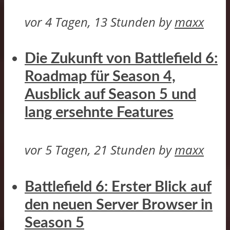
vor 4 Tagen, 13 Stunden
by
maxx
Die Zukunft von Battlefield 6:
Roadmap für Season 4,
Ausblick auf Season 5 und
lang ersehnte Features
vor 5 Tagen, 21 Stunden
by
maxx
Battlefield 6: Erster Blick auf
den neuen Server Browser in
Season 5