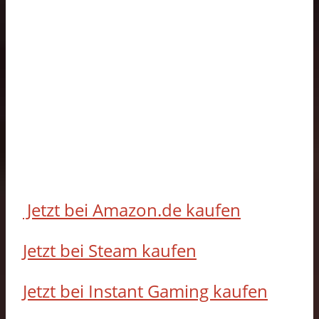
Jetzt bei Amazon.de kaufen
Jetzt bei Steam kaufen
Jetzt bei Instant Gaming kaufen