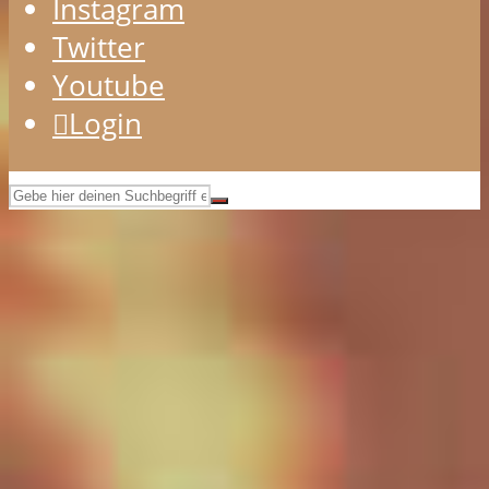
Instagram
Twitter
Youtube
Login