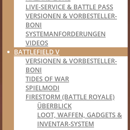
LIVE-SERVICE & BATTLE PASS
VERSIONEN & VORBESTELLER-
BONI
SYSTEMANFORDERUNGEN
VIDEOS
BATTLEFIELD V
VERSIONEN & VORBESTELLER-
BONI
TIDES OF WAR
SPIELMODI
FIRESTORM (BATTLE ROYALE)
ÜBERBLICK
LOOT, WAFFEN, GADGETS &
INVENTAR-SYSTEM