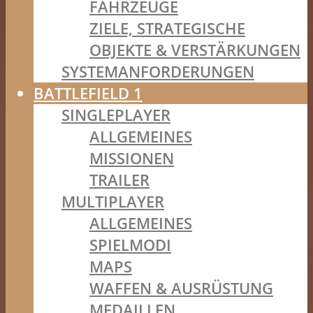
FAHRZEUGE
ZIELE, STRATEGISCHE
OBJEKTE & VERSTÄRKUNGEN
SYSTEMANFORDERUNGEN
BATTLEFIELD 1
SINGLEPLAYER
ALLGEMEINES
MISSIONEN
TRAILER
MULTIPLAYER
ALLGEMEINES
SPIELMODI
MAPS
WAFFEN & AUSRÜSTUNG
MEDAILLEN