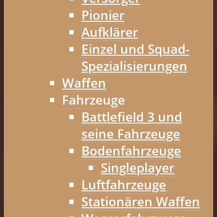
Pionier
Aufklärer
Einzel und Squad-
Spezialisierungen
Waffen
Fahrzeuge
Battlefield 3 und
seine Fahrzeuge
Bodenfahrzeuge
Singleplayer
Luftfahrzeuge
Stationären Waffen