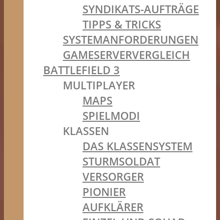
SYNDIKATS-AUFTRÄGE
TIPPS & TRICKS
SYSTEMANFORDERUNGEN
GAMESERVERVERGLEICH
BATTLEFIELD 3
MULTIPLAYER
MAPS
SPIELMODI
KLASSEN
DAS KLASSENSYSTEM
STURMSOLDAT
VERSORGER
PIONIER
AUFKLÄRER