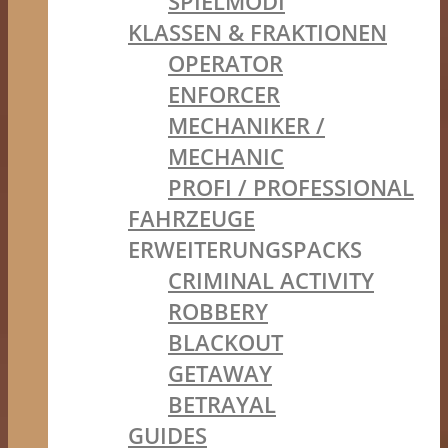
SPIELMODI
KLASSEN & FRAKTIONEN
OPERATOR
ENFORCER
MECHANIKER /
MECHANIC
PROFI / PROFESSIONAL
FAHRZEUGE
ERWEITERUNGSPACKS
CRIMINAL ACTIVITY
ROBBERY
BLACKOUT
GETAWAY
BETRAYAL
GUIDES