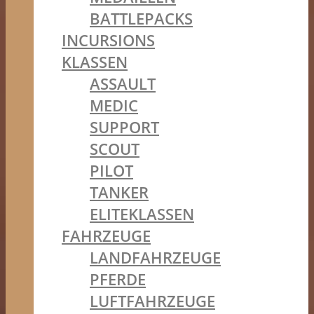
BATTLEPACKS
INCURSIONS
KLASSEN
ASSAULT
MEDIC
SUPPORT
SCOUT
PILOT
TANKER
ELITEKLASSEN
FAHRZEUGE
LANDFAHRZEUGE
PFERDE
LUFTFAHRZEUGE