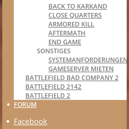
BACK TO KARKAND
CLOSE QUARTERS
ARMORED KILL
AFTERMATH
END GAME
SONSTIGES
SYSTEMANFORDERUNGEN
GAMESERVER MIETEN
BATTLEFIELD BAD COMPANY 2
BATTLEFIELD 2142
BATTLEFIELD 2
FORUM
Facebook