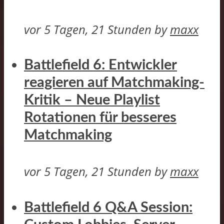
vor 5 Tagen, 21 Stunden
by
maxx
Battlefield 6: Entwickler
reagieren auf Matchmaking-
Kritik – Neue Playlist
Rotationen für besseres
Matchmaking
vor 5 Tagen, 21 Stunden
by
maxx
Battlefield 6 Q&A Session: