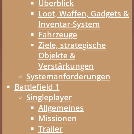
Überblick
Loot, Waffen, Gadgets &
Inventar-System
Fahrzeuge
Ziele, strategische
Objekte &
Verstärkungen
Systemanforderungen
Battlefield 1
Singleplayer
Allgemeines
Missionen
Trailer