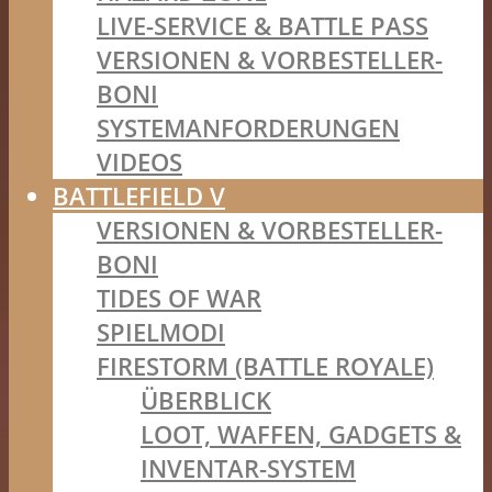
LIVE-SERVICE & BATTLE PASS
VERSIONEN & VORBESTELLER-
BONI
SYSTEMANFORDERUNGEN
VIDEOS
BATTLEFIELD V
VERSIONEN & VORBESTELLER-
BONI
TIDES OF WAR
SPIELMODI
FIRESTORM (BATTLE ROYALE)
ÜBERBLICK
LOOT, WAFFEN, GADGETS &
INVENTAR-SYSTEM