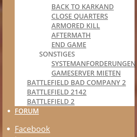
BACK TO KARKAND
CLOSE QUARTERS
ARMORED KILL
AFTERMATH
END GAME
SONSTIGES
SYSTEMANFORDERUNGEN
GAMESERVER MIETEN
BATTLEFIELD BAD COMPANY 2
BATTLEFIELD 2142
BATTLEFIELD 2
FORUM
Facebook