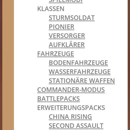
KLASSEN
STURMSOLDAT
PIONIER
VERSORGER
AUFKLÄRER
FAHRZEUGE
BODENFAHRZEUGE
WASSERFAHRZEUGE
STATIONÄRE WAFFEN
COMMANDER-MODUS
BATTLEPACKS
ERWEITERUNGSPACKS
CHINA RISING
SECOND ASSAULT