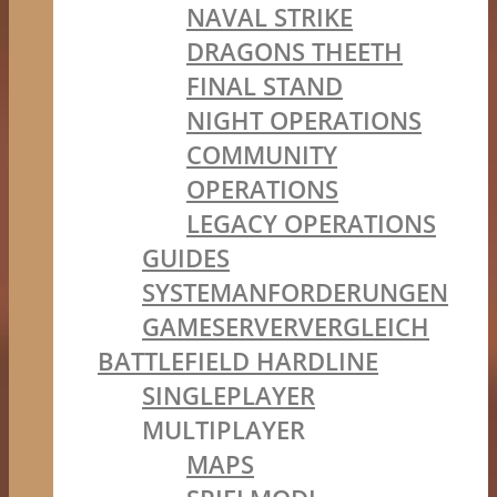
NAVAL STRIKE
DRAGONS THEETH
FINAL STAND
NIGHT OPERATIONS
COMMUNITY
OPERATIONS
LEGACY OPERATIONS
GUIDES
SYSTEMANFORDERUNGEN
GAMESERVERVERGLEICH
BATTLEFIELD HARDLINE
SINGLEPLAYER
MULTIPLAYER
MAPS