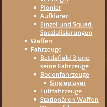
Pionier
Aufklärer
Einzel und Squad-
Spezialisierungen
Waffen
Fahrzeuge
Battlefield 3 und
seine Fahrzeuge
Bodenfahrzeuge
Singleplayer
Luftfahrzeuge
Stationären Waffen