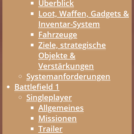
Überblick
Loot, Waffen, Gadgets &
Inventar-System
Fahrzeuge
Ziele, strategische
Objekte &
Verstärkungen
Systemanforderungen
Battlefield 1
Singleplayer
Allgemeines
Missionen
Trailer