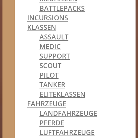
BATTLEPACKS
INCURSIONS
KLASSEN
ASSAULT
MEDIC
SUPPORT
SCOUT
PILOT
TANKER
ELITEKLASSEN
FAHRZEUGE
LANDFAHRZEUGE
PFERDE
LUFTFAHRZEUGE