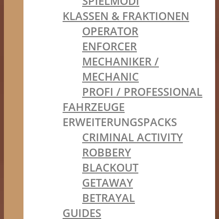
SPIELMODI
KLASSEN & FRAKTIONEN
OPERATOR
ENFORCER
MECHANIKER /
MECHANIC
PROFI / PROFESSIONAL
FAHRZEUGE
ERWEITERUNGSPACKS
CRIMINAL ACTIVITY
ROBBERY
BLACKOUT
GETAWAY
BETRAYAL
GUIDES