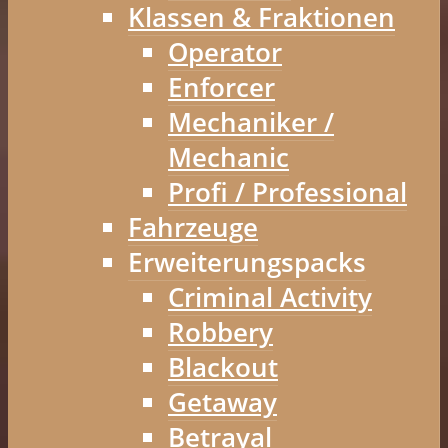
Klassen & Fraktionen
Operator
Enforcer
Mechaniker /
Mechanic
Profi / Professional
Fahrzeuge
Erweiterungspacks
Criminal Activity
Robbery
Blackout
Getaway
Betrayal