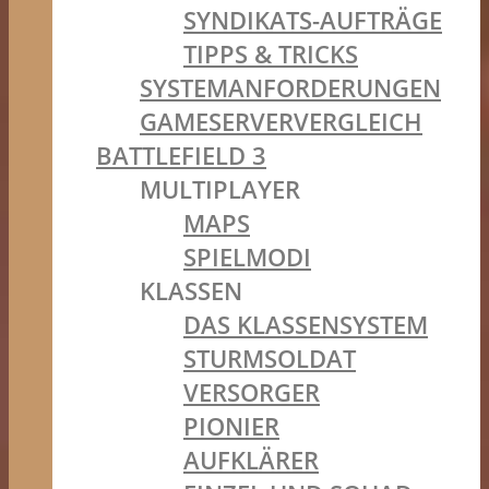
SYNDIKATS-AUFTRÄGE
TIPPS & TRICKS
SYSTEMANFORDERUNGEN
GAMESERVERVERGLEICH
BATTLEFIELD 3
MULTIPLAYER
MAPS
SPIELMODI
KLASSEN
DAS KLASSENSYSTEM
STURMSOLDAT
VERSORGER
PIONIER
AUFKLÄRER