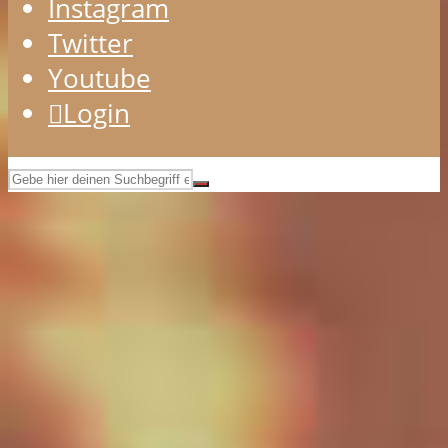
Instagram
Twitter
Youtube
Login