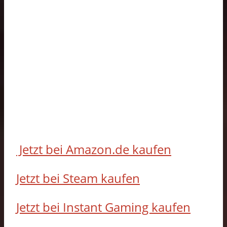
Jetzt bei Amazon.de kaufen
Jetzt bei Steam kaufen
Jetzt bei Instant Gaming kaufen