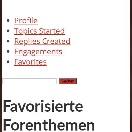
Profile
Topics Started
Replies Created
Engagements
Favorites
Themen
suchen:
Favorisierte
Forenthemen