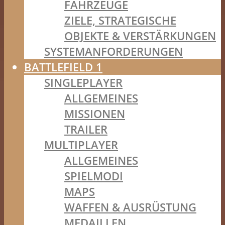
FAHRZEUGE
ZIELE, STRATEGISCHE
OBJEKTE & VERSTÄRKUNGEN
SYSTEMANFORDERUNGEN
BATTLEFIELD 1
SINGLEPLAYER
ALLGEMEINES
MISSIONEN
TRAILER
MULTIPLAYER
ALLGEMEINES
SPIELMODI
MAPS
WAFFEN & AUSRÜSTUNG
MEDAILLEN