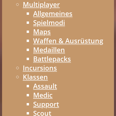
Multiplayer
Allgemeines
Spielmodi
Maps
Waffen & Ausrüstung
Medaillen
Battlepacks
Incursions
Klassen
Assault
Medic
Support
Scout