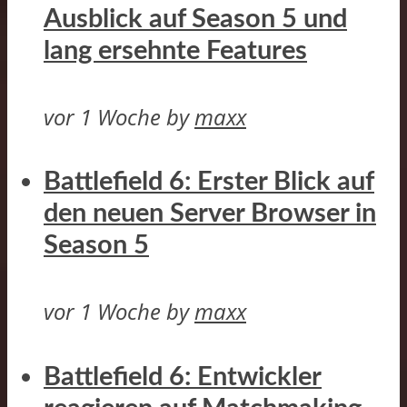
Ausblick auf Season 5 und
lang ersehnte Features
vor 1 Woche
by
maxx
Battlefield 6: Erster Blick auf
den neuen Server Browser in
Season 5
vor 1 Woche
by
maxx
Battlefield 6: Entwickler