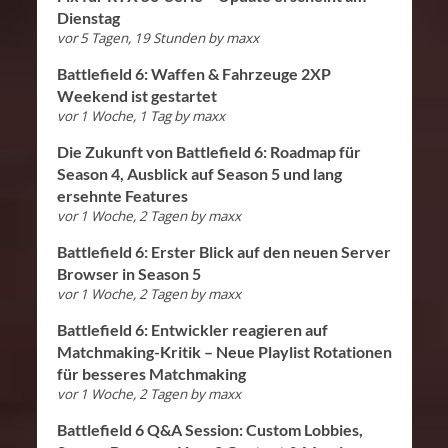
Dienstag
vor 5 Tagen, 19 Stunden
by
maxx
Battlefield 6: Waffen & Fahrzeuge 2XP
Weekend ist gestartet
vor 1 Woche, 1 Tag
by
maxx
Die Zukunft von Battlefield 6: Roadmap für
Season 4, Ausblick auf Season 5 und lang
ersehnte Features
vor 1 Woche, 2 Tagen
by
maxx
Battlefield 6: Erster Blick auf den neuen Server
Browser in Season 5
vor 1 Woche, 2 Tagen
by
maxx
Battlefield 6: Entwickler reagieren auf
Matchmaking-Kritik – Neue Playlist Rotationen
für besseres Matchmaking
vor 1 Woche, 2 Tagen
by
maxx
Battlefield 6 Q&A Session: Custom Lobbies,