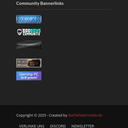
Community Bannerlinks
Copyright © 2025 - Created by
Battlefield-Inside.de
VERLINKE UNS
DISCORD
NEWSLETTER