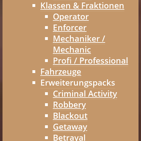
Klassen & Fraktionen
Operator
Enforcer
Mechaniker /
Mechanic
Profi / Professional
Fahrzeuge
Erweiterungspacks
Criminal Activity
Robbery
Blackout
Getaway
Betrayal