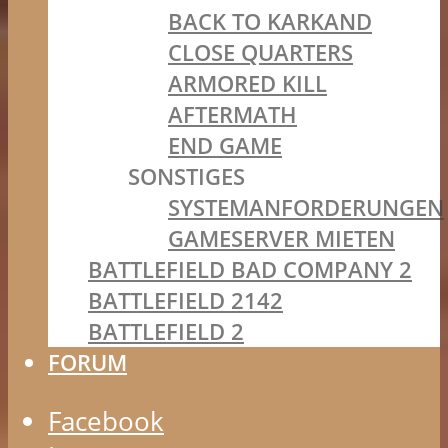
BACK TO KARKAND
CLOSE QUARTERS
ARMORED KILL
AFTERMATH
END GAME
SONSTIGES
SYSTEMANFORDERUNGEN
GAMESERVER MIETEN
BATTLEFIELD BAD COMPANY 2
BATTLEFIELD 2142
BATTLEFIELD 2
FORUM
Facebook