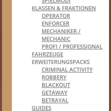
SPIELMODI
KLASSEN & FRAKTIONEN
OPERATOR
ENFORCER
MECHANIKER /
MECHANIC
PROFI / PROFESSIONAL
FAHRZEUGE
ERWEITERUNGSPACKS
CRIMINAL ACTIVITY
ROBBERY
BLACKOUT
GETAWAY
BETRAYAL
GUIDES