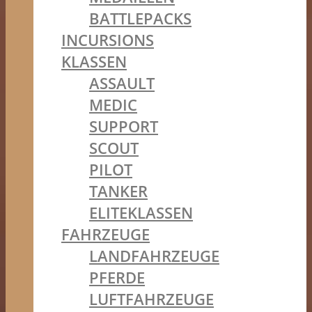
BATTLEPACKS
INCURSIONS
KLASSEN
ASSAULT
MEDIC
SUPPORT
SCOUT
PILOT
TANKER
ELITEKLASSEN
FAHRZEUGE
LANDFAHRZEUGE
PFERDE
LUFTFAHRZEUGE