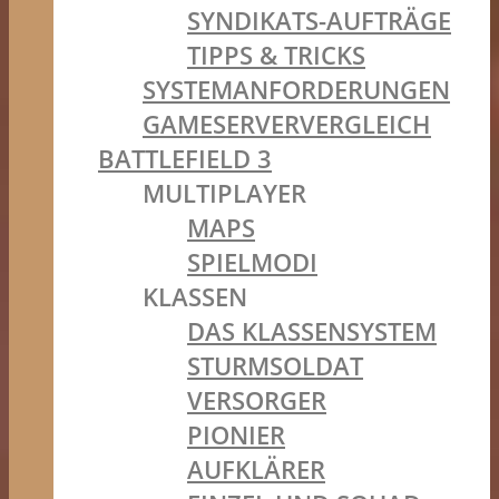
SYNDIKATS-AUFTRÄGE
TIPPS & TRICKS
SYSTEMANFORDERUNGEN
GAMESERVERVERGLEICH
BATTLEFIELD 3
MULTIPLAYER
MAPS
SPIELMODI
KLASSEN
DAS KLASSENSYSTEM
STURMSOLDAT
VERSORGER
PIONIER
AUFKLÄRER