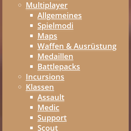
Multiplayer
Allgemeines
Spielmodi
Maps
Waffen & Ausrüstung
Medaillen
Battlepacks
Incursions
Klassen
Assault
Medic
Support
Scout