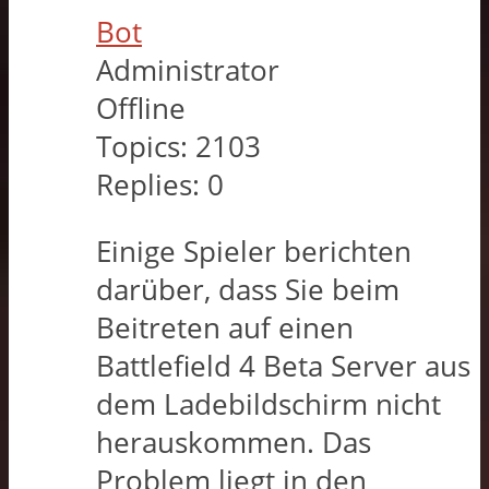
Bot
Administrator
Offline
Topics:
2103
Replies:
0
Einige Spieler berichten
darüber, dass Sie beim
Beitreten auf einen
Battlefield 4 Beta Server aus
dem Ladebildschirm nicht
herauskommen. Das
Problem liegt in den