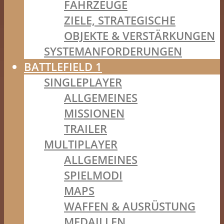
FAHRZEUGE
ZIELE, STRATEGISCHE
OBJEKTE & VERSTÄRKUNGEN
SYSTEMANFORDERUNGEN
BATTLEFIELD 1
SINGLEPLAYER
ALLGEMEINES
MISSIONEN
TRAILER
MULTIPLAYER
ALLGEMEINES
SPIELMODI
MAPS
WAFFEN & AUSRÜSTUNG
MEDAILLEN