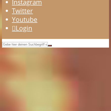
Instagram
Twitter
Youtube
Login