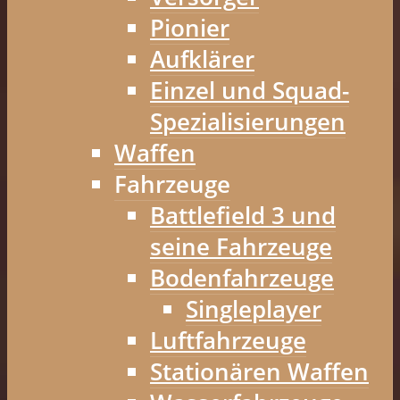
Pionier
Aufklärer
Einzel und Squad-
Spezialisierungen
Waffen
Fahrzeuge
Battlefield 3 und
seine Fahrzeuge
Bodenfahrzeuge
Singleplayer
Luftfahrzeuge
Stationären Waffen