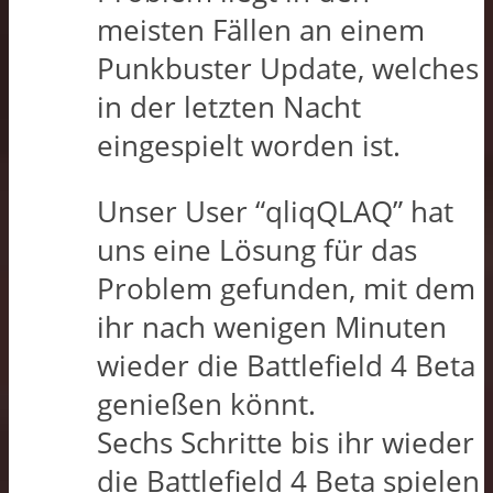
meisten Fällen an einem
Punkbuster Update, welches
in der letzten Nacht
eingespielt worden ist.
Unser User “qliqQLAQ” hat
uns eine Lösung für das
Problem gefunden, mit dem
ihr nach wenigen Minuten
wieder die Battlefield 4 Beta
genießen könnt.
Sechs Schritte bis ihr wieder
die Battlefield 4 Beta spielen