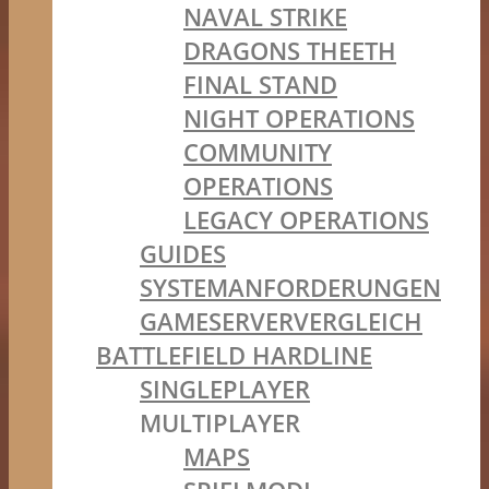
NAVAL STRIKE
DRAGONS THEETH
FINAL STAND
NIGHT OPERATIONS
COMMUNITY
OPERATIONS
LEGACY OPERATIONS
GUIDES
SYSTEMANFORDERUNGEN
GAMESERVERVERGLEICH
BATTLEFIELD HARDLINE
SINGLEPLAYER
MULTIPLAYER
MAPS