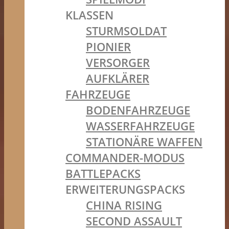
KLASSEN
STURMSOLDAT
PIONIER
VERSORGER
AUFKLÄRER
FAHRZEUGE
BODENFAHRZEUGE
WASSERFAHRZEUGE
STATIONÄRE WAFFEN
COMMANDER-MODUS
BATTLEPACKS
ERWEITERUNGSPACKS
CHINA RISING
SECOND ASSAULT