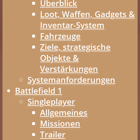
Überblick
Loot, Waffen, Gadgets &
Inventar-System
Fahrzeuge
Ziele, strategische
Objekte &
Verstärkungen
Systemanforderungen
Battlefield 1
Singleplayer
Allgemeines
Missionen
Trailer