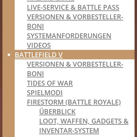
LIVE-SERVICE & BATTLE PASS
VERSIONEN & VORBESTELLER-
BONI
SYSTEMANFORDERUNGEN
VIDEOS
BATTLEFIELD V
VERSIONEN & VORBESTELLER-
BONI
TIDES OF WAR
SPIELMODI
FIRESTORM (BATTLE ROYALE)
ÜBERBLICK
LOOT, WAFFEN, GADGETS &
INVENTAR-SYSTEM