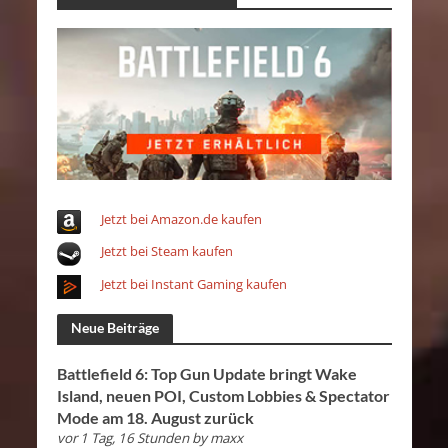
Jetzt bei Amazon.de kaufen
Jetzt bei Steam kaufen
Jetzt bei Instant Gaming kaufen
Neue Beiträge
Battlefield 6: Top Gun Update bringt Wake
Island, neuen POI, Custom Lobbies & Spectator
Mode am 18. August zurück
vor 1 Tag, 16 Stunden
by
maxx