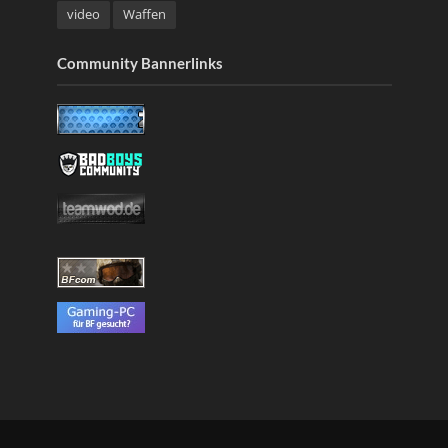
video
Waffen
Community Bannerlinks