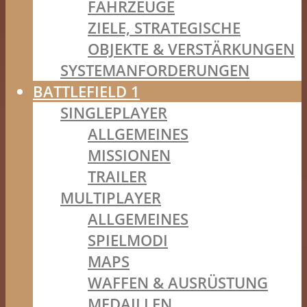
FAHRZEUGE
ZIELE, STRATEGISCHE
OBJEKTE & VERSTÄRKUNGEN
SYSTEMANFORDERUNGEN
BATTLEFIELD 1
SINGLEPLAYER
ALLGEMEINES
MISSIONEN
TRAILER
MULTIPLAYER
ALLGEMEINES
SPIELMODI
MAPS
WAFFEN & AUSRÜSTUNG
MEDAILLEN