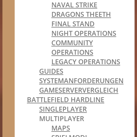
NAVAL STRIKE
DRAGONS THEETH
FINAL STAND
NIGHT OPERATIONS
COMMUNITY
OPERATIONS
LEGACY OPERATIONS
GUIDES
SYSTEMANFORDERUNGEN
GAMESERVERVERGLEICH
BATTLEFIELD HARDLINE
SINGLEPLAYER
MULTIPLAYER
MAPS