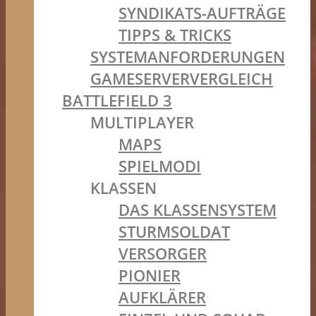
SYNDIKATS-AUFTRÄGE
TIPPS & TRICKS
SYSTEMANFORDERUNGEN
GAMESERVERVERGLEICH
BATTLEFIELD 3
MULTIPLAYER
MAPS
SPIELMODI
KLASSEN
DAS KLASSENSYSTEM
STURMSOLDAT
VERSORGER
PIONIER
AUFKLÄRER