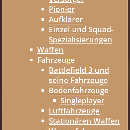
Pionier
Aufklärer
Einzel und Squad-
Spezialisierungen
Waffen
Fahrzeuge
Battlefield 3 und
seine Fahrzeuge
Bodenfahrzeuge
Singleplayer
Luftfahrzeuge
Stationären Waffen