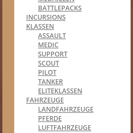
BATTLEPACKS
INCURSIONS
KLASSEN
ASSAULT
MEDIC
SUPPORT
SCOUT
PILOT
TANKER
ELITEKLASSEN
FAHRZEUGE
LANDFAHRZEUGE
PFERDE
LUFTFAHRZEUGE