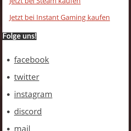
Jetzt bei Steam kaufen
Jetzt bei Instant Gaming kaufen
Folge uns!
facebook
twitter
instagram
discord
mail