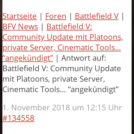
Startseite
|
Foren
|
Battlefield V
|
BFV News
|
Battlefield V:
Community Update mit Platoons,
private Server, Cinematic Tools…
“angekündigt”
|
Antwort auf:
Battlefield V: Community Update
mit Platoons, private Server,
Cinematic Tools… “angekündigt”
1. November 2018 um 12:15 Uhr
#134558