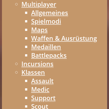
Multiplayer
Allgemeines
Spielmodi
Maps
Waffen & Ausrüstung
Medaillen
Battlepacks
Incursions
Klassen
Assault
Medic
Support
Scout