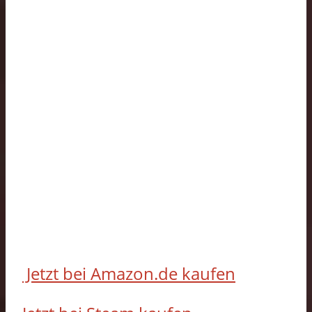
Jetzt bei Amazon.de kaufen