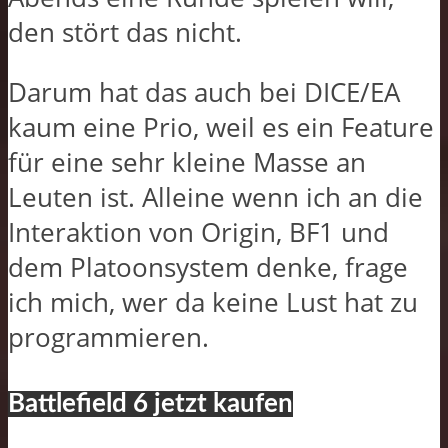
den stört das nicht.
Darum hat das auch bei DICE/EA
kaum eine Prio, weil es ein Feature
für eine sehr kleine Masse an
Leuten ist. Alleine wenn ich an die
Interaktion von Origin, BF1 und
dem Platoonsystem denke, frage
ich mich, wer da keine Lust hat zu
programmieren.
Battlefield 6 jetzt kaufen