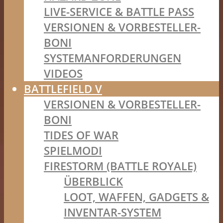
LIVE-SERVICE & BATTLE PASS
VERSIONEN & VORBESTELLER-
BONI
SYSTEMANFORDERUNGEN
VIDEOS
BATTLEFIELD V
VERSIONEN & VORBESTELLER-
BONI
TIDES OF WAR
SPIELMODI
FIRESTORM (BATTLE ROYALE)
ÜBERBLICK
LOOT, WAFFEN, GADGETS &
INVENTAR-SYSTEM