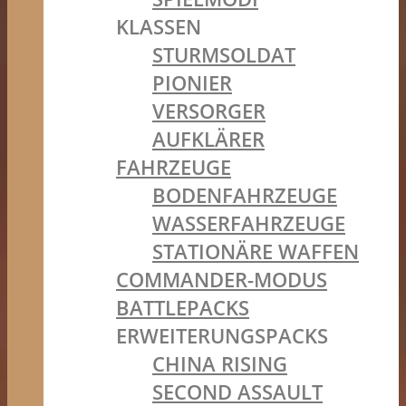
KLASSEN
STURMSOLDAT
PIONIER
VERSORGER
AUFKLÄRER
FAHRZEUGE
BODENFAHRZEUGE
WASSERFAHRZEUGE
STATIONÄRE WAFFEN
COMMANDER-MODUS
BATTLEPACKS
ERWEITERUNGSPACKS
CHINA RISING
SECOND ASSAULT