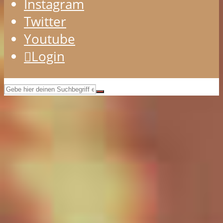
Instagram
Twitter
Youtube
Login