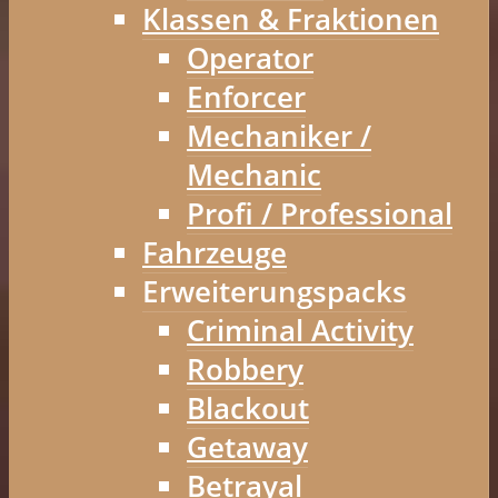
Klassen & Fraktionen
Operator
Enforcer
Mechaniker /
Mechanic
Profi / Professional
Fahrzeuge
Erweiterungspacks
Criminal Activity
Robbery
Blackout
Getaway
Betrayal