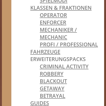
SPIELMODI
KLASSEN & FRAKTIONEN
OPERATOR
ENFORCER
MECHANIKER /
MECHANIC
PROFI / PROFESSIONAL
FAHRZEUGE
ERWEITERUNGSPACKS
CRIMINAL ACTIVITY
ROBBERY
BLACKOUT
GETAWAY
BETRAYAL
GUIDES