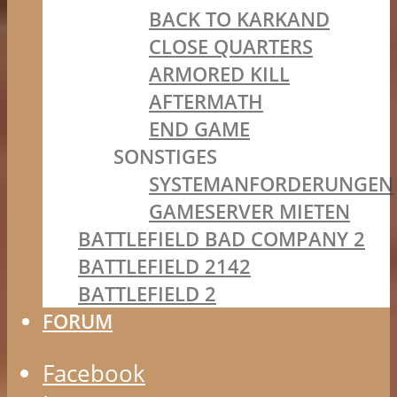
BACK TO KARKAND
CLOSE QUARTERS
ARMORED KILL
AFTERMATH
END GAME
SONSTIGES
SYSTEMANFORDERUNGEN
GAMESERVER MIETEN
BATTLEFIELD BAD COMPANY 2
BATTLEFIELD 2142
BATTLEFIELD 2
FORUM
Facebook