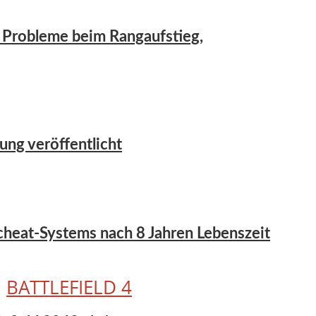
er Probleme beim Rangaufstieg,
ung veröffentlicht
icheat-Systems nach 8 Jahren Lebenszeit
•
BATTLEFIELD 4