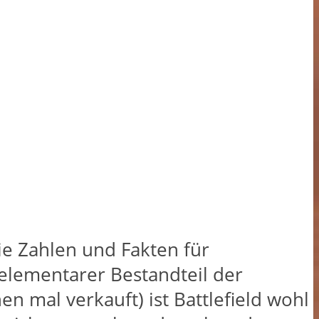
e Zahlen und Fakten für
in elementarer Bestandteil der
 mal verkauft) ist Battlefield wohl