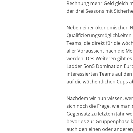
Rechnung mehr Geld gleich 
der drei Seasons mit Sicherhe
Neben einer ökonomischen Ne
Qualifizierungsmöglichkeiten 
Teams, die direkt für die wöc
aller Voraussicht nach die Me
werden. Des Weiteren gibt es 
Ladder 5on5 Domination Euro
interessierten Teams auf den
auf die wöchentlichen Cups a
Nachdem wir nun wissen, wer 
sich noch die Frage, wie man 
Gegensatz zu letztem Jahr we
bevor es zur Gruppenphase k
auch den einen oder anderen 