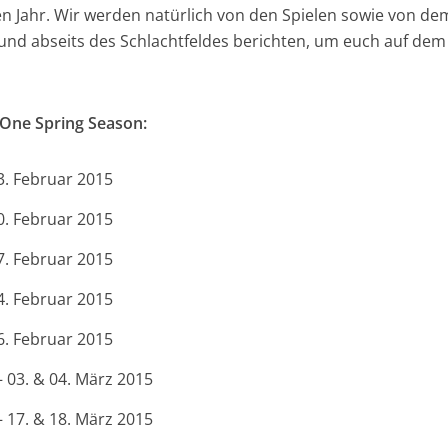
en Jahr. Wir werden natürlich von den Spielen sowie von de
nd abseits des Schlachtfeldes berichten, um euch auf dem
L One Spring Season:
3. Februar 2015
0. Februar 2015
7. Februar 2015
4. Februar 2015
6. Februar 2015
 03. & 04. März 2015
 17. & 18. März 2015