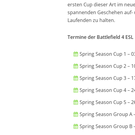
ersten Cup dieser Art im neu
spannenden Geschehen auf- u
Laufenden zu halten.
Termine der Battlefield 4 ES
Spring Season Cup 1 – 0
Spring Season Cup 2 – 1
Spring Season Cup 3 – 1
Spring Season Cup 4 – 2
Spring Season Cup 5 – 2
Spring Season Group A –
Spring Season Group B –